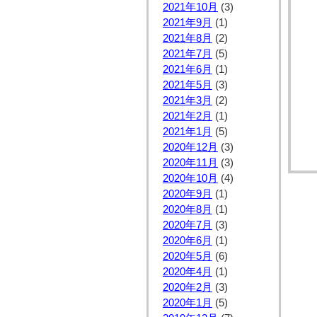
2021年10月
(3)
2021年9月
(1)
2021年8月
(2)
2021年7月
(5)
2021年6月
(1)
2021年5月
(3)
2021年3月
(2)
2021年2月
(1)
2021年1月
(5)
2020年12月
(3)
2020年11月
(3)
2020年10月
(4)
2020年9月
(1)
2020年8月
(1)
2020年7月
(3)
2020年6月
(1)
2020年5月
(6)
2020年4月
(1)
2020年2月
(3)
2020年1月
(5)