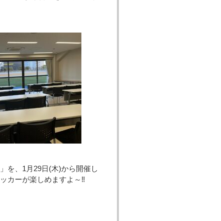
を、1月29日(木)から開催し
ッカーが楽しめますよ～‼