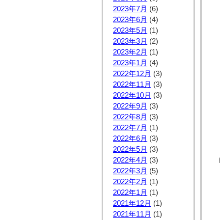
2023年7月
(6)
2023年6月
(4)
2023年5月
(1)
2023年3月
(2)
2023年2月
(1)
2023年1月
(4)
2022年12月
(3)
2022年11月
(3)
2022年10月
(3)
2022年9月
(3)
2022年8月
(3)
2022年7月
(1)
2022年6月
(3)
2022年5月
(3)
2022年4月
(3)
2022年3月
(5)
2022年2月
(1)
2022年1月
(1)
2021年12月
(1)
2021年11月
(1)