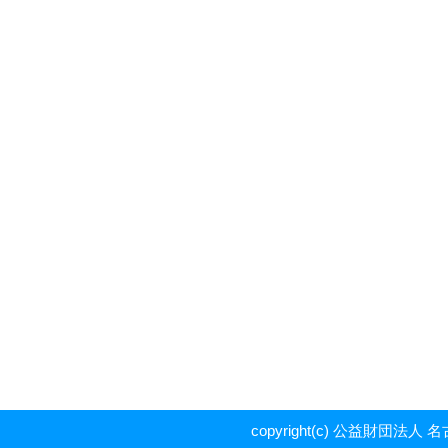
copyright(c) 公益財団法