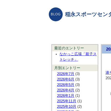
稲永スポーツセン
最近のエントリー
2
なかっこ広場「親子ス
トレッチ」
月別エントリー
港
2026年7月
(3)
20
2026年6月
(3)
2026年5月
(3)
2026年4月
(2)
2026年1月
(1)
2025年11月
(1)
2025年10月
(2)