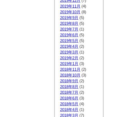
2019年12月
(7)
2019年11月
(4)
2019年10月
(8)
2019年9月
(5)
2019年8月
(5)
2019年7月
(1)
2019年6月
(5)
2019年5月
(5)
2019年4月
(2)
2019年3月
(1)
2019年2月
(2)
2019年1月
(3)
2018年11月
(2)
2018年10月
(3)
2018年9月
(2)
2018年8月
(1)
2018年7月
(2)
2018年6月
(3)
2018年5月
(4)
2018年4月
(1)
2018年3月
(7)