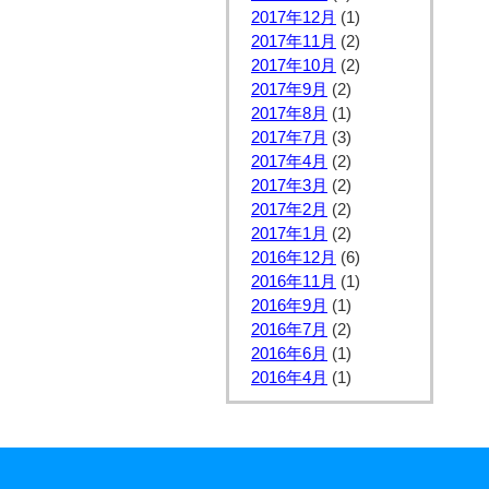
2017年12月
(1)
2017年11月
(2)
2017年10月
(2)
2017年9月
(2)
2017年8月
(1)
2017年7月
(3)
2017年4月
(2)
2017年3月
(2)
2017年2月
(2)
2017年1月
(2)
2016年12月
(6)
2016年11月
(1)
2016年9月
(1)
2016年7月
(2)
2016年6月
(1)
2016年4月
(1)