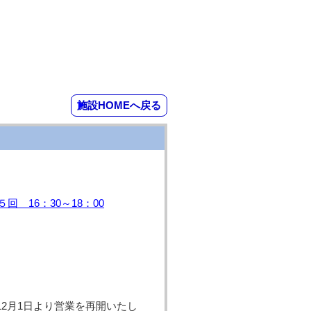
施設HOMEへ戻る
 16：30～18：00
12月1日より営業を再開いたし