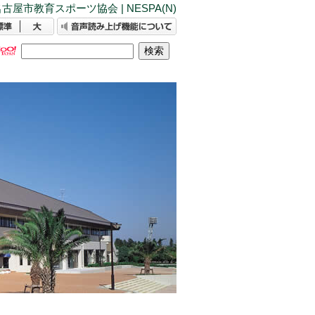
古屋市教育スポーツ協会 | NESPA(N)