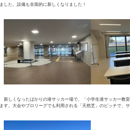
ました。設備も全面的に新しくなりました！
新しくなったばかりの港サッカー場で、「小学生港サッカー教室」
ます。大会やプロリーグでも利用される「天然芝」のピッチで、サ