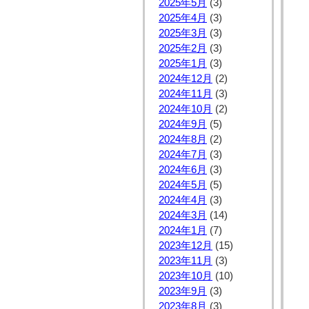
2025年5月
(3)
2025年4月
(3)
2025年3月
(3)
2025年2月
(3)
2025年1月
(3)
2024年12月
(2)
2024年11月
(3)
2024年10月
(2)
2024年9月
(5)
2024年8月
(2)
2024年7月
(3)
2024年6月
(3)
2024年5月
(5)
2024年4月
(3)
2024年3月
(14)
2024年1月
(7)
2023年12月
(15)
2023年11月
(3)
2023年10月
(10)
2023年9月
(3)
2023年8月
(3)