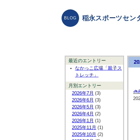
稲永スポーツセン
最近のエントリー
2
なかっこ広場「親子ス
トレッチ」
月別エントリー

2026年7月
(3)
20
2026年6月
(3)
2026年5月
(3)
2026年4月
(2)
2026年1月
(1)
2025年11月
(1)
2025年10月
(2)