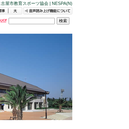
古屋市教育スポーツ協会 | NESPA(N)