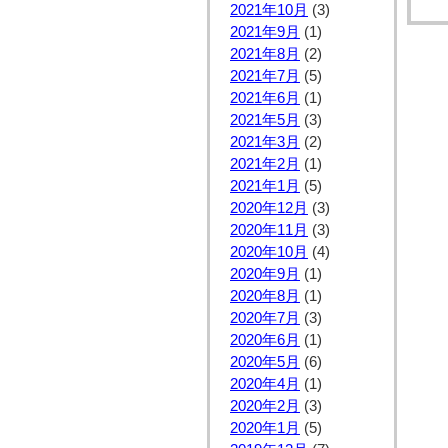
2021年10月
(3)
2021年9月
(1)
2021年8月
(2)
2021年7月
(5)
2021年6月
(1)
2021年5月
(3)
2021年3月
(2)
2021年2月
(1)
2021年1月
(5)
2020年12月
(3)
2020年11月
(3)
2020年10月
(4)
2020年9月
(1)
2020年8月
(1)
2020年7月
(3)
2020年6月
(1)
2020年5月
(6)
2020年4月
(1)
2020年2月
(3)
2020年1月
(5)