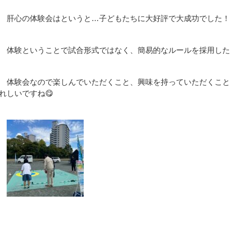
肝心の体験会はというと…子どもたちに大好評で大成功でした！
体験ということで試合形式ではなく、簡易的なルールを採用した
体験会なので楽しんでいただくこと、興味を持っていただくこと
れしいですね😋