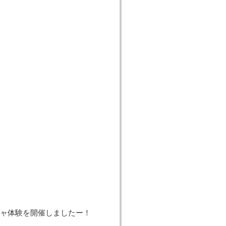
ャ体験を開催しましたー！