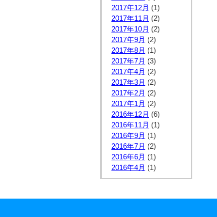
2017年12月
(1)
2017年11月
(2)
2017年10月
(2)
2017年9月
(2)
2017年8月
(1)
2017年7月
(3)
2017年4月
(2)
2017年3月
(2)
2017年2月
(2)
2017年1月
(2)
2016年12月
(6)
2016年11月
(1)
2016年9月
(1)
2016年7月
(2)
2016年6月
(1)
2016年4月
(1)