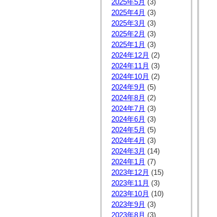
2025年5月
(3)
2025年4月
(3)
2025年3月
(3)
2025年2月
(3)
2025年1月
(3)
2024年12月
(2)
2024年11月
(3)
2024年10月
(2)
2024年9月
(5)
2024年8月
(2)
2024年7月
(3)
2024年6月
(3)
2024年5月
(5)
2024年4月
(3)
2024年3月
(14)
2024年1月
(7)
2023年12月
(15)
2023年11月
(3)
2023年10月
(10)
2023年9月
(3)
2023年8月
(3)