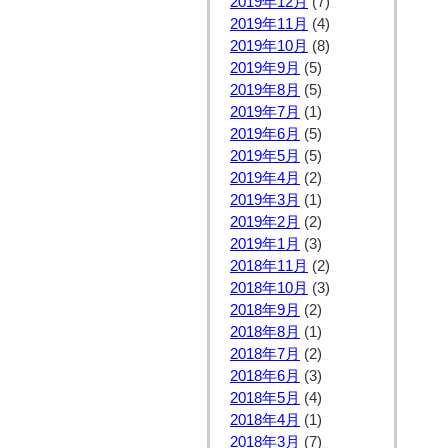
2019年12月
(7)
2019年11月
(4)
2019年10月
(8)
2019年9月
(5)
2019年8月
(5)
2019年7月
(1)
2019年6月
(5)
2019年5月
(5)
2019年4月
(2)
2019年3月
(1)
2019年2月
(2)
2019年1月
(3)
2018年11月
(2)
2018年10月
(3)
2018年9月
(2)
2018年8月
(1)
2018年7月
(2)
2018年6月
(3)
2018年5月
(4)
2018年4月
(1)
2018年3月
(7)