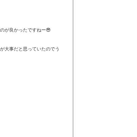
のが良かったですねー😎
が大事だと思っていたのでう