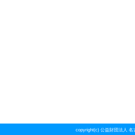
copyright(c) 公益財団法