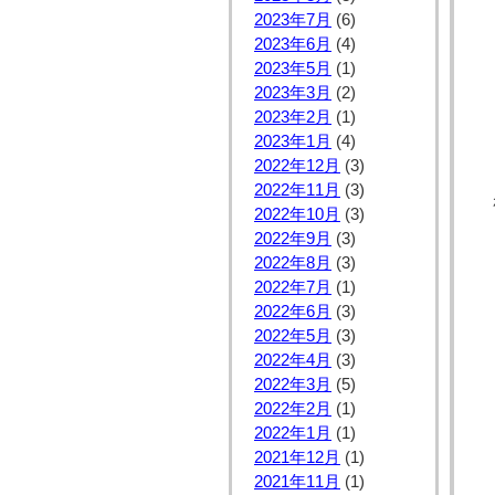
2023年7月
(6)
2023年6月
(4)
2023年5月
(1)
2023年3月
(2)
2023年2月
(1)
2023年1月
(4)
2022年12月
(3)
2022年11月
(3)
2022年10月
(3)
2022年9月
(3)
2022年8月
(3)
2022年7月
(1)
2022年6月
(3)
2022年5月
(3)
2022年4月
(3)
2022年3月
(5)
2022年2月
(1)
2022年1月
(1)
2021年12月
(1)
2021年11月
(1)