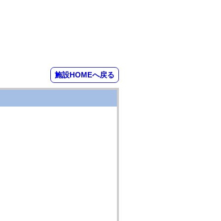
施設HOMEへ戻る