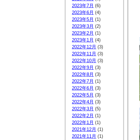
2023年7月
(6)
2023年6月
(4)
2023年5月
(1)
2023年3月
(2)
2023年2月
(1)
2023年1月
(4)
2022年12月
(3)
2022年11月
(3)
2022年10月
(3)
2022年9月
(3)
2022年8月
(3)
2022年7月
(1)
2022年6月
(3)
2022年5月
(3)
2022年4月
(3)
2022年3月
(5)
2022年2月
(1)
2022年1月
(1)
2021年12月
(1)
2021年11月
(1)