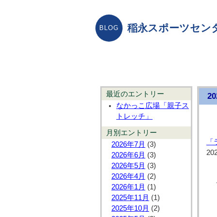
稲永スポーツセン
最近のエントリー
2
なかっこ広場「親子ス
トレッチ」
月別エントリー
「
2026年7月
(3)
20
2026年6月
(3)
2026年5月
(3)
2026年4月
(2)
2026年1月
(1)
2025年11月
(1)
2025年10月
(2)