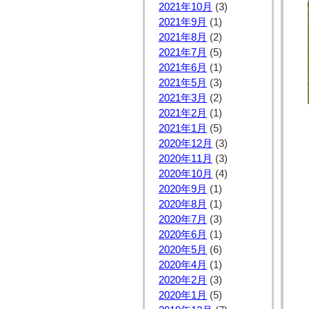
2021年10月
(3)
2021年9月
(1)
2021年8月
(2)
2021年7月
(5)
2021年6月
(1)
2021年5月
(3)
2021年3月
(2)
2021年2月
(1)
2021年1月
(5)
2020年12月
(3)
2020年11月
(3)
2020年10月
(4)
2020年9月
(1)
2020年8月
(1)
2020年7月
(3)
2020年6月
(1)
2020年5月
(6)
2020年4月
(1)
2020年2月
(3)
2020年1月
(5)