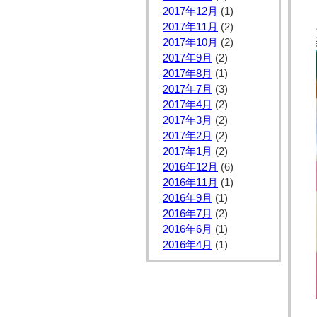
2017年12月
(1)
2017年11月
(2)
2017年10月
(2)
2017年9月
(2)
2017年8月
(1)
2017年7月
(3)
2017年4月
(2)
2017年3月
(2)
2017年2月
(2)
2017年1月
(2)
2016年12月
(6)
2016年11月
(1)
2016年9月
(1)
2016年7月
(2)
2016年6月
(1)
2016年4月
(1)