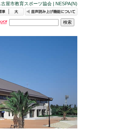
古屋市教育スポーツ協会 | NESPA(N)