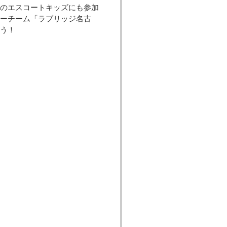
のエスコートキッズにも参加
カーチーム「ラブリッジ名古
ょう！