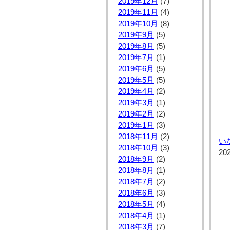
2019年12月
(7)
2019年11月
(4)
2019年10月
(8)
2019年9月
(5)
2019年8月
(5)
2019年7月
(1)
2019年6月
(5)
2019年5月
(5)
2019年4月
(2)
2019年3月
(1)
2019年2月
(2)
2019年1月
(3)
2018年11月
(2)
い
2018年10月
(3)
20
2018年9月
(2)
2018年8月
(1)
2018年7月
(2)
2018年6月
(3)
2018年5月
(4)
2018年4月
(1)
2018年3月
(7)