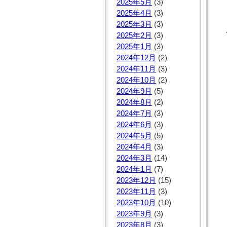
2025年5月
(3)
2025年4月
(3)
2025年3月
(3)
2025年2月
(3)
2025年1月
(3)
2024年12月
(2)
2024年11月
(3)
2024年10月
(2)
2024年9月
(5)
2024年8月
(2)
2024年7月
(3)
2024年6月
(3)
2024年5月
(5)
2024年4月
(3)
2024年3月
(14)
2024年1月
(7)
2023年12月
(15)
2023年11月
(3)
2023年10月
(10)
2023年9月
(3)
2023年8月
(3)