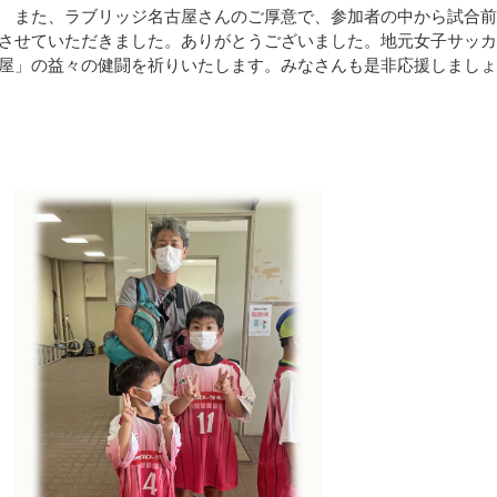
また、ラブリッジ名古屋さんのご厚意で、参加者の中から試合前
させていただきました。ありがとうございました。地元女子サッ
屋」の益々の健闘を祈りいたします。みなさんも是非応援しまし