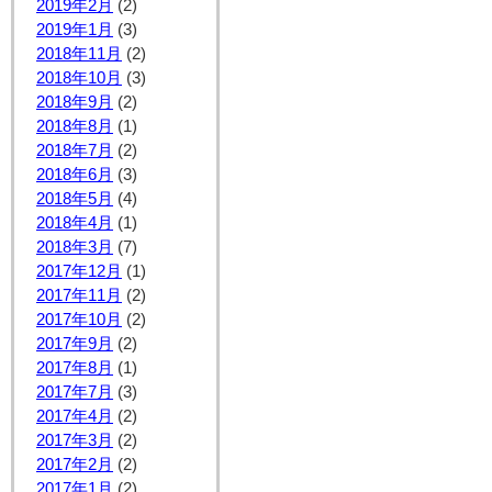
2019年2月
(2)
2019年1月
(3)
2018年11月
(2)
2018年10月
(3)
2018年9月
(2)
2018年8月
(1)
2018年7月
(2)
2018年6月
(3)
2018年5月
(4)
2018年4月
(1)
2018年3月
(7)
2017年12月
(1)
2017年11月
(2)
2017年10月
(2)
2017年9月
(2)
2017年8月
(1)
2017年7月
(3)
2017年4月
(2)
2017年3月
(2)
2017年2月
(2)
2017年1月
(2)