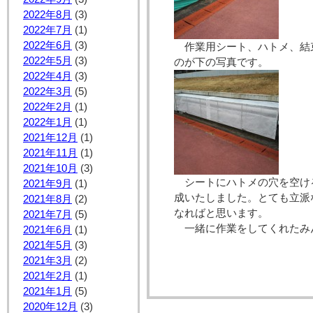
2022年8月
(3)
2022年7月
(1)
2022年6月
(3)
作業用シート、ハトメ、結
2022年5月
(3)
のが下の写真です。
2022年4月
(3)
2022年3月
(5)
2022年2月
(1)
2022年1月
(1)
2021年12月
(1)
2021年11月
(1)
2021年10月
(3)
シートにハトメの穴を空け
2021年9月
(1)
成いたしました。とても立派
2021年8月
(2)
なればと思います。
2021年7月
(5)
一緒に作業をしてくれたみ
2021年6月
(1)
2021年5月
(3)
2021年3月
(2)
2021年2月
(1)
2021年1月
(5)
2020年12月
(3)