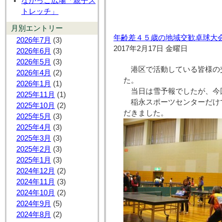
なかっこ広場「親子ス
トレッチ」
月別エントリー
年齢差４５歳の地域交歓卓球大
2026年7月
(3)
2017年2月17日 金曜日
2026年6月
(3)
2026年5月
(3)
港区で活動している皆様の
2026年4月
(2)
た。
2026年1月
(1)
当日は雪予報でしたが、今
2025年11月
(1)
稲永スポーツセンターだけ
2025年10月
(2)
だきました。
2025年5月
(3)
2025年4月
(3)
2025年3月
(3)
2025年2月
(3)
2025年1月
(3)
2024年12月
(2)
2024年11月
(3)
2024年10月
(2)
2024年9月
(5)
2024年8月
(2)