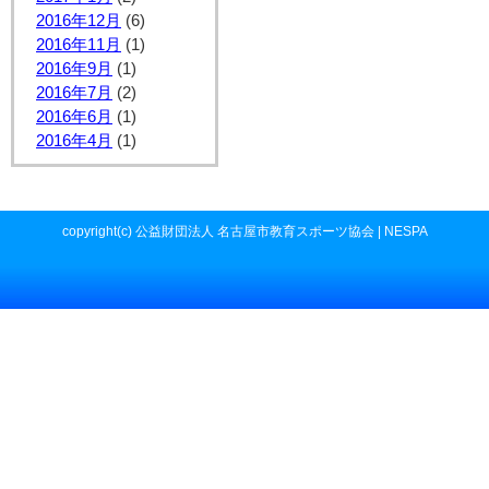
2016年12月
(6)
2016年11月
(1)
2016年9月
(1)
2016年7月
(2)
2016年6月
(1)
2016年4月
(1)
copyright(c) 公益財団法人 名古屋市教育スポーツ協会 | NESPA