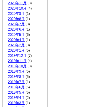
2020年11月
(3)
2020年10月
(4)
2020年9月
(1)
2020年8月
(1)
2020年7月
(3)
2020年6月
(1)
2020年5月
(6)
2020年4月
(1)
2020年2月
(3)
2020年1月
(5)
2019年12月
(7)
2019年11月
(4)
2019年10月
(8)
2019年9月
(5)
2019年8月
(5)
2019年7月
(1)
2019年6月
(5)
2019年5月
(5)
2019年4月
(2)
2019年3月
(1)