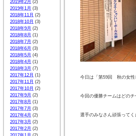
2019年2月
(2)
2019年1月
(3)
2018年11月
(2)
2018年10月
(3)
2018年9月
(2)
2018年8月
(1)
2018年7月
(2)
2018年6月
(3)
2018年5月
(4)
2018年4月
(1)
2018年3月
(7)
2017年12月
(1)
今日は「第59回 秋の女
2017年11月
(2)
2017年10月
(2)
2017年9月
(2)
今回の優勝チームはどのチー
2017年8月
(1)
2017年7月
(3)
選手のみなさん頑張ってく
2017年4月
(2)
2017年3月
(2)
2017年2月
(2)
2017年1月
(2)