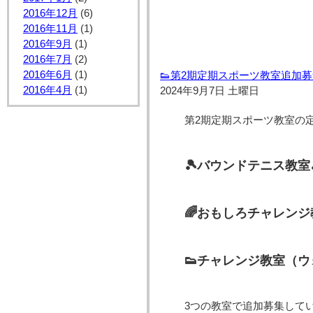
2016年12月
(6)
2016年11月
(1)
2016年9月
(1)
2016年7月
(2)
2016年6月
(1)
👟第2期定期スポーツ教室追加募
2016年4月
(1)
2024年9月7日 土曜日
第2期定期スポーツ教室の
🎾バウンドテニス教室
🌈おもしろチャレンジ
👟チャレンジ教室（ウ
3つの教室で追加募集してい