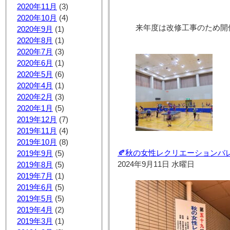
2020年11月
(3)
2020年10月
(4)
来年度は改修工事のため開
2020年9月
(1)
2020年8月
(1)
2020年7月
(3)
2020年6月
(1)
2020年5月
(6)
2020年4月
(1)
2020年2月
(3)
2020年1月
(5)
2019年12月
(7)
2019年11月
(4)
2019年10月
(8)
🍂秋の女性レクリエーションバレ
2019年9月
(5)
2024年9月11日 水曜日
2019年8月
(5)
2019年7月
(1)
2019年6月
(5)
2019年5月
(5)
2019年4月
(2)
2019年3月
(1)