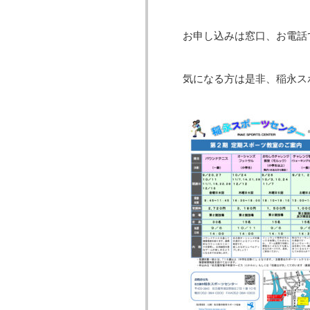
お申し込みは窓口、お電話
気になる方は是非、稲永ス