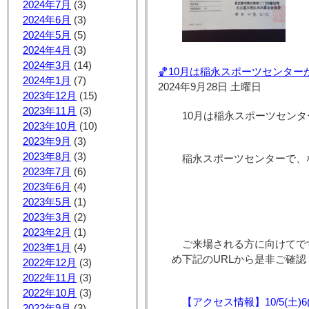
2024年7月
(3)
2024年6月
(3)
2024年5月
(5)
2024年4月
(3)
2024年3月
(14)
🏀10月は稲永スポーツセンターが
2024年1月
(7)
2024年9月28日 土曜日
2023年12月
(15)
2023年11月
(3)
10月は稲永スポーツセンタ
2023年10月
(10)
2023年9月
(3)
2023年8月
(3)
稲永スポーツセンターで、な
2023年7月
(6)
2023年6月
(4)
2023年5月
(1)
2023年3月
(2)
2023年2月
(1)
ご来場される方に向けてで
2023年1月
(4)
め下記のURLから是非ご確認
2022年12月
(3)
2022年11月
(3)
2022年10月
(3)
【アクセス情報】10/5(土
2022年9月
(3)