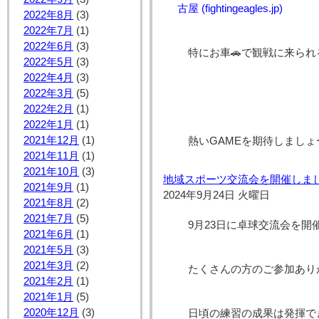
古屋 (fightingeagles.jp)
2022年8月
(3)
2022年7月
(1)
2022年6月
(3)
特にお車🚗で観戦に来ら
2022年5月
(3)
2022年4月
(3)
2022年3月
(5)
2022年2月
(1)
2022年1月
(1)
2021年12月
(1)
熱いGAMEを期待しましょー
2021年11月
(1)
2021年10月
(3)
地域スポーツ交流会を開催しまし
2021年9月
(1)
2024年9月24日 火曜日
2021年8月
(2)
2021年7月
(5)
9月23日に卓球交流会を開
2021年6月
(1)
2021年5月
(3)
2021年3月
(2)
たくさんの方のご参加あり
2021年2月
(1)
2021年1月
(5)
2020年12月
(3)
日頃の練習の成果は発揮で