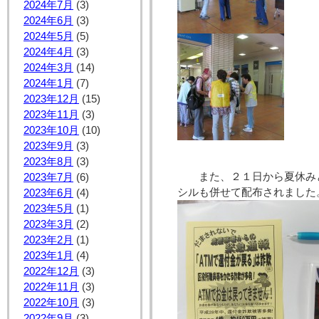
2024年7月
(3)
2024年6月
(3)
2024年5月
(5)
2024年4月
(3)
2024年3月
(14)
2024年1月
(7)
2023年12月
(15)
2023年11月
(3)
2023年10月
(10)
2023年9月
(3)
2023年8月
(3)
また、２１日から夏休み
2023年7月
(6)
シルも併せて配布されました
2023年6月
(4)
2023年5月
(1)
2023年3月
(2)
2023年2月
(1)
2023年1月
(4)
2022年12月
(3)
2022年11月
(3)
2022年10月
(3)
2022年9月
(3)