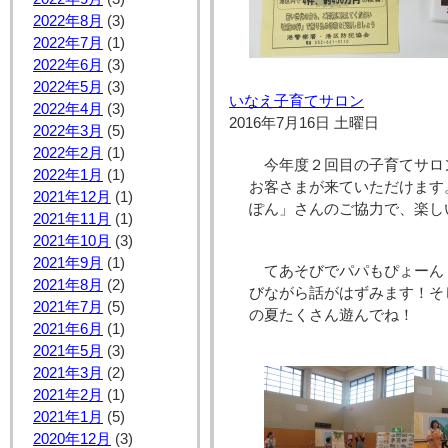
2022年8月
(3)
2022年7月
(1)
2022年6月
(3)
2022年5月
(3)
いなえ子育てサロン
2022年4月
(3)
2016年7月16日 土曜日
2022年3月
(5)
2022年2月
(1)
今年度２回目の子育てサロ
2022年1月
(1)
お客さまが来ていただけます
2021年12月
(1)
ぽん」さんのご協力で、楽し
2021年11月
(1)
2021年10月
(3)
2021年9月
(1)
てあそびでパパもぴょーん
2021年8月
(2)
びながら話がはずみます！そ
2021年7月
(5)
の夏たくさん遊んでね！
2021年6月
(1)
2021年5月
(3)
2021年3月
(2)
2021年2月
(1)
2021年1月
(5)
2020年12月
(3)