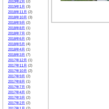
2019年2月
(2)
2019年1月
(3)
2018年11月
(2)
2018年10月
(3)
2018年9月
(2)
2018年8月
(1)
2018年7月
(2)
2018年6月
(3)
2018年5月
(4)
2018年4月
(1)
2018年3月
(7)
2017年12月
(1)
2017年11月
(2)
2017年10月
(2)
2017年9月
(2)
2017年8月
(1)
2017年7月
(3)
2017年4月
(2)
2017年3月
(2)
2017年2月
(2)
2017年1月
(2)