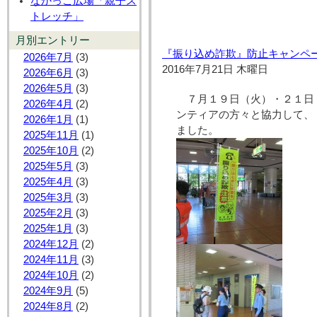
なかっこ広場「親子ス
トレッチ」
月別エントリー
『振り込め詐欺』防止キャンペ
2026年7月
(3)
2016年7月21日 木曜日
2026年6月
(3)
2026年5月
(3)
７月１９日（火）・２１日
2026年4月
(2)
ンティアの方々と協力して、
2026年1月
(1)
ました。
2025年11月
(1)
2025年10月
(2)
2025年5月
(3)
2025年4月
(3)
2025年3月
(3)
2025年2月
(3)
2025年1月
(3)
2024年12月
(2)
2024年11月
(3)
2024年10月
(2)
2024年9月
(5)
2024年8月
(2)