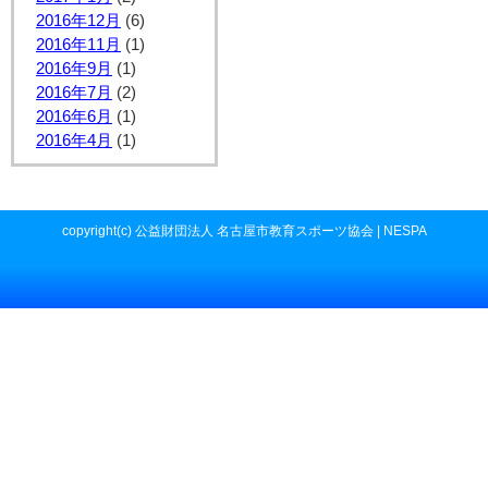
2016年12月
(6)
2016年11月
(1)
2016年9月
(1)
2016年7月
(2)
2016年6月
(1)
2016年4月
(1)
copyright(c) 公益財団法人 名古屋市教育スポーツ協会 | NESPA