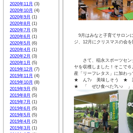
2020年11月
(3)
2020年10月
(4)
2020年9月
(1)
2020年8月
(1)
2020年7月
(3)
9月はみなと子育てサロン
2020年6月
(1)
ジ、12月にクリスマスの会
2020年5月
(6)
2020年4月
(1)
2020年2月
(3)
さて、稲永スポーツセン
2020年1月
(5)
ヤを収穫しました！そこで６
2019年12月
(7)
産「リーフレタス」に加わっ
2019年11月
(4)
★ ん?♪ 美味しそう ★
2019年10月
(8)
★ 「 ぜひ食べた?い♪ 
2019年9月
(5)
2019年8月
(5)
2019年7月
(1)
2019年6月
(5)
2019年5月
(5)
2019年4月
(2)
2019年3月
(1)