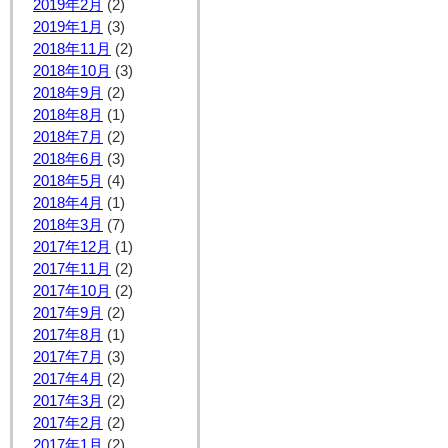
2019年2月
(2)
2019年1月
(3)
2018年11月
(2)
2018年10月
(3)
2018年9月
(2)
2018年8月
(1)
2018年7月
(2)
2018年6月
(3)
2018年5月
(4)
2018年4月
(1)
2018年3月
(7)
2017年12月
(1)
2017年11月
(2)
2017年10月
(2)
2017年9月
(2)
2017年8月
(1)
2017年7月
(3)
2017年4月
(2)
2017年3月
(2)
2017年2月
(2)
2017年1月
(2)