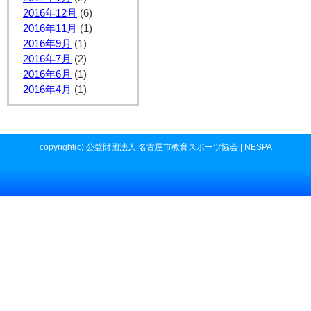
2016年12月
(6)
2016年11月
(1)
2016年9月
(1)
2016年7月
(2)
2016年6月
(1)
2016年4月
(1)
copyright(c) 公益財団法人 名古屋市教育スポーツ協会 | NESPA