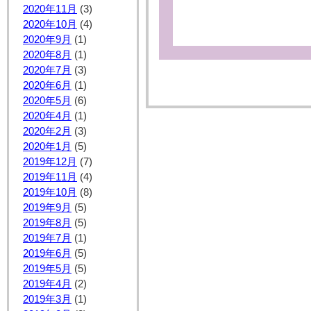
2020年11月
(3)
2020年10月
(4)
2020年9月
(1)
2020年8月
(1)
2020年7月
(3)
2020年6月
(1)
2020年5月
(6)
2020年4月
(1)
2020年2月
(3)
2020年1月
(5)
2019年12月
(7)
2019年11月
(4)
2019年10月
(8)
2019年9月
(5)
2019年8月
(5)
2019年7月
(1)
2019年6月
(5)
2019年5月
(5)
2019年4月
(2)
2019年3月
(1)