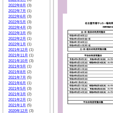
2022年8月
(3)
2022年7月
(1)
2022年6月
(3)
2022年5月
(3)
2022年4月
(3)
2022年3月
(5)
2022年2月
(1)
2022年1月
(1)
2021年12月
(1)
2021年11月
(1)
2021年10月
(3)
2021年9月
(1)
2021年8月
(2)
2021年7月
(5)
2021年6月
(1)
2021年5月
(3)
2021年3月
(2)
2021年2月
(1)
2021年1月
(5)
2020年12月
(3)