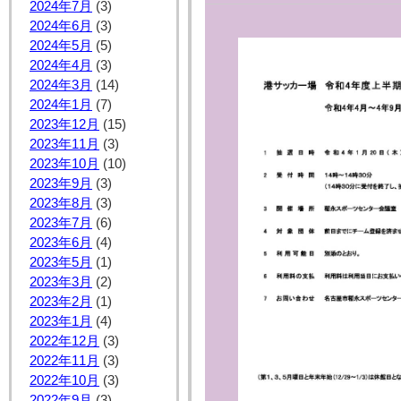
2024年7月
(3)
2024年6月
(3)
2024年5月
(5)
2024年4月
(3)
2024年3月
(14)
2024年1月
(7)
2023年12月
(15)
2023年11月
(3)
2023年10月
(10)
2023年9月
(3)
2023年8月
(3)
2023年7月
(6)
2023年6月
(4)
2023年5月
(1)
2023年3月
(2)
2023年2月
(1)
2023年1月
(4)
2022年12月
(3)
2022年11月
(3)
2022年10月
(3)
2022年9月
(3)