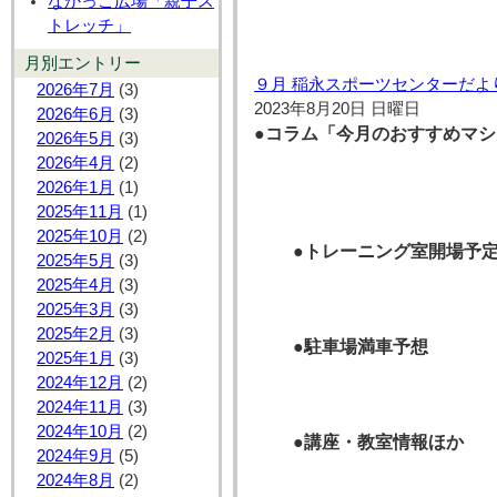
なかっこ広場「親子ス
トレッチ」
月別エントリー
９月 稲永スポーツセンターだよ
2026年7月
(3)
2023年8月20日 日曜日
2026年6月
(3)
●コラム「今月のおすすめマシ
2026年5月
(3)
2026年4月
(2)
2026年1月
(1)
2025年11月
(1)
2025年10月
(2)
●トレーニング室開場予
2025年5月
(3)
2025年4月
(3)
2025年3月
(3)
2025年2月
(3)
●駐車場満車予想
2025年1月
(3)
2024年12月
(2)
2024年11月
(3)
2024年10月
(2)
●講座・教室情報ほか
2024年9月
(5)
2024年8月
(2)