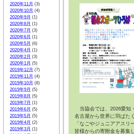
2020年11月
(3)
2020年10月
(4)
2020年9月
(1)
2020年8月
(1)
2020年7月
(3)
2020年6月
(1)
2020年5月
(6)
2020年4月
(1)
2020年2月
(3)
2020年1月
(5)
2019年12月
(7)
2019年11月
(4)
2019年10月
(8)
2019年9月
(5)
2019年8月
(5)
2019年7月
(1)
当協会では、2026愛
2019年6月
(5)
名古屋から世界に羽ばた
2019年5月
(5)
2019年4月
(2)
「なごやジュニアアスリ
2019年3月
(1)
皆様からの寄附金を募集