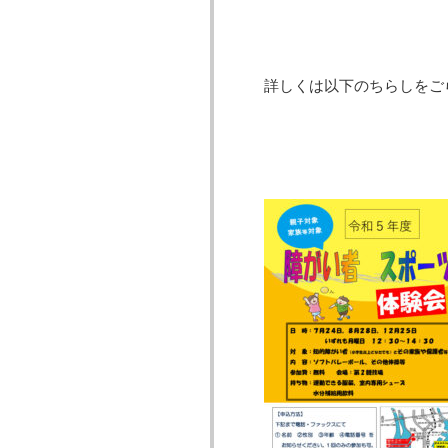
詳しくは以下のちらしをご