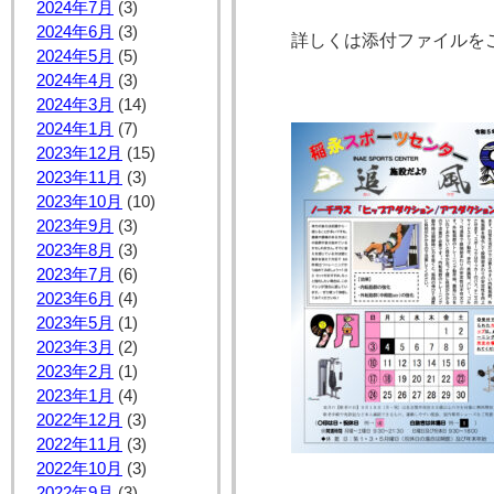
2024年7月
(3)
2024年6月
(3)
詳しくは添付ファイルを
2024年5月
(5)
2024年4月
(3)
2024年3月
(14)
2024年1月
(7)
2023年12月
(15)
2023年11月
(3)
2023年10月
(10)
2023年9月
(3)
2023年8月
(3)
2023年7月
(6)
2023年6月
(4)
2023年5月
(1)
2023年3月
(2)
2023年2月
(1)
2023年1月
(4)
2022年12月
(3)
2022年11月
(3)
2022年10月
(3)
2022年9月
(3)