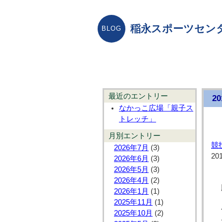
稲永スポーツセン
最近のエントリー
2
なかっこ広場「親子ス
トレッチ」
月別エントリー
競
2026年7月
(3)
20
2026年6月
(3)
2026年5月
(3)
2026年4月
(2)
2026年1月
(1)
2025年11月
(1)
2025年10月
(2)