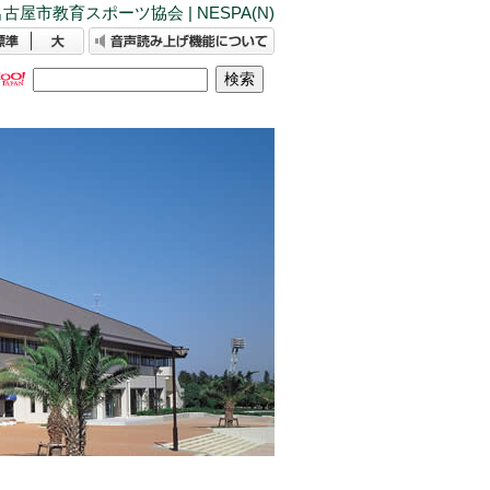
古屋市教育スポーツ協会 | NESPA(N)