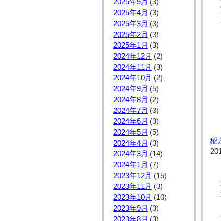
2025年5月
(3)
2025年4月
(3)
2025年3月
(3)
2025年2月
(3)
2025年1月
(3)
2024年12月
(2)
2024年11月
(3)
2024年10月
(2)
2024年9月
(5)
2024年8月
(2)
2024年7月
(3)
2024年6月
(3)
2024年5月
(5)
稲
2024年4月
(3)
20
2024年3月
(14)
2024年1月
(7)
2023年12月
(15)
2023年11月
(3)
2023年10月
(10)
2023年9月
(3)
2023年8月
(3)