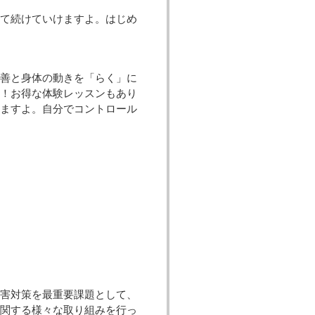
て続けていけますよ。はじめ
善と身体の動きを「らく」に
う！お得な体験レッスンもあり
きますよ。自分でコントロール
害対策を最重要課題として、
に関する様々な取り組みを行っ