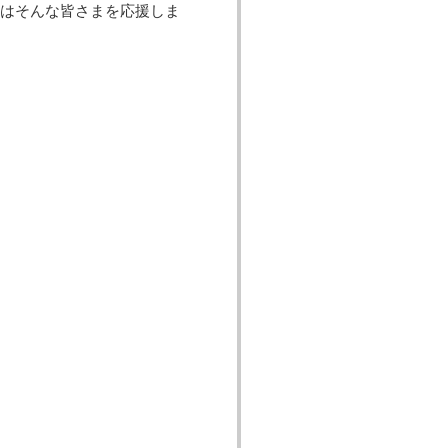
ーはそんな皆さまを応援しま