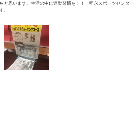
らと思います。生活の中に運動習慣を！！ 稲永スポーツセンタ
す。