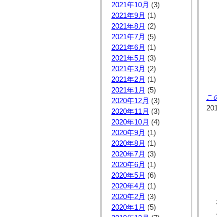
2021年10月
(3)
2021年9月
(1)
2021年8月
(2)
2021年7月
(5)
2021年6月
(1)
2021年5月
(3)
2021年3月
(2)
2021年2月
(1)
2021年1月
(5)
こ
2020年12月
(3)
20
2020年11月
(3)
2020年10月
(4)
2020年9月
(1)
2020年8月
(1)
2020年7月
(3)
2020年6月
(1)
2020年5月
(6)
2020年4月
(1)
2020年2月
(3)
2020年1月
(5)