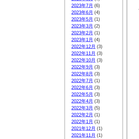
2023年7月
(6)
2023年6月
(4)
2023年5月
(1)
2023年3月
(2)
2023年2月
(1)
2023年1月
(4)
2022年12月
(3)
2022年11月
(3)
2022年10月
(3)
2022年9月
(3)
2022年8月
(3)
2022年7月
(1)
2022年6月
(3)
2022年5月
(3)
2022年4月
(3)
2022年3月
(5)
2022年2月
(1)
2022年1月
(1)
2021年12月
(1)
2021年11月
(1)