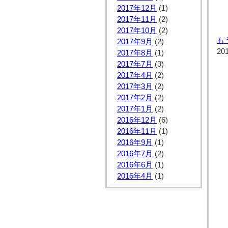
2017年12月
(1)
2017年11月
(2)
2017年10月
(2)
も
2017年9月
(2)
20
2017年8月
(1)
2017年7月
(3)
2017年4月
(2)
2017年3月
(2)
2017年2月
(2)
2017年1月
(2)
2016年12月
(6)
2016年11月
(1)
2016年9月
(1)
2016年7月
(2)
2016年6月
(1)
2016年4月
(1)