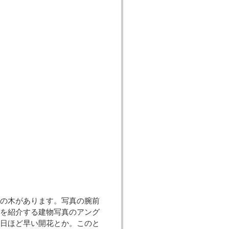
の木があります。写真の腕前
ーを紹介する建物写真のアング
０日ほど早い開花とか。このと