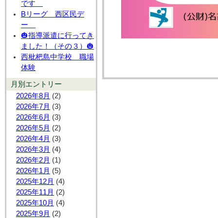
です
Bリーグ 西区民デ
ー
🎃指導派遣に行ってき
ました！（その３）🎃
西枇杷島中学校 職場
体験
月別エントリー
2026年8月
(2)
2026年7月
(3)
2026年6月
(3)
2026年5月
(2)
2026年4月
(3)
2026年3月
(4)
2026年2月
(1)
2026年1月
(5)
2025年12月
(4)
2025年11月
(2)
2025年10月
(4)
2025年9月
(2)