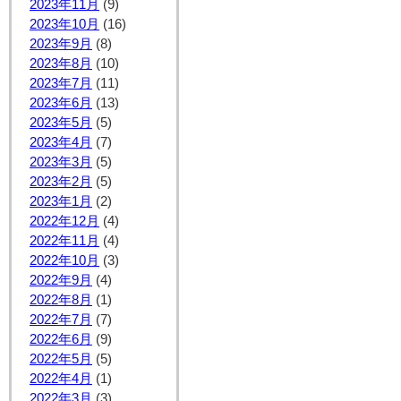
2023年11月
(9)
2023年10月
(16)
2023年9月
(8)
2023年8月
(10)
2023年7月
(11)
2023年6月
(13)
2023年5月
(5)
2023年4月
(7)
2023年3月
(5)
2023年2月
(5)
2023年1月
(2)
2022年12月
(4)
2022年11月
(4)
2022年10月
(3)
2022年9月
(4)
2022年8月
(1)
2022年7月
(7)
2022年6月
(9)
2022年5月
(5)
2022年4月
(1)
2022年3月
(3)