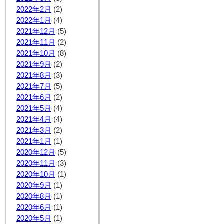
2022年2月
(2)
2022年1月
(4)
2021年12月
(5)
2021年11月
(2)
2021年10月
(8)
2021年9月
(2)
2021年8月
(3)
2021年7月
(5)
2021年6月
(2)
2021年5月
(4)
2021年4月
(4)
2021年3月
(2)
2021年1月
(1)
2020年12月
(5)
2020年11月
(3)
2020年10月
(1)
2020年9月
(1)
2020年8月
(1)
2020年6月
(1)
2020年5月
(1)