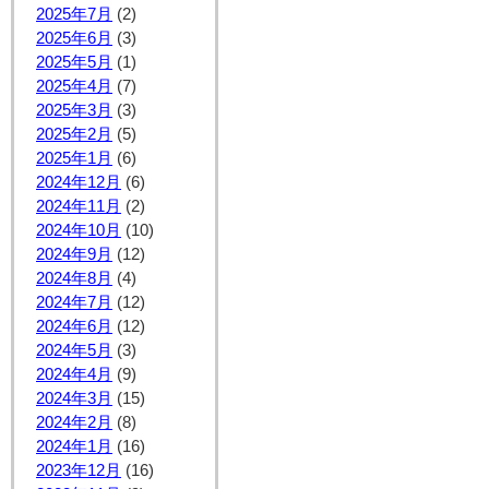
2025年7月
(2)
2025年6月
(3)
2025年5月
(1)
2025年4月
(7)
2025年3月
(3)
2025年2月
(5)
2025年1月
(6)
2024年12月
(6)
2024年11月
(2)
2024年10月
(10)
2024年9月
(12)
2024年8月
(4)
2024年7月
(12)
2024年6月
(12)
2024年5月
(3)
2024年4月
(9)
2024年3月
(15)
2024年2月
(8)
2024年1月
(16)
2023年12月
(16)