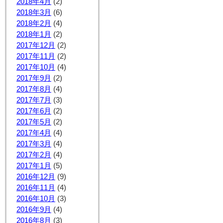
2018年4月
(2)
2018年3月
(6)
2018年2月
(4)
2018年1月
(2)
2017年12月
(2)
2017年11月
(2)
2017年10月
(4)
2017年9月
(2)
2017年8月
(4)
2017年7月
(3)
2017年6月
(2)
2017年5月
(2)
2017年4月
(4)
2017年3月
(4)
2017年2月
(4)
2017年1月
(5)
2016年12月
(9)
2016年11月
(4)
2016年10月
(3)
2016年9月
(4)
2016年8月
(3)