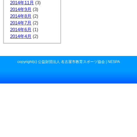
2014年11月
(3)
2014年9月
(3)
2014年8月
(2)
2014年7月
(2)
2014年6月
(1)
2014年4月
(2)
copyright(c) 公益財団法人 名古屋市教育スポーツ協会 | NESPA