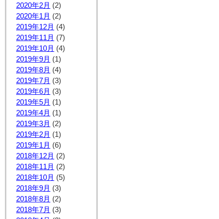
2020年2月
(2)
2020年1月
(2)
2019年12月
(4)
2019年11月
(7)
2019年10月
(4)
2019年9月
(1)
2019年8月
(4)
2019年7月
(3)
2019年6月
(3)
2019年5月
(1)
2019年4月
(1)
2019年3月
(2)
2019年2月
(1)
2019年1月
(6)
2018年12月
(2)
2018年11月
(2)
2018年10月
(5)
2018年9月
(3)
2018年8月
(2)
2018年7月
(3)