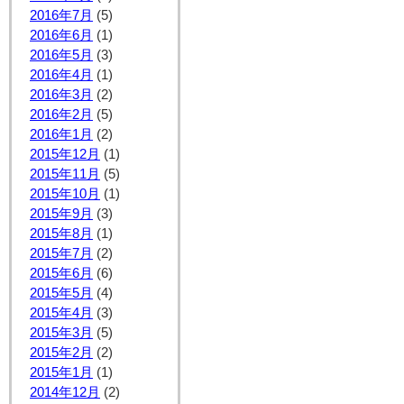
2016年7月
(5)
2016年6月
(1)
2016年5月
(3)
2016年4月
(1)
2016年3月
(2)
2016年2月
(5)
2016年1月
(2)
2015年12月
(1)
2015年11月
(5)
2015年10月
(1)
2015年9月
(3)
2015年8月
(1)
2015年7月
(2)
2015年6月
(6)
2015年5月
(4)
2015年4月
(3)
2015年3月
(5)
2015年2月
(2)
2015年1月
(1)
2014年12月
(2)