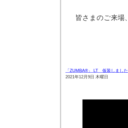
皆さまのご来場
「ZUMBA®」 LT 仮装しまし
2021年12月9日 木曜日