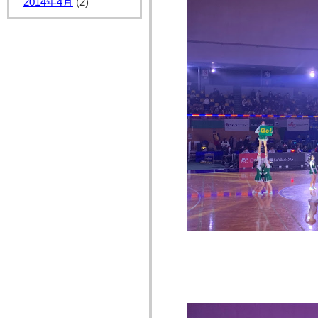
2014年4月
(2)