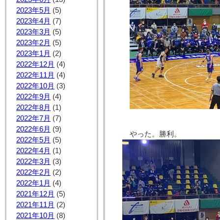
2023年5月
(5)
2023年4月
(7)
2023年3月
(5)
2023年2月
(5)
2023年1月
(2)
2022年12月
(4)
2022年11月
(4)
2022年10月
(3)
2022年9月
(4)
2022年8月
(1)
2022年7月
(7)
2022年6月
(9)
やった。勝利。
2022年5月
(5)
2022年4月
(1)
2022年3月
(3)
2022年2月
(2)
2022年1月
(4)
2021年12月
(5)
2021年11月
(2)
2021年10月
(8)