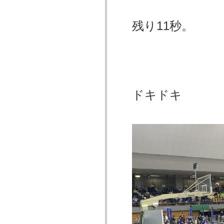
残り11秒。
ドキドキ