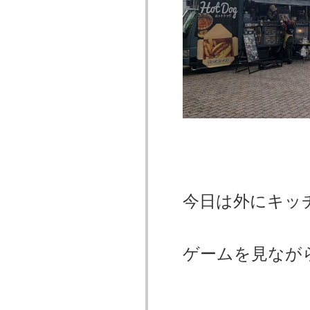
今日は外にキッ
ゲームを見なが