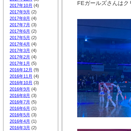
FEガールズさんはク
2017年10月
(4)
2017年9月
(2)
2017年8月
(4)
2017年7月
(3)
2017年6月
(2)
2017年5月
(2)
2017年4月
(4)
2017年3月
(4)
2017年2月
(4)
2017年1月
(5)
2016年12月
(9)
2016年11月
(4)
2016年10月
(3)
2016年9月
(4)
2016年8月
(3)
2016年7月
(5)
2016年6月
(1)
2016年5月
(3)
2016年4月
(1)
2016年3月
(2)