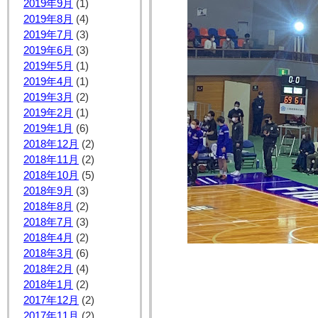
2019年9月
(1)
2019年8月
(4)
2019年7月
(3)
2019年6月
(3)
2019年5月
(1)
2019年4月
(1)
2019年3月
(2)
2019年2月
(1)
2019年1月
(6)
2018年12月
(2)
2018年11月
(2)
2018年10月
(5)
2018年9月
(3)
2018年8月
(2)
2018年7月
(3)
2018年4月
(2)
2018年3月
(6)
2018年2月
(4)
2018年1月
(2)
2017年12月
(2)
2017年11月
(2)