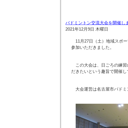
バドミントン交流大会を開催し
2021年12月9日 木曜日
11月27日（土）地域スポ
参加いただきました。
この大会は、日ごろの練習
だきたいという趣旨で開催し
大会運営は名古屋市バドミ