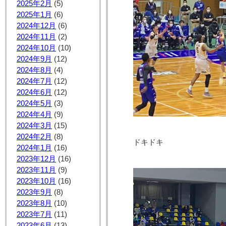
2025年2月
(5)
2025年1月
(6)
2024年12月
(6)
2024年11月
(2)
2024年10月
(10)
2024年9月
(12)
2024年8月
(4)
2024年7月
(12)
2024年6月
(12)
2024年5月
(3)
2024年4月
(9)
2024年3月
(15)
2024年2月
(8)
ドキドキ
2024年1月
(16)
2023年12月
(16)
2023年11月
(9)
2023年10月
(16)
2023年9月
(8)
2023年8月
(10)
2023年7月
(11)
2023年6月
(13)