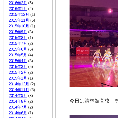
2016年2月
(5)
2016年1月
(2)
2015年12月
(1)
2015年11月
(5)
2015年10月
(1)
2015年9月
(3)
2015年8月
(1)
2015年7月
(2)
2015年6月
(6)
2015年5月
(4)
2015年4月
(3)
2015年3月
(5)
2015年2月
(2)
2015年1月
(1)
2014年12月
(2)
2014年11月
(3)
2014年9月
(3)
今日は清林館高校 
2014年8月
(2)
2014年7月
(2)
2014年6月
(1)