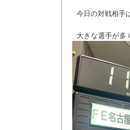
今日の対戦相手
大きな選手が多