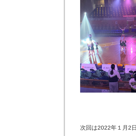
次回は2022年１月