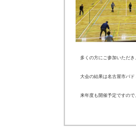
多くの方にご参加いただき
大会の結果は名古屋市バド
来年度も開催予定ですので