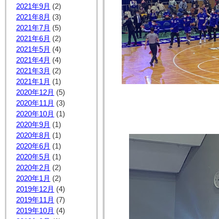
2021年9月
(2)
2021年8月
(3)
2021年7月
(5)
2021年6月
(2)
2021年5月
(4)
2021年4月
(4)
2021年3月
(2)
2021年1月
(1)
2020年12月
(5)
2020年11月
(3)
2020年10月
(1)
2020年9月
(1)
2020年8月
(1)
2020年6月
(1)
2020年5月
(1)
2020年2月
(2)
2020年1月
(2)
2019年12月
(4)
2019年11月
(7)
2019年10月
(4)