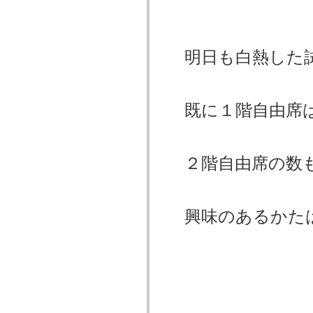
明日も白熱した
既に１階自由席
２階自由席の数
興味のあるかた