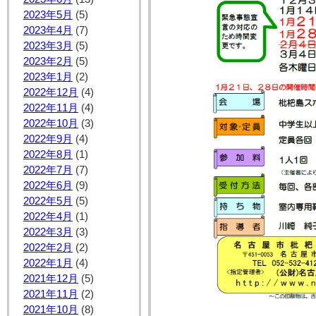
2023年5月
(5)
2023年4月
(7)
2023年3月
(5)
2023年2月
(5)
2023年1月
(2)
2022年12月
(4)
2022年11月
(4)
2022年10月
(3)
2022年9月
(4)
2022年8月
(1)
2022年7月
(7)
2022年6月
(9)
2022年5月
(5)
2022年4月
(1)
2022年3月
(3)
2022年2月
(2)
2022年1月
(4)
2021年12月
(5)
2021年11月
(2)
2021年10月
(8)