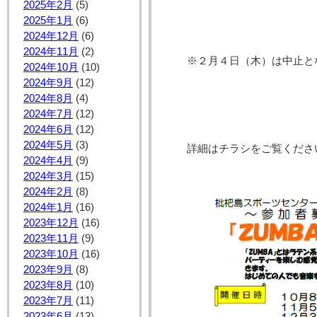
2025年2月
(5)
2025年1月
(6)
2024年12月
(6)
2024年11月
(2)
※２月４日（木）は中止と
2024年10月
(10)
2024年9月
(12)
2024年8月
(4)
2024年7月
(12)
2024年6月
(12)
2024年5月
(3)
詳細はチラシをご覧くださ
2024年4月
(9)
2024年3月
(15)
2024年2月
(8)
2024年1月
(16)
2023年12月
(16)
2023年11月
(9)
2023年10月
(16)
2023年9月
(8)
2023年8月
(10)
2023年7月
(11)
2023年6月
(13)