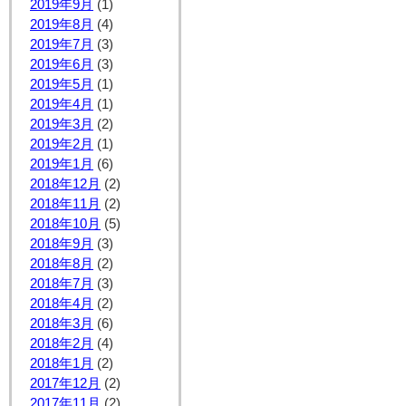
2019年9月
(1)
2019年8月
(4)
2019年7月
(3)
2019年6月
(3)
2019年5月
(1)
2019年4月
(1)
2019年3月
(2)
2019年2月
(1)
2019年1月
(6)
2018年12月
(2)
2018年11月
(2)
2018年10月
(5)
2018年9月
(3)
2018年8月
(2)
2018年7月
(3)
2018年4月
(2)
2018年3月
(6)
2018年2月
(4)
2018年1月
(2)
2017年12月
(2)
2017年11月
(2)