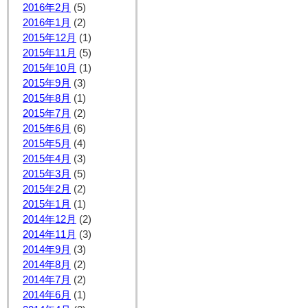
2016年2月
(5)
2016年1月
(2)
2015年12月
(1)
2015年11月
(5)
2015年10月
(1)
2015年9月
(3)
2015年8月
(1)
2015年7月
(2)
2015年6月
(6)
2015年5月
(4)
2015年4月
(3)
2015年3月
(5)
2015年2月
(2)
2015年1月
(1)
2014年12月
(2)
2014年11月
(3)
2014年9月
(3)
2014年8月
(2)
2014年7月
(2)
2014年6月
(1)