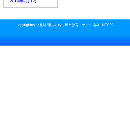
2014年4月
(2)
copyright(c) 公益財団法人 名古屋市教育スポーツ協会 | NESPA