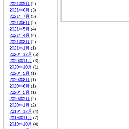
2021年9月
(2)
2021年8月
(3)
2021年7月
(5)
2021年6月
(2)
2021年5月
(4)
2021年4月
(4)
2021年3月
(2)
2021年1月
(1)
2020年12月
(5)
2020年11月
(3)
2020年10月
(1)
2020年9月
(1)
2020年8月
(1)
2020年6月
(1)
2020年5月
(1)
2020年2月
(2)
2020年1月
(2)
2019年12月
(4)
2019年11月
(7)
2019年10月
(4)