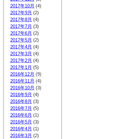
2017年10月
(4)
2017年9月
(2)
2017年8月
(4)
2017年7月
(3)
2017年6月
(2)
2017年5月
(2)
2017年4月
(4)
2017年3月
(4)
2017年2月
(4)
2017年1月
(5)
2016年12月
(9)
2016年11月
(4)
2016年10月
(3)
2016年9月
(4)
2016年8月
(3)
2016年7月
(5)
2016年6月
(1)
2016年5月
(3)
2016年4月
(1)
2016年3月
(2)