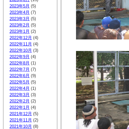
2023年5月
(5)
2023年4月
(7)
2023年3月
(5)
2023年2月
(5)
2023年1月
(2)
2022年12月
(4)
2022年11月
(4)
2022年10月
(3)
2022年9月
(4)
2022年8月
(1)
2022年7月
(7)
2022年6月
(9)
2022年5月
(5)
2022年4月
(1)
2022年3月
(3)
2022年2月
(2)
2022年1月
(4)
2021年12月
(5)
2021年11月
(2)
2021年10月
(8)