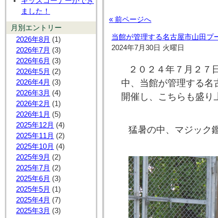
キッズコーナーができ
ました！
« 前ページへ
月別エントリー
当館が管理する名古屋市山田プ
2026年8月
(1)
2024年7月30日 火曜日
2026年7月
(3)
2026年6月
(3)
２０２４年７月２７
2026年5月
(2)
中、当館が管理する名
2026年4月
(3)
2026年3月
(4)
開催し、こちらも盛り
2026年2月
(1)
2026年1月
(5)
2025年12月
(4)
猛暑の中、マジック鑑
2025年11月
(2)
2025年10月
(4)
2025年9月
(2)
2025年7月
(2)
2025年6月
(3)
2025年5月
(1)
2025年4月
(7)
2025年3月
(3)