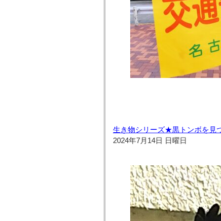
生き物シリーズ★黒トンボを見
2024年7月14日 日曜日