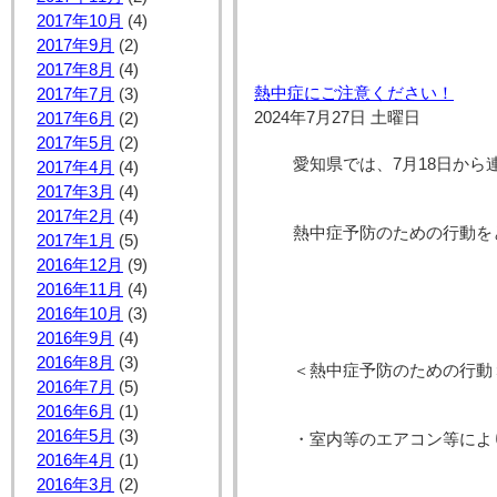
2017年10月
(4)
2017年9月
(2)
2017年8月
(4)
熱中症にご注意ください！
2017年7月
(3)
2024年7月27日 土曜日
2017年6月
(2)
2017年5月
(2)
愛知県では、7月18日か
2017年4月
(4)
2017年3月
(4)
2017年2月
(4)
熱中症予防のための行動を
2017年1月
(5)
2016年12月
(9)
2016年11月
(4)
2016年10月
(3)
2016年9月
(4)
2016年8月
(3)
＜熱中症予防のための行動
2016年7月
(5)
2016年6月
(1)
2016年5月
(3)
・室内等のエアコン等によ
2016年4月
(1)
2016年3月
(2)