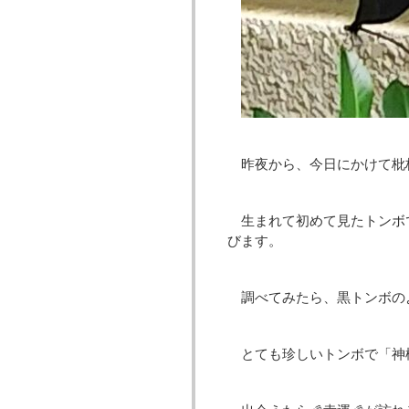
昨夜から、今日にかけて枇
生まれて初めて見たトンボ
びます。
調べてみたら、黒トンボの
とても珍しいトンボで「神