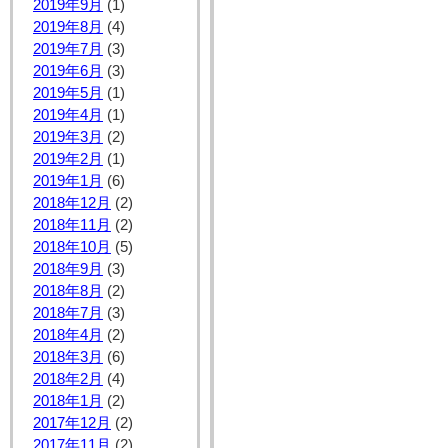
2019年9月
(1)
2019年8月
(4)
2019年7月
(3)
2019年6月
(3)
2019年5月
(1)
2019年4月
(1)
2019年3月
(2)
2019年2月
(1)
2019年1月
(6)
2018年12月
(2)
2018年11月
(2)
2018年10月
(5)
2018年9月
(3)
2018年8月
(2)
2018年7月
(3)
2018年4月
(2)
2018年3月
(6)
2018年2月
(4)
2018年1月
(2)
2017年12月
(2)
2017年11月
(2)