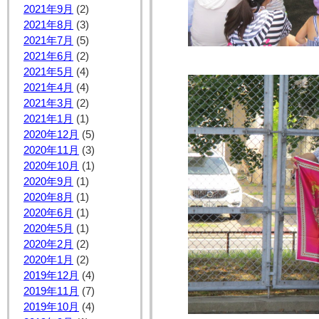
2021年9月
(2)
2021年8月
(3)
2021年7月
(5)
2021年6月
(2)
2021年5月
(4)
2021年4月
(4)
2021年3月
(2)
2021年1月
(1)
2020年12月
(5)
2020年11月
(3)
2020年10月
(1)
2020年9月
(1)
2020年8月
(1)
2020年6月
(1)
2020年5月
(1)
2020年2月
(2)
2020年1月
(2)
2019年12月
(4)
2019年11月
(7)
2019年10月
(4)