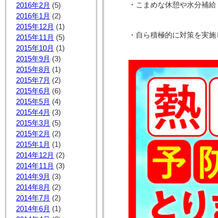
・こまめな休憩や水分補給
2016年2月
(5)
2016年1月
(2)
2015年12月
(1)
・自ら積極的に対策を実施
2015年11月
(5)
2015年10月
(1)
2015年9月
(3)
2015年8月
(1)
2015年7月
(2)
2015年6月
(6)
2015年5月
(4)
2015年4月
(3)
2015年3月
(5)
2015年2月
(2)
2015年1月
(1)
2014年12月
(2)
2014年11月
(3)
2014年9月
(3)
2014年8月
(2)
2014年7月
(2)
2014年6月
(1)