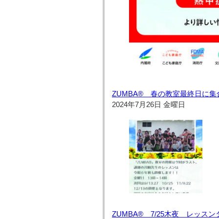
ZUMBA® 春の教室最終日に集
2024年7月26日 金曜日
ZUMBA® 7/25木夜 レッス