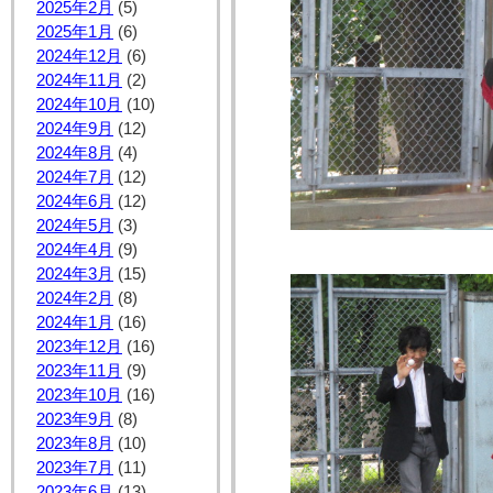
2025年2月
(5)
2025年1月
(6)
2024年12月
(6)
2024年11月
(2)
2024年10月
(10)
2024年9月
(12)
2024年8月
(4)
2024年7月
(12)
2024年6月
(12)
2024年5月
(3)
2024年4月
(9)
2024年3月
(15)
2024年2月
(8)
2024年1月
(16)
2023年12月
(16)
2023年11月
(9)
2023年10月
(16)
2023年9月
(8)
2023年8月
(10)
2023年7月
(11)
2023年6月
(13)