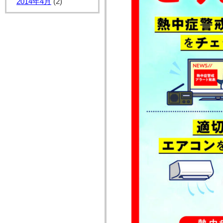
2014年4月
(2)