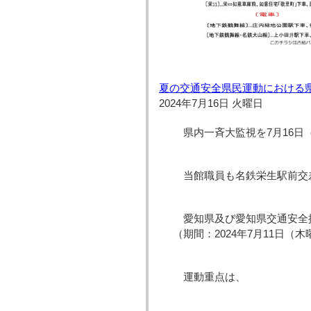
夏の交通安全県民運動における
2024年7月16日 火曜日
県内一斉大監視を7月16日
当館職員も名鉄栄生駅前交
愛知県及び愛知県交通安全
（期間：2024年7月11日（
運動重点は、