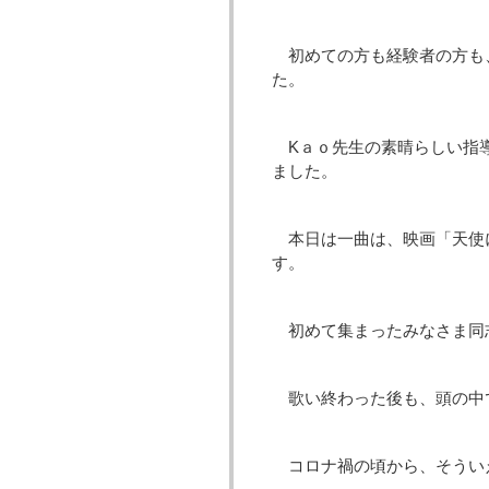
初めての方も経験者の方も
た。
Kａｏ先生の素晴らしい指
ました。
本日は一曲は、映画「天使
す。
初めて集まったみなさま同
歌い終わった後も、頭の中で
コロナ禍の頃から、そうい