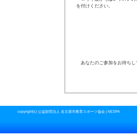
を付けください。
あなたのご参加をお待ちし
copyright(c) 公益財団法人 名古屋市教育スポーツ協会 | NESPA