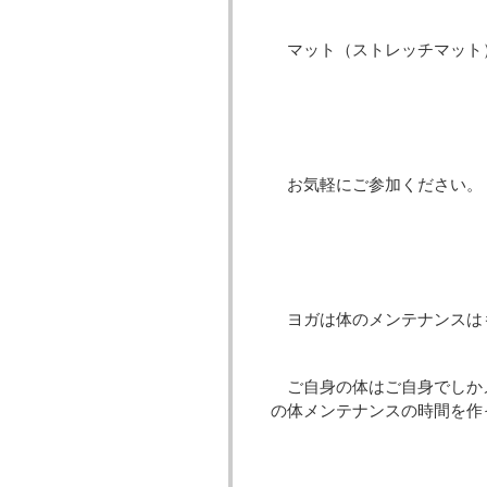
マット（ストレッチマット
お気軽にご参加ください。
ヨガは体のメンテナンスは
ご自身の体はご自身でしか
の体メンテナンスの時間を作