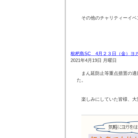
その他のチャリティーイベ
枇杷島SC 4月２３日（金）ヨ
2021年4月19日 月曜日
まん延防止等重点措置の適
た。
楽しみにしていた皆様、大