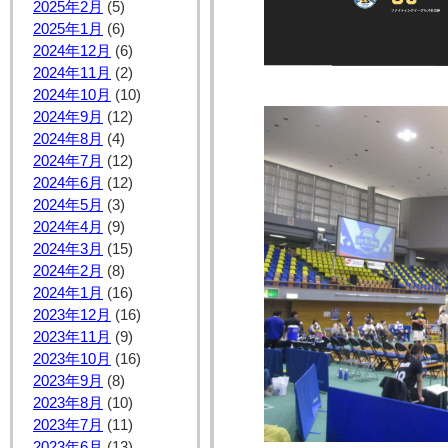
2025年2月
(5)
2025年1月
(6)
2024年12月
(6)
2024年11月
(2)
2024年10月
(10)
2024年9月
(12)
2024年8月
(4)
2024年7月
(12)
2024年6月
(12)
2024年5月
(3)
2024年4月
(9)
2024年3月
(15)
2024年2月
(8)
2024年1月
(16)
2023年12月
(16)
2023年11月
(9)
2023年10月
(16)
2023年9月
(8)
2023年8月
(10)
2023年7月
(11)
2023年6月
(13)