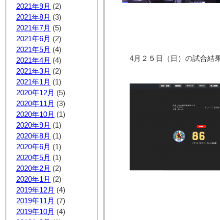
2021年9月
(2)
2021年8月
(3)
2021年7月
(5)
2021年6月
(2)
2021年5月
(4)
4月２５日（日）の試合結果
2021年4月
(4)
2021年3月
(2)
2021年1月
(1)
2020年12月
(5)
2020年11月
(3)
2020年10月
(1)
2020年9月
(1)
2020年8月
(1)
2020年6月
(1)
2020年5月
(1)
2020年2月
(2)
2020年1月
(2)
2019年12月
(4)
2019年11月
(7)
2019年10月
(4)