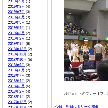
2019年9月
(1)
2019年8月
(4)
2019年7月
(3)
2019年6月
(3)
2019年5月
(1)
2019年4月
(1)
2019年3月
(2)
2019年2月
(1)
2019年1月
(6)
2018年12月
(2)
2018年11月
(2)
2018年10月
(5)
2018年9月
(3)
2018年8月
(2)
2018年7月
(3)
2018年4月
(2)
2018年3月
(6)
2018年2月
(4)
5月7日からのプレーオフ、
2018年1月
(2)
2017年12月
(2)
今日、明日はＢリーグ開催
2017年11月
(2)