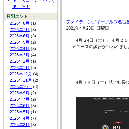
キッズコーナーができ
ました！
月別エントリー
ファイティングイーグルス名古
2026年8月
(1)
2021年4月25日 日曜日
2026年7月
(3)
2026年6月
(3)
4月２4日（土）、４月２
2026年5月
(2)
アローズの試合が行われまし
2026年4月
(3)
2026年3月
(4)
2026年2月
(1)
2026年1月
(5)
2025年12月
(4)
2025年11月
(2)
4月２４日（土）試合結果は
2025年10月
(4)
2025年9月
(2)
2025年7月
(2)
2025年6月
(3)
2025年5月
(1)
2025年4月
(7)
2025年3月
(3)