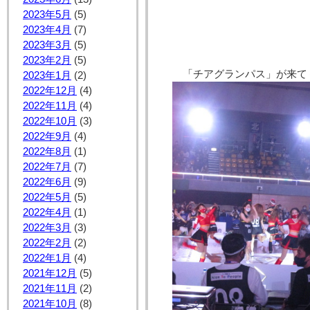
2023年5月
(5)
2023年4月
(7)
2023年3月
(5)
2023年2月
(5)
「チアグランパス」が来て
2023年1月
(2)
2022年12月
(4)
2022年11月
(4)
2022年10月
(3)
2022年9月
(4)
2022年8月
(1)
2022年7月
(7)
2022年6月
(9)
2022年5月
(5)
2022年4月
(1)
2022年3月
(3)
2022年2月
(2)
2022年1月
(4)
2021年12月
(5)
2021年11月
(2)
2021年10月
(8)