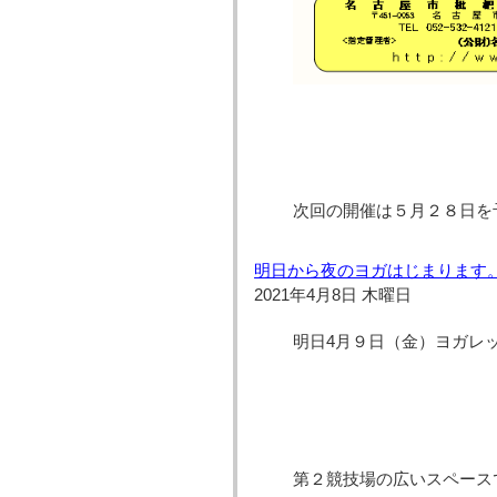
次回の開催は５月２８日を
明日から夜のヨガはじまります
2021年4月8日 木曜日
明日4月９日（金）ヨガレ
第２競技場の広いスペース