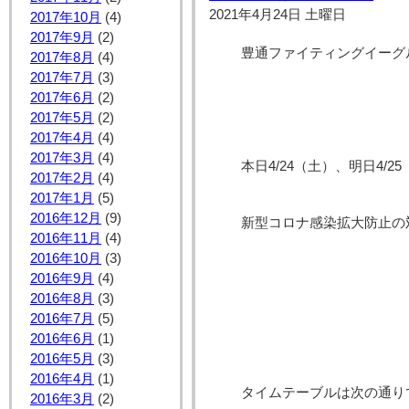
2021年4月24日 土曜日
2017年10月
(4)
2017年9月
(2)
豊通ファイティングイーグ
2017年8月
(4)
2017年7月
(3)
2017年6月
(2)
2017年5月
(2)
2017年4月
(4)
2017年3月
(4)
本日4/24（土）、明日4/
2017年2月
(4)
2017年1月
(5)
2016年12月
(9)
新型コロナ感染拡大防止の
2016年11月
(4)
2016年10月
(3)
2016年9月
(4)
2016年8月
(3)
2016年7月
(5)
2016年6月
(1)
2016年5月
(3)
2016年4月
(1)
タイムテーブルは次の通り
2016年3月
(2)