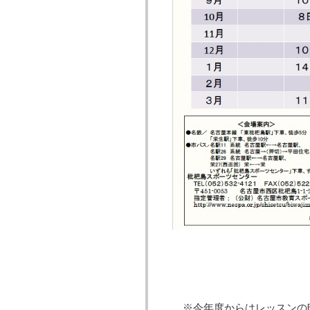
※今年度からはレッスンの