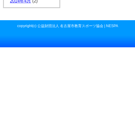
2014年4月
(2)
copyright(c) 公益財団法人 名古屋市教育スポーツ協会 | NESPA