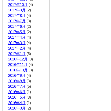
2017年10月
(4)
2017年9月
(2)
2017年8月
(4)
2017年7月
(3)
2017年6月
(2)
2017年5月
(2)
2017年4月
(4)
2017年3月
(4)
2017年2月
(4)
2017年1月
(5)
2016年12月
(9)
2016年11月
(4)
2016年10月
(3)
2016年9月
(4)
2016年8月
(3)
2016年7月
(5)
2016年6月
(1)
2016年5月
(3)
2016年4月
(1)
2016年3月
(2)