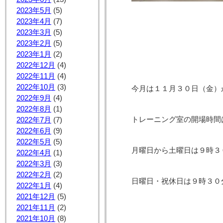
2023年5月
(5)
2023年4月
(7)
2023年3月
(5)
2023年2月
(5)
2023年1月
(2)
2022年12月
(4)
2022年11月
(4)
2022年10月
(3)
今月は１１月３０日（金）
2022年9月
(4)
2022年8月
(1)
トレーニング室の開場時間
2022年7月
(7)
2022年6月
(9)
2022年5月
(5)
月曜日から土曜日は９時３
2022年4月
(1)
2022年3月
(3)
2022年2月
(2)
日曜日・祝休日は９時３０
2022年1月
(4)
2021年12月
(5)
2021年11月
(2)
2021年10月
(8)