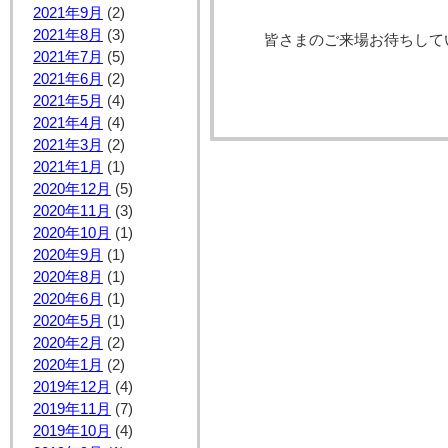
2021年9月
(2)
2021年8月
(3)
皆さまのご来場お待ちして
2021年7月
(5)
2021年6月
(2)
2021年5月
(4)
2021年4月
(4)
2021年3月
(2)
2021年1月
(1)
2020年12月
(5)
2020年11月
(3)
2020年10月
(1)
2020年9月
(1)
2020年8月
(1)
2020年6月
(1)
2020年5月
(1)
2020年2月
(2)
2020年1月
(2)
2019年12月
(4)
2019年11月
(7)
2019年10月
(4)