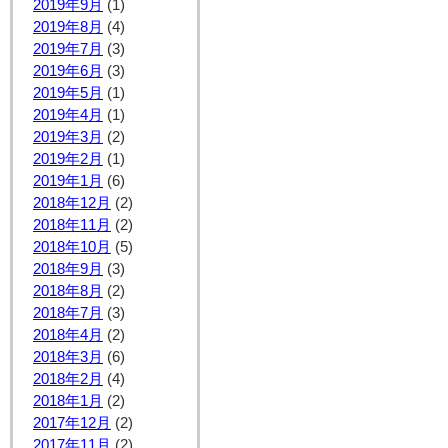
2019年9月
(1)
2019年8月
(4)
2019年7月
(3)
2019年6月
(3)
2019年5月
(1)
2019年4月
(1)
2019年3月
(2)
2019年2月
(1)
2019年1月
(6)
2018年12月
(2)
2018年11月
(2)
2018年10月
(5)
2018年9月
(3)
2018年8月
(2)
2018年7月
(3)
2018年4月
(2)
2018年3月
(6)
2018年2月
(4)
2018年1月
(2)
2017年12月
(2)
2017年11月
(2)