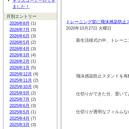
キッズコーナーができ
ました！
月別エントリー
トレーニング室に飛沫感染防止
2026年8月
(1)
2020年10月27日 火曜日
2026年7月
(3)
2026年6月
(3)
新生活様式の中、トレーニ
2026年5月
(2)
2026年4月
(3)
2026年3月
(4)
2026年2月
(1)
2026年1月
(5)
2025年12月
(4)
飛沫感染防止スタンドを有
2025年11月
(2)
2025年10月
(4)
2025年9月
(2)
仕切りができた分、置いて
2025年7月
(2)
2025年6月
(3)
仕切りが透明なフィルムな
2025年5月
(1)
2025年4月
(7)
2025年3月
(3)