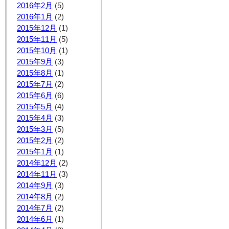
2016年2月
(5)
2016年1月
(2)
2015年12月
(1)
2015年11月
(5)
2015年10月
(1)
2015年9月
(3)
2015年8月
(1)
2015年7月
(2)
2015年6月
(6)
2015年5月
(4)
2015年4月
(3)
2015年3月
(5)
2015年2月
(2)
2015年1月
(1)
2014年12月
(2)
2014年11月
(3)
2014年9月
(3)
2014年8月
(2)
2014年7月
(2)
2014年6月
(1)