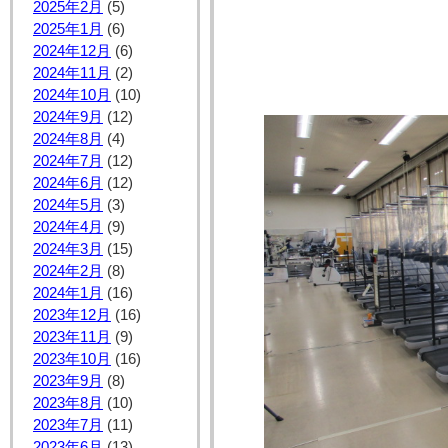
2025年2月
(5)
2025年1月
(6)
2024年12月
(6)
2024年11月
(2)
2024年10月
(10)
2024年9月
(12)
2024年8月
(4)
2024年7月
(12)
2024年6月
(12)
2024年5月
(3)
2024年4月
(9)
2024年3月
(15)
2024年2月
(8)
2024年1月
(16)
2023年12月
(16)
2023年11月
(9)
2023年10月
(16)
2023年9月
(8)
2023年8月
(10)
2023年7月
(11)
2023年6月
(13)