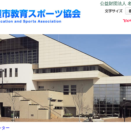
公益財団法人 名
ンター