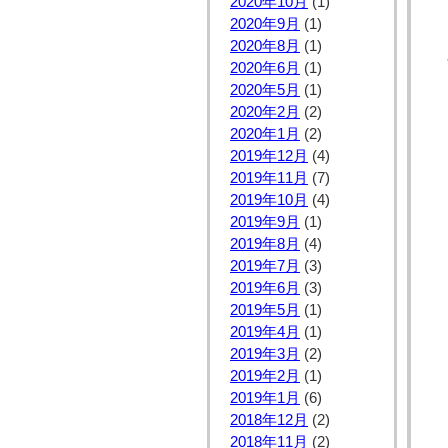
2020年10月
(1)
2020年9月
(1)
2020年8月
(1)
2020年6月
(1)
2020年5月
(1)
2020年2月
(2)
2020年1月
(2)
2019年12月
(4)
2019年11月
(7)
2019年10月
(4)
2019年9月
(1)
2019年8月
(4)
2019年7月
(3)
2019年6月
(3)
2019年5月
(1)
2019年4月
(1)
2019年3月
(2)
2019年2月
(1)
2019年1月
(6)
2018年12月
(2)
2018年11月
(2)