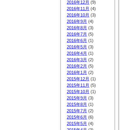
2016年12月
(9)
2016年11月
(4)
2016年10月
(3)
2016年9月
(4)
2016年8月
(3)
2016年7月
(5)
2016年6月
(1)
2016年5月
(3)
2016年4月
(1)
2016年3月
(2)
2016年2月
(5)
2016年1月
(2)
2015年12月
(1)
2015年11月
(5)
2015年10月
(1)
2015年9月
(3)
2015年8月
(1)
2015年7月
(2)
2015年6月
(6)
2015年5月
(4)
2015年4月
(3)