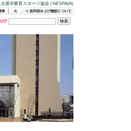
古屋市教育スポーツ協会 | NESPA(N)