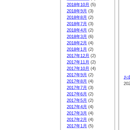
2018年10月
(5)
2018年9月
(3)
2018年8月
(2)
2018年7月
(3)
2018年4月
(2)
2018年3月
(6)
2018年2月
(4)
2018年1月
(2)
2017年12月
(2)
2017年11月
(2)
2017年10月
(4)
2017年9月
(2)
お
2017年8月
(4)
20
2017年7月
(3)
2017年6月
(2)
2017年5月
(2)
2017年4月
(4)
2017年3月
(4)
2017年2月
(4)
2017年1月
(5)