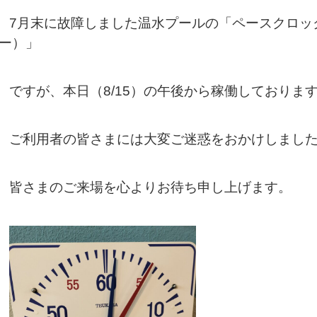
7月末に故障しました温水プールの「ペースクロッ
ー）」
ですが、
本日（8/15）の午後から稼働しておりま
ご利用者の皆さまには大変ご迷惑をおかけしまし
皆さまのご来場を心よりお待ち申し上げます。