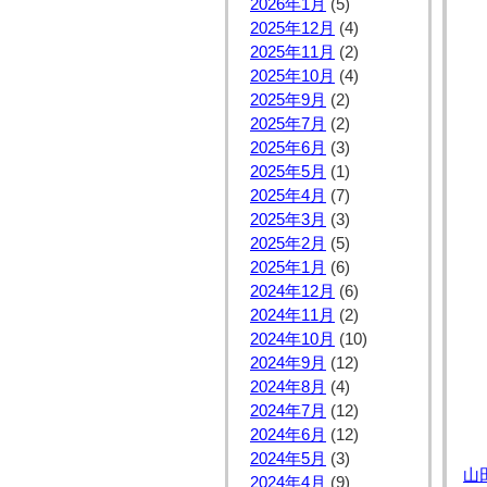
2026年1月
(5)
2025年12月
(4)
2025年11月
(2)
2025年10月
(4)
2025年9月
(2)
2025年7月
(2)
2025年6月
(3)
2025年5月
(1)
2025年4月
(7)
2025年3月
(3)
2025年2月
(5)
2025年1月
(6)
2024年12月
(6)
2024年11月
(2)
2024年10月
(10)
2024年9月
(12)
2024年8月
(4)
2024年7月
(12)
2024年6月
(12)
2024年5月
(3)
山
2024年4月
(9)