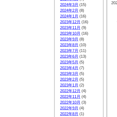
20
2024年3月
(15)
2024年2月
(8)
2024年1月
(16)
2023年12月
(16)
2023年11月
(9)
2023年10月
(16)
2023年9月
(8)
2023年8月
(10)
2023年7月
(11)
2023年6月
(13)
2023年5月
(5)
2023年4月
(7)
2023年3月
(5)
2023年2月
(5)
2023年1月
(2)
2022年12月
(4)
2022年11月
(4)
2022年10月
(3)
2022年9月
(4)
2022年8月
(1)