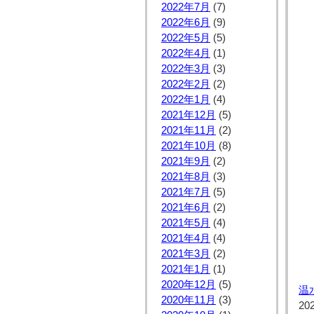
2022年7月
(7)
2022年6月
(9)
2022年5月
(5)
2022年4月
(1)
2022年3月
(3)
2022年2月
(2)
2022年1月
(4)
2021年12月
(5)
2021年11月
(2)
2021年10月
(8)
2021年9月
(2)
2021年8月
(3)
2021年7月
(5)
2021年6月
(2)
2021年5月
(4)
2021年4月
(4)
2021年3月
(2)
2021年1月
(1)
2020年12月
(5)
温
2020年11月
(3)
20