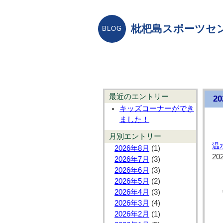
枇杷島スポーツセ
最近のエントリー
2
キッズコーナーができ
ました！
月別エントリー
温
2026年8月
(1)
20
2026年7月
(3)
2026年6月
(3)
2026年5月
(2)
2026年4月
(3)
2026年3月
(4)
2026年2月
(1)