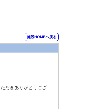
施設HOMEへ戻る
いただきありがとうござ