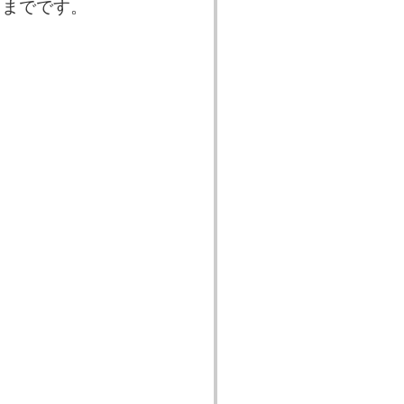
）までです。