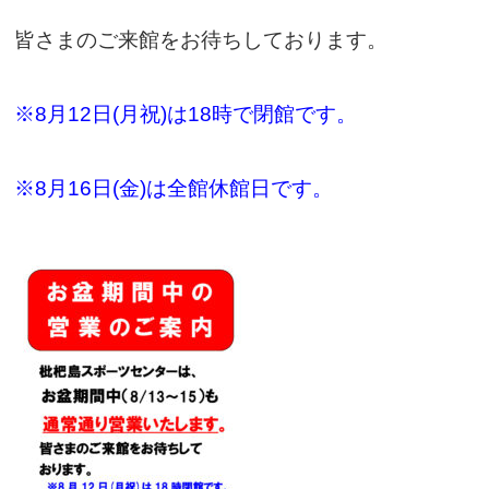
皆さまのご来館をお待ちしております。
※8月12日(月祝)は18時で閉館です。
※8月16日(金)は全館休館日です。