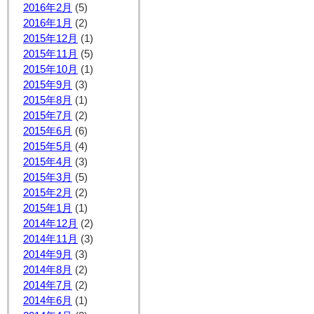
2016年2月
(5)
2016年1月
(2)
2015年12月
(1)
2015年11月
(5)
2015年10月
(1)
2015年9月
(3)
2015年8月
(1)
2015年7月
(2)
2015年6月
(6)
2015年5月
(4)
2015年4月
(3)
2015年3月
(5)
2015年2月
(2)
2015年1月
(1)
2014年12月
(2)
2014年11月
(3)
2014年9月
(3)
2014年8月
(2)
2014年7月
(2)
2014年6月
(1)