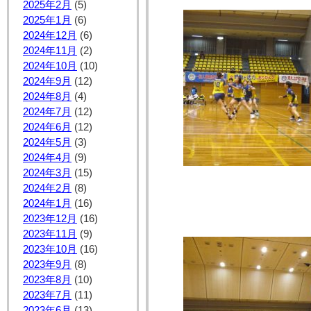
2025年2月
(5)
2025年1月
(6)
2024年12月
(6)
2024年11月
(2)
2024年10月
(10)
2024年9月
(12)
2024年8月
(4)
2024年7月
(12)
2024年6月
(12)
2024年5月
(3)
2024年4月
(9)
2024年3月
(15)
2024年2月
(8)
2024年1月
(16)
2023年12月
(16)
2023年11月
(9)
2023年10月
(16)
2023年9月
(8)
2023年8月
(10)
2023年7月
(11)
2023年6月
(13)