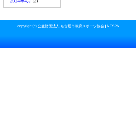
2014年4月
(2)
copyright(c) 公益財団法人 名古屋市教育スポーツ協会 | NESPA