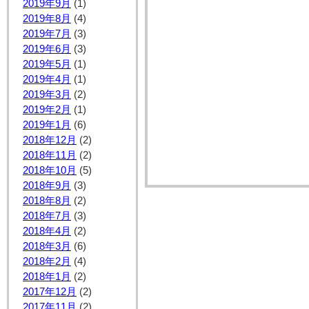
2019年9月
(1)
2019年8月
(4)
2019年7月
(3)
2019年6月
(3)
2019年5月
(1)
2019年4月
(1)
2019年3月
(2)
2019年2月
(1)
2019年1月
(6)
2018年12月
(2)
2018年11月
(2)
2018年10月
(5)
2018年9月
(3)
2018年8月
(2)
2018年7月
(3)
2018年4月
(2)
2018年3月
(6)
2018年2月
(4)
2018年1月
(2)
2017年12月
(2)
2017年11月
(2)