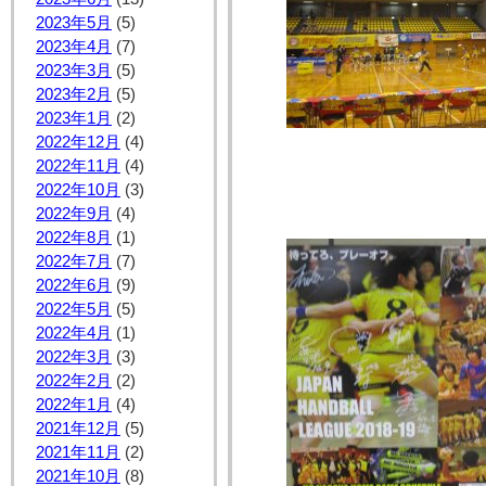
2023年5月
(5)
2023年4月
(7)
2023年3月
(5)
2023年2月
(5)
2023年1月
(2)
2022年12月
(4)
2022年11月
(4)
2022年10月
(3)
2022年9月
(4)
2022年8月
(1)
2022年7月
(7)
2022年6月
(9)
2022年5月
(5)
2022年4月
(1)
2022年3月
(3)
2022年2月
(2)
2022年1月
(4)
2021年12月
(5)
2021年11月
(2)
2021年10月
(8)