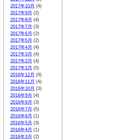
2017年10月
(4)
2017年9月
(2)
2017年8月
(4)
2017年7月
(3)
2017年6月
(2)
2017年5月
(2)
2017年4月
(4)
2017年3月
(4)
2017年2月
(4)
2017年1月
(5)
2016年12月
(9)
2016年11月
(4)
2016年10月
(3)
2016年9月
(4)
2016年8月
(3)
2016年7月
(5)
2016年6月
(1)
2016年5月
(3)
2016年4月
(1)
2016年3月
(2)