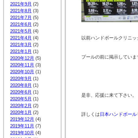
2021年9月
(2)
2021年8月
(3)
2021年7月
(5)
2021年6月
(2)
2021年5月
(4)
2021年4月
(4)
以前ハンドボールクリニッ
2021年3月
(2)
2021年1月
(1)
プールの前に掲示していま
2020年12月
(5)
2020年11月
(3)
2020年10月
(1)
2020年9月
(1)
2020年8月
(1)
2020年6月
(1)
是非、応援に来て下さい。
2020年5月
(1)
2020年2月
(2)
2020年1月
(2)
詳しくは
日本ハンドボール
2019年12月
(4)
2019年11月
(7)
2019年10月
(4)