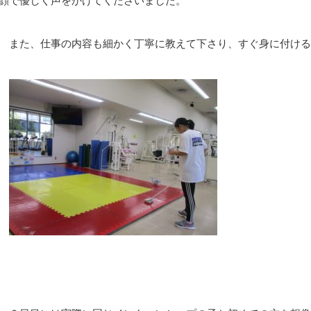
顔で優しく声をかけてくださいました。
また、仕事の内容も細かく丁寧に教えて下さり、すぐ身に付ける