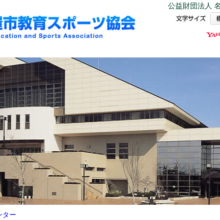
公益財団法人 名
ンター