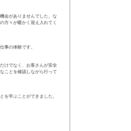
機会がありませんでした。な
員の方々が暖かく迎え入れてく
仕事の体験です。
だけでなく、お客さんが安全
々なことを確認しながら行って
とを学ぶことができました。