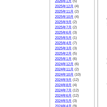
2026年1月
(5)
2025年12月
(4)
2025年11月
(2)
2025年10月
(4)
2025年9月
(2)
2025年7月
(2)
2025年6月
(3)
2025年5月
(1)
2025年4月
(7)
2025年3月
(3)
2025年2月
(5)
2025年1月
(6)
2024年12月
(6)
2024年11月
(2)
2024年10月
(10)
2024年9月
(12)
2024年8月
(4)
2024年7月
(12)
2024年6月
(12)
2024年5月
(3)
2024年4月
(9)