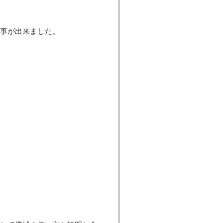
事が出来ました。