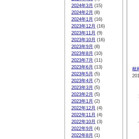
2024年3月
(15)
2024年2月
(8)
2024年1月
(16)
2023年12月
(16)
2023年11月
(9)
2023年10月
(16)
2023年9月
(8)
2023年8月
(10)
2023年7月
(11)
2023年6月
(13)
枇
2023年5月
(5)
20
2023年4月
(7)
2023年3月
(5)
2023年2月
(5)
2023年1月
(2)
2022年12月
(4)
2022年11月
(4)
2022年10月
(3)
2022年9月
(4)
2022年8月
(1)