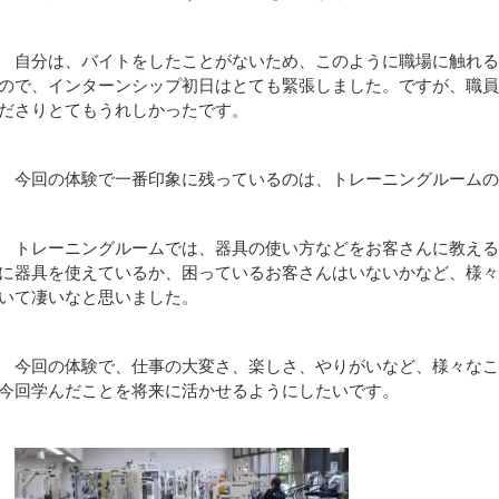
自分は、バイトをしたことがないため、このように職場に触れる
ので、インターンシップ初日はとても緊張しました。ですが、職
ださりとてもうれしかったです。
今回の体験で一番印象に残っているのは、トレーニングルームの
トレーニングルームでは、器具の使い方などをお客さんに教える
に器具を使えているか、困っているお客さんはいないかなど、様
いて凄いなと思いました。
今回の体験で、仕事の大変さ、楽しさ、やりがいなど、様々なこ
今回学んだことを将来に活かせるようにしたいです。