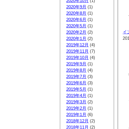
2020年10月
(1)
2020年9月
(1)
2020年8月
(1)
2020年6月
(1)
2020年5月
(1)
イ
2020年2月
(2)
20
2020年1月
(2)
2019年12月
(4)
2019年11月
(7)
2019年10月
(4)
2019年9月
(1)
2019年8月
(4)
2019年7月
(3)
2019年6月
(3)
2019年5月
(1)
2019年4月
(1)
2019年3月
(2)
2019年2月
(1)
2019年1月
(6)
2018年12月
(2)
2018年11月
(2)