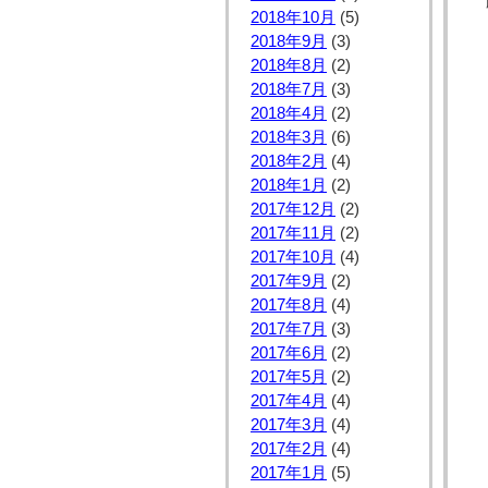
2018年10月
(5)
2018年9月
(3)
2018年8月
(2)
2018年7月
(3)
2018年4月
(2)
2018年3月
(6)
2018年2月
(4)
2018年1月
(2)
2017年12月
(2)
2017年11月
(2)
2017年10月
(4)
2017年9月
(2)
2017年8月
(4)
2017年7月
(3)
2017年6月
(2)
2017年5月
(2)
2017年4月
(4)
2017年3月
(4)
2017年2月
(4)
2017年1月
(5)