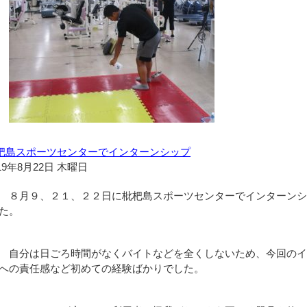
杷島スポーツセンターでインターンシップ
19年8月22日 木曜日
８月９、２１、２２日に枇杷島スポーツセンターでインターンシ
た。
自分は日ごろ時間がなくバイトなどを全くしないため、今回のイ
への責任感など初めての経験ばかりでした。