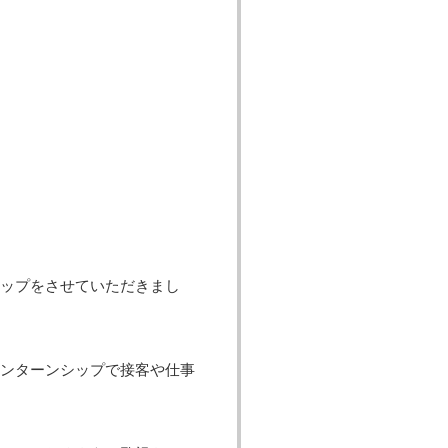
ップをさせていただきまし
ンターンシップで接客や仕事