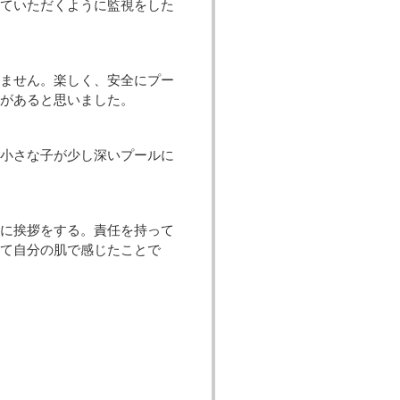
ていただくように監視をした
ません。楽しく、安全にプー
要があると思いました。
小さな子が少し深いプールに
に挨拶をする。責任を持って
って自分の肌で感じたことで