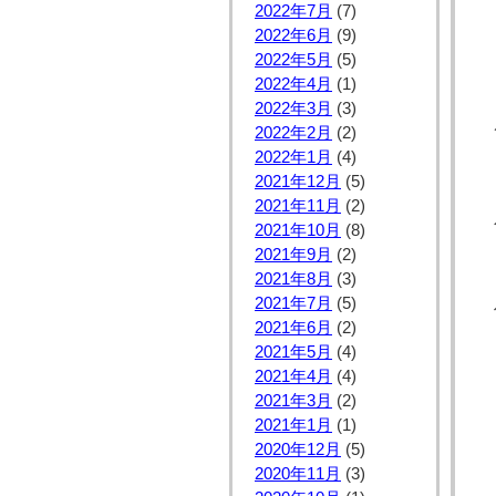
2022年7月
(7)
2022年6月
(9)
2022年5月
(5)
2022年4月
(1)
2022年3月
(3)
2022年2月
(2)
2022年1月
(4)
2021年12月
(5)
2021年11月
(2)
2021年10月
(8)
2021年9月
(2)
2021年8月
(3)
2021年7月
(5)
2021年6月
(2)
2021年5月
(4)
2021年4月
(4)
2021年3月
(2)
2021年1月
(1)
2020年12月
(5)
2020年11月
(3)