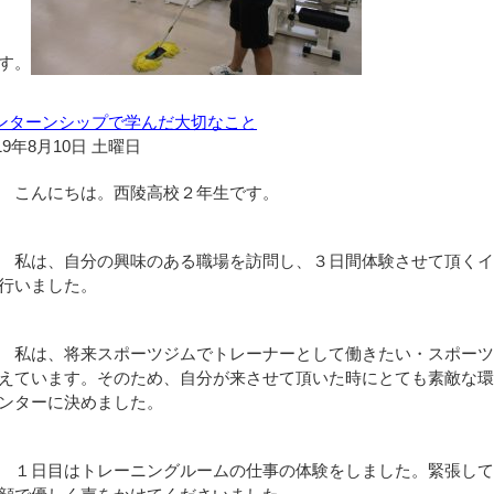
す。
ンターンシップで学んだ大切なこと
19年8月10日 土曜日
こんにちは。西陵高校２年生です。
私は、自分の興味のある職場を訪問し、３日間体験させて頂くイ
行いました。
私は、将来スポーツジムでトレーナーとして働きたい・スポーツ
えています。そのため、自分が来させて頂いた時にとても素敵な
ンターに決めました。
１日目はトレーニングルームの仕事の体験をしました。緊張して