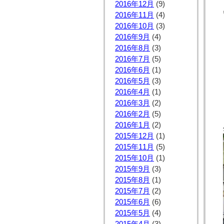
2016年12月
(9)
2016年11月
(4)
2016年10月
(3)
2016年9月
(4)
2016年8月
(3)
2016年7月
(5)
2016年6月
(1)
2016年5月
(3)
2016年4月
(1)
2016年3月
(2)
2016年2月
(5)
2016年1月
(2)
2015年12月
(1)
2015年11月
(5)
2015年10月
(1)
2015年9月
(3)
2015年8月
(1)
2015年7月
(2)
2015年6月
(6)
2015年5月
(4)
2015年4月
(3)