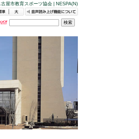
古屋市教育スポーツ協会 | NESPA(N)