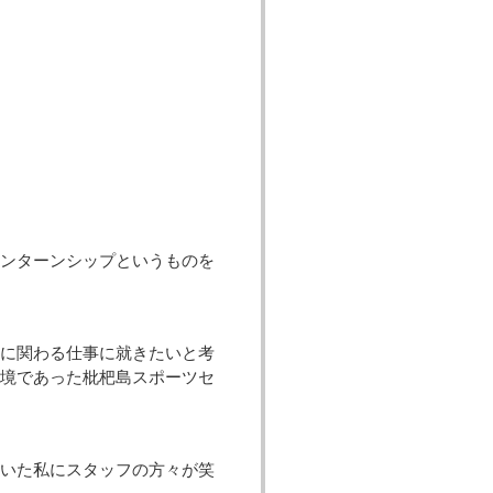
ンターンシップというものを
に関わる仕事に就きたいと考
環境であった枇杷島スポーツセ
いた私にスタッフの方々が笑