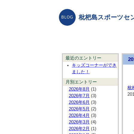
枇杷島スポーツセ
最近のエントリー
2
キッズコーナーができ
ました！
月別エントリー
枇
2026年8月
(1)
20
2026年7月
(3)
2026年6月
(3)
2026年5月
(2)
2026年4月
(3)
2026年3月
(4)
2026年2月
(1)