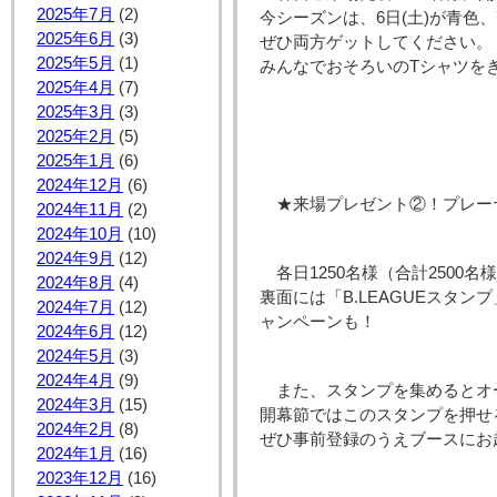
2025年7月
(2)
今シーズンは、6日(土)が青色、
2025年6月
(3)
ぜひ両方ゲットしてください。
2025年5月
(1)
みんなでおそろいのTシャツを
2025年4月
(7)
2025年3月
(3)
2025年2月
(5)
2025年1月
(6)
2024年12月
(6)
★来場プレゼント②！プレー
2024年11月
(2)
2024年10月
(10)
2024年9月
(12)
各日1250名様（合計2500
2024年8月
(4)
裏面には「B.LEAGUEスタ
2024年7月
(12)
ャンペーンも！
2024年6月
(12)
2024年5月
(3)
2024年4月
(9)
また、スタンプを集めるとオ
2024年3月
(15)
開幕節ではこのスタンプを押せ
2024年2月
(8)
ぜひ事前登録のうえブースにお
2024年1月
(16)
2023年12月
(16)