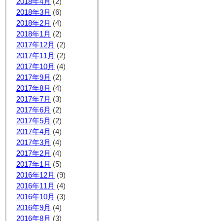
2018年4月
(2)
2018年3月
(6)
2018年2月
(4)
2018年1月
(2)
2017年12月
(2)
2017年11月
(2)
2017年10月
(4)
2017年9月
(2)
2017年8月
(4)
2017年7月
(3)
2017年6月
(2)
2017年5月
(2)
2017年4月
(4)
2017年3月
(4)
2017年2月
(4)
2017年1月
(5)
2016年12月
(9)
2016年11月
(4)
2016年10月
(3)
2016年9月
(4)
2016年8月
(3)