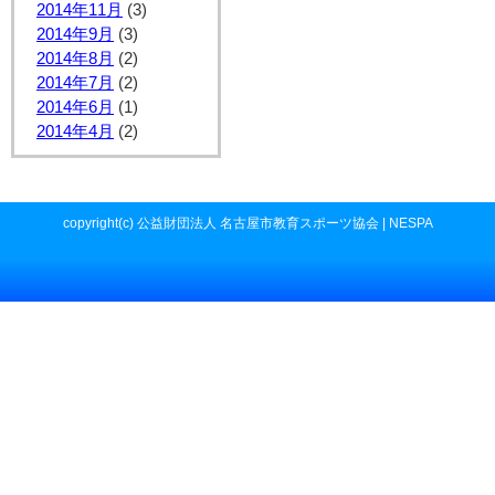
2014年11月
(3)
2014年9月
(3)
2014年8月
(2)
2014年7月
(2)
2014年6月
(1)
2014年4月
(2)
copyright(c) 公益財団法人 名古屋市教育スポーツ協会 | NESPA