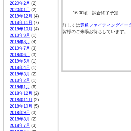
2020年2月
(2)
2020年1月
(2)
16:00頃 試合終了予定
2019年12月
(4)
2019年11月
(7)
詳しくは
豊通ファイティングイー
2019年10月
(4)
皆様のご来場お待ちしています。
2019年9月
(1)
2019年8月
(4)
2019年7月
(3)
2019年6月
(3)
2019年5月
(1)
2019年4月
(1)
2019年3月
(2)
2019年2月
(1)
2019年1月
(6)
2018年12月
(2)
2018年11月
(2)
2018年10月
(5)
2018年9月
(3)
2018年8月
(2)
2018年7月
(3)