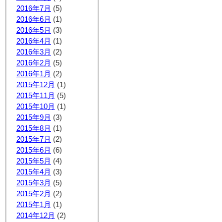
2016年7月
(5)
2016年6月
(1)
2016年5月
(3)
2016年4月
(1)
2016年3月
(2)
2016年2月
(5)
2016年1月
(2)
2015年12月
(1)
2015年11月
(5)
2015年10月
(1)
2015年9月
(3)
2015年8月
(1)
2015年7月
(2)
2015年6月
(6)
2015年5月
(4)
2015年4月
(3)
2015年3月
(5)
2015年2月
(2)
2015年1月
(1)
2014年12月
(2)