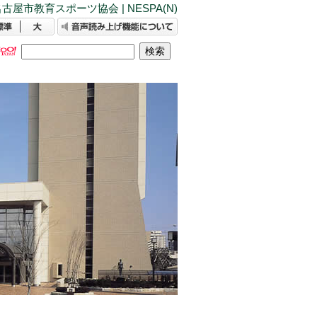
古屋市教育スポーツ協会 | NESPA(N)