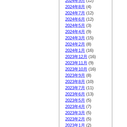
2024年9月
(12)
2024年8月
(4)
2024年7月
(12)
2024年6月
(12)
2024年5月
(3)
2024年4月
(9)
2024年3月
(15)
2024年2月
(8)
2024年1月
(16)
2023年12月
(16)
2023年11月
(9)
2023年10月
(16)
2023年9月
(8)
2023年8月
(10)
2023年7月
(11)
2023年6月
(13)
2023年5月
(5)
2023年4月
(7)
2023年3月
(5)
2023年2月
(5)
2023年1月
(2)