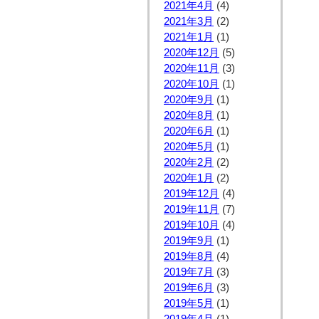
2021年4月
(4)
2021年3月
(2)
2021年1月
(1)
2020年12月
(5)
2020年11月
(3)
2020年10月
(1)
2020年9月
(1)
2020年8月
(1)
2020年6月
(1)
2020年5月
(1)
2020年2月
(2)
2020年1月
(2)
2019年12月
(4)
2019年11月
(7)
2019年10月
(4)
2019年9月
(1)
2019年8月
(4)
2019年7月
(3)
2019年6月
(3)
2019年5月
(1)
2019年4月
(1)