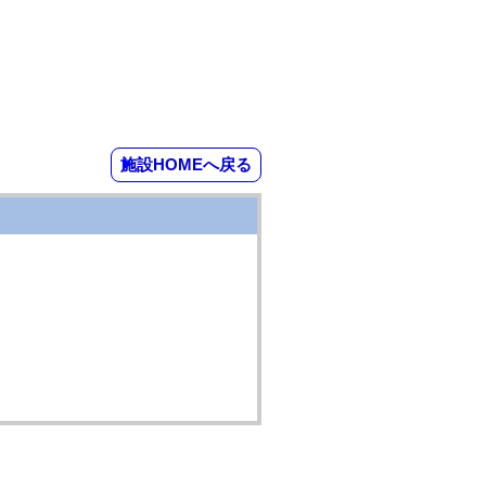
施設HOMEへ戻る