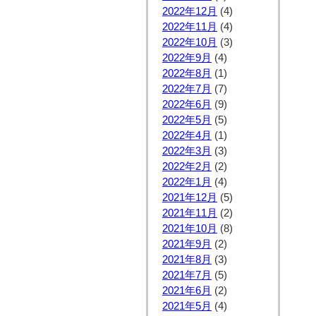
2022年12月
(4)
2022年11月
(4)
2022年10月
(3)
2022年9月
(4)
2022年8月
(1)
2022年7月
(7)
2022年6月
(9)
2022年5月
(5)
2022年4月
(1)
2022年3月
(3)
2022年2月
(2)
2022年1月
(4)
2021年12月
(5)
2021年11月
(2)
2021年10月
(8)
2021年9月
(2)
2021年8月
(3)
2021年7月
(5)
2021年6月
(2)
2021年5月
(4)