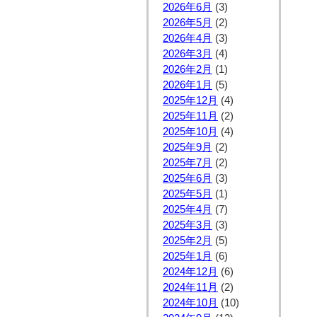
2026年6月
(3)
2026年5月
(2)
2026年4月
(3)
2026年3月
(4)
2026年2月
(1)
2026年1月
(5)
2025年12月
(4)
2025年11月
(2)
2025年10月
(4)
2025年9月
(2)
2025年7月
(2)
2025年6月
(3)
2025年5月
(1)
2025年4月
(7)
2025年3月
(3)
2025年2月
(5)
2025年1月
(6)
2024年12月
(6)
2024年11月
(2)
2024年10月
(10)