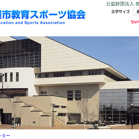
公益財団法人 名
ンター