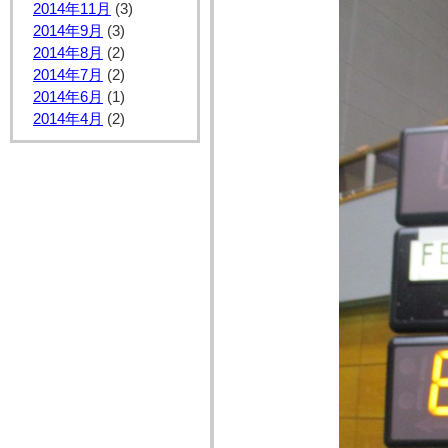
2014年11月
(3)
2014年9月
(3)
2014年8月
(2)
2014年7月
(2)
2014年6月
(1)
2014年4月
(2)