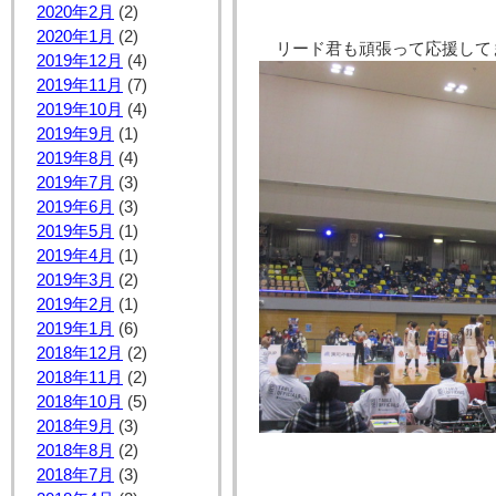
2020年2月
(2)
2020年1月
(2)
リード君も頑張って応援して
2019年12月
(4)
2019年11月
(7)
2019年10月
(4)
2019年9月
(1)
2019年8月
(4)
2019年7月
(3)
2019年6月
(3)
2019年5月
(1)
2019年4月
(1)
2019年3月
(2)
2019年2月
(1)
2019年1月
(6)
2018年12月
(2)
2018年11月
(2)
2018年10月
(5)
2018年9月
(3)
2018年8月
(2)
2018年7月
(3)