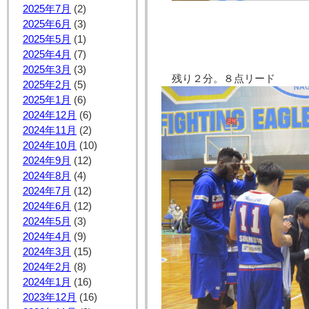
2025年7月
(2)
2025年6月
(3)
2025年5月
(1)
2025年4月
(7)
2025年3月
(3)
残り２分。８点リード
2025年2月
(5)
2025年1月
(6)
2024年12月
(6)
2024年11月
(2)
2024年10月
(10)
2024年9月
(12)
2024年8月
(4)
2024年7月
(12)
2024年6月
(12)
2024年5月
(3)
2024年4月
(9)
2024年3月
(15)
2024年2月
(8)
2024年1月
(16)
2023年12月
(16)