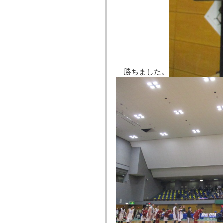
勝ちました。