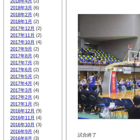
2018年4月
(2)
2018年3月
(6)
2018年2月
(4)
2018年1月
(2)
2017年12月
(2)
2017年11月
(2)
2017年10月
(4)
2017年9月
(2)
2017年8月
(4)
2017年7月
(3)
2017年6月
(2)
2017年5月
(2)
2017年4月
(4)
2017年3月
(4)
2017年2月
(4)
2017年1月
(5)
2016年12月
(9)
2016年11月
(4)
2016年10月
(3)
2016年9月
(4)
試合終了
2016年8月
(3)