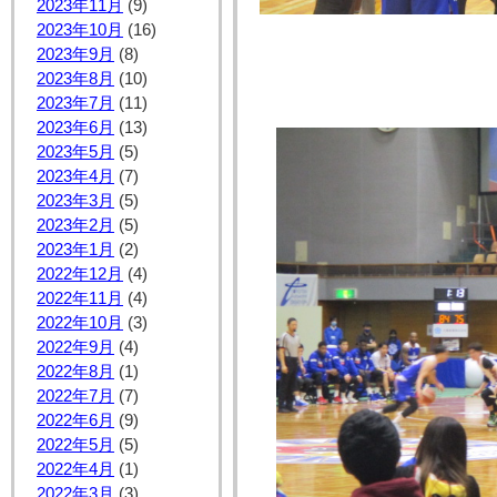
2023年11月
(9)
2023年10月
(16)
2023年9月
(8)
2023年8月
(10)
2023年7月
(11)
2023年6月
(13)
2023年5月
(5)
2023年4月
(7)
2023年3月
(5)
2023年2月
(5)
2023年1月
(2)
2022年12月
(4)
2022年11月
(4)
2022年10月
(3)
2022年9月
(4)
2022年8月
(1)
2022年7月
(7)
2022年6月
(9)
2022年5月
(5)
2022年4月
(1)
2022年3月
(3)