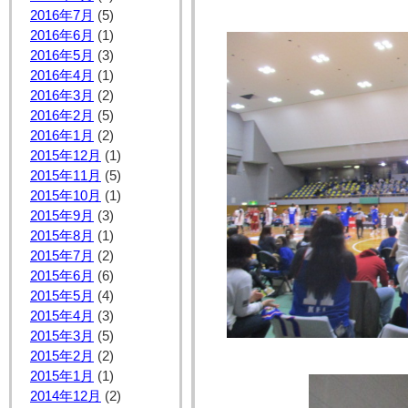
2016年7月
(5)
2016年6月
(1)
2016年5月
(3)
2016年4月
(1)
2016年3月
(2)
2016年2月
(5)
2016年1月
(2)
2015年12月
(1)
2015年11月
(5)
2015年10月
(1)
2015年9月
(3)
2015年8月
(1)
2015年7月
(2)
2015年6月
(6)
2015年5月
(4)
2015年4月
(3)
2015年3月
(5)
2015年2月
(2)
2015年1月
(1)
2014年12月
(2)