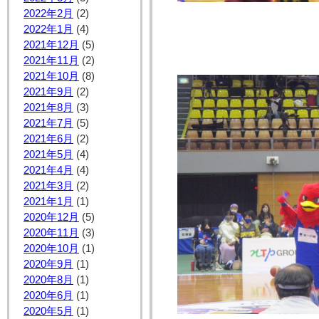
2022年2月
(2)
2022年1月
(4)
2021年12月
(5)
2021年11月
(2)
2021年10月
(8)
2021年9月
(2)
2021年8月
(3)
2021年7月
(5)
2021年6月
(2)
2021年5月
(4)
2021年4月
(4)
2021年3月
(2)
2021年1月
(1)
2020年12月
(5)
2020年11月
(3)
2020年10月
(1)
2020年9月
(1)
2020年8月
(1)
2020年6月
(1)
2020年5月
(1)