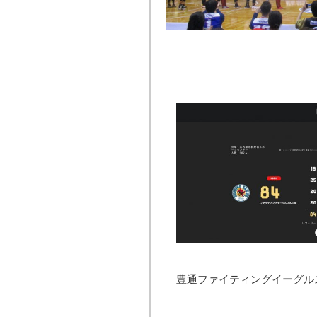
豊通ファイティングイーグル