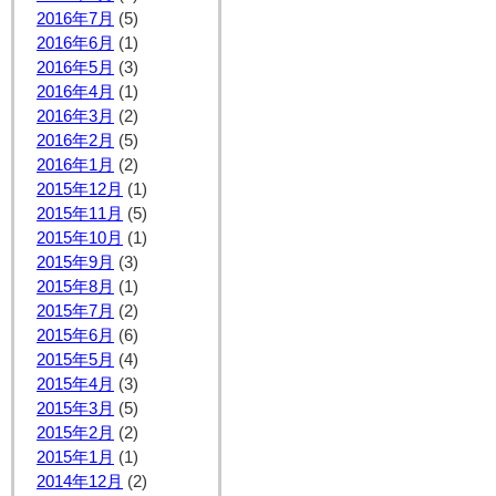
2016年7月
(5)
2016年6月
(1)
2016年5月
(3)
2016年4月
(1)
2016年3月
(2)
2016年2月
(5)
2016年1月
(2)
2015年12月
(1)
2015年11月
(5)
2015年10月
(1)
2015年9月
(3)
2015年8月
(1)
2015年7月
(2)
2015年6月
(6)
2015年5月
(4)
2015年4月
(3)
2015年3月
(5)
2015年2月
(2)
2015年1月
(1)
2014年12月
(2)