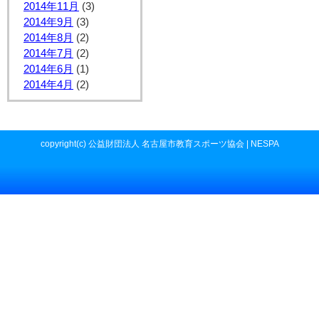
2014年11月
(3)
2014年9月
(3)
2014年8月
(2)
2014年7月
(2)
2014年6月
(1)
2014年4月
(2)
copyright(c) 公益財団法人 名古屋市教育スポーツ協会 | NESPA