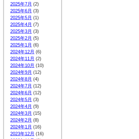
2025年7月
(2)
2025年6月
(3)
2025年5月
(1)
2025年4月
(7)
2025年3月
(3)
2025年2月
(5)
2025年1月
(6)
2024年12月
(6)
2024年11月
(2)
2024年10月
(10)
2024年9月
(12)
2024年8月
(4)
2024年7月
(12)
2024年6月
(12)
2024年5月
(3)
2024年4月
(9)
2024年3月
(15)
2024年2月
(8)
2024年1月
(16)
2023年12月
(16)