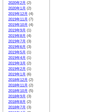
2020年2月
(2)
2020年1月
(2)
2019年12月
(4)
2019年11月
(7)
2019年10月
(4)
2019年9月
(1)
2019年8月
(4)
2019年7月
(3)
2019年6月
(3)
2019年5月
(1)
2019年4月
(1)
2019年3月
(2)
2019年2月
(1)
2019年1月
(6)
2018年12月
(2)
2018年11月
(2)
2018年10月
(5)
2018年9月
(3)
2018年8月
(2)
2018年7月
(3)