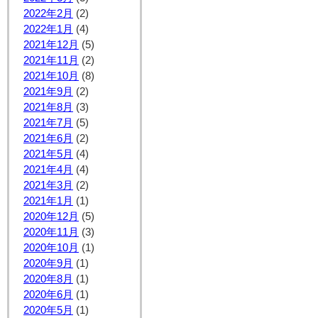
2022年2月
(2)
2022年1月
(4)
2021年12月
(5)
2021年11月
(2)
2021年10月
(8)
2021年9月
(2)
2021年8月
(3)
2021年7月
(5)
2021年6月
(2)
2021年5月
(4)
2021年4月
(4)
2021年3月
(2)
2021年1月
(1)
2020年12月
(5)
2020年11月
(3)
2020年10月
(1)
2020年9月
(1)
2020年8月
(1)
2020年6月
(1)
2020年5月
(1)