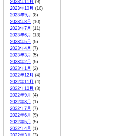
2023年11月
(9)
2023年10月
(16)
2023年9月
(8)
2023年8月
(10)
2023年7月
(11)
2023年6月
(13)
2023年5月
(5)
2023年4月
(7)
2023年3月
(5)
2023年2月
(5)
2023年1月
(2)
2022年12月
(4)
2022年11月
(4)
2022年10月
(3)
2022年9月
(4)
2022年8月
(1)
2022年7月
(7)
2022年6月
(9)
2022年5月
(5)
2022年4月
(1)
2022年3月
(3)