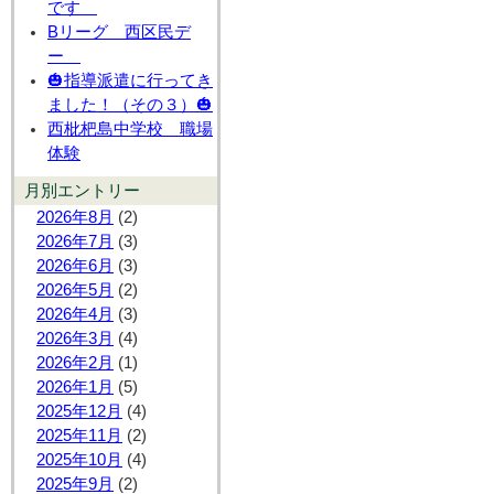
です
Bリーグ 西区民デ
ー
🎃指導派遣に行ってき
ました！（その３）🎃
西枇杷島中学校 職場
体験
月別エントリー
2026年8月
(2)
2026年7月
(3)
2026年6月
(3)
2026年5月
(2)
2026年4月
(3)
2026年3月
(4)
2026年2月
(1)
2026年1月
(5)
2025年12月
(4)
2025年11月
(2)
2025年10月
(4)
2025年9月
(2)