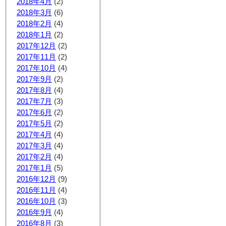
2018年4月
(2)
2018年3月
(6)
2018年2月
(4)
2018年1月
(2)
2017年12月
(2)
2017年11月
(2)
2017年10月
(4)
2017年9月
(2)
2017年8月
(4)
2017年7月
(3)
2017年6月
(2)
2017年5月
(2)
2017年4月
(4)
2017年3月
(4)
2017年2月
(4)
2017年1月
(5)
2016年12月
(9)
2016年11月
(4)
2016年10月
(3)
2016年9月
(4)
2016年8月
(3)