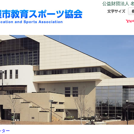
公益財団法人 名
ンター