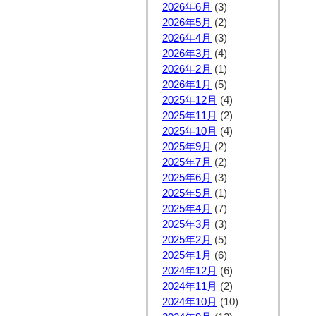
2026年6月
(3)
2026年5月
(2)
2026年4月
(3)
2026年3月
(4)
2026年2月
(1)
2026年1月
(5)
2025年12月
(4)
2025年11月
(2)
2025年10月
(4)
2025年9月
(2)
2025年7月
(2)
2025年6月
(3)
2025年5月
(1)
2025年4月
(7)
2025年3月
(3)
2025年2月
(5)
2025年1月
(6)
2024年12月
(6)
2024年11月
(2)
2024年10月
(10)