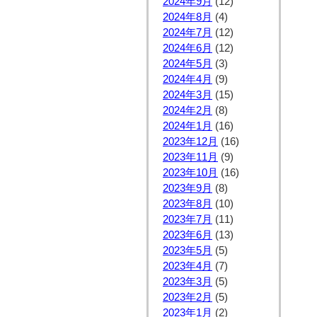
2024年9月
(12)
2024年8月
(4)
2024年7月
(12)
2024年6月
(12)
2024年5月
(3)
2024年4月
(9)
2024年3月
(15)
2024年2月
(8)
2024年1月
(16)
2023年12月
(16)
2023年11月
(9)
2023年10月
(16)
2023年9月
(8)
2023年8月
(10)
2023年7月
(11)
2023年6月
(13)
2023年5月
(5)
2023年4月
(7)
2023年3月
(5)
2023年2月
(5)
2023年1月
(2)