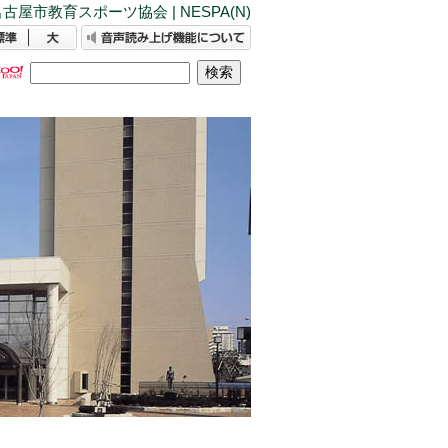
古屋市教育スポーツ協会 | NESPA(N)