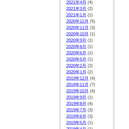
2021年4月
(4)
2021年3月
(2)
2021年1月
(1)
2020年12月
(5)
2020年11月
(3)
2020年10月
(1)
2020年9月
(1)
2020年8月
(1)
2020年6月
(1)
2020年5月
(1)
2020年2月
(2)
2020年1月
(2)
2019年12月
(4)
2019年11月
(7)
2019年10月
(4)
2019年9月
(1)
2019年8月
(4)
2019年7月
(3)
2019年6月
(3)
2019年5月
(1)
2019年4月
(1)