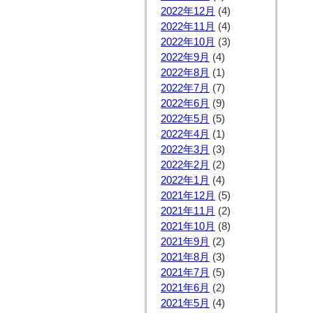
2022年12月
(4)
2022年11月
(4)
2022年10月
(3)
2022年9月
(4)
2022年8月
(1)
2022年7月
(7)
2022年6月
(9)
2022年5月
(5)
2022年4月
(1)
2022年3月
(3)
2022年2月
(2)
2022年1月
(4)
2021年12月
(5)
2021年11月
(2)
2021年10月
(8)
2021年9月
(2)
2021年8月
(3)
2021年7月
(5)
2021年6月
(2)
2021年5月
(4)