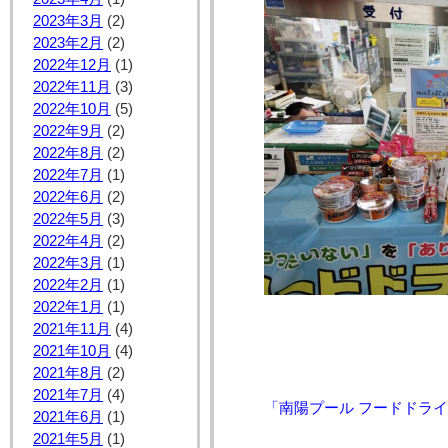
2023年3月
(2)
2023年2月
(2)
2022年12月
(1)
2022年11月
(3)
2022年10月
(5)
2022年9月
(2)
2022年8月
(2)
2022年7月
(1)
2022年6月
(2)
2022年5月
(3)
2022年4月
(2)
2022年3月
(1)
2022年2月
(1)
2022年1月
(1)
2021年11月
(4)
2021年10月
(4)
2021年8月
(2)
2021年7月
(4)
「南陽プール フードドラ
2021年6月
(1)
2021年5月
(1)