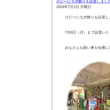
ロビーに七夕飾りを設置しまし
2024年7月1日 月曜日
ロビーに七夕飾りを設置し
7月8日（月）まで設置い
みなさんも願い事を短冊に