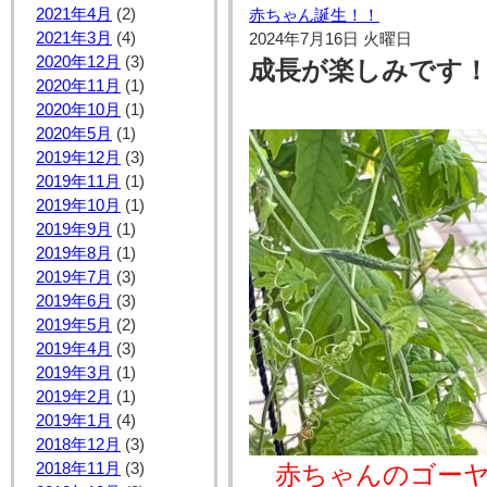
2021年4月
(2)
赤ちゃん誕生！！
2021年3月
(4)
2024年7月16日 火曜日
2020年12月
(3)
成長が楽しみです！
2020年11月
(1)
2020年10月
(1)
2020年5月
(1)
2019年12月
(3)
2019年11月
(1)
2019年10月
(1)
2019年9月
(1)
2019年8月
(1)
2019年7月
(3)
2019年6月
(3)
2019年5月
(2)
2019年4月
(3)
2019年3月
(1)
2019年2月
(1)
2019年1月
(4)
2018年12月
(3)
2018年11月
(3)