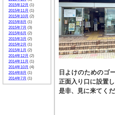
2015年12月
(1)
2015年11月
(1)
2015年10月
(2)
2015年8月
(1)
2015年7月
(3)
2015年6月
(2)
2015年3月
(2)
2015年2月
(1)
2015年1月
(2)
2014年12月
(2)
2014年11月
(1)
2014年10月
(4)
日よけのためのゴー
2014年8月
(1)
2014年7月
(1)
正面入り口に設置し
是非、見に来てくだ