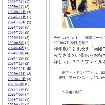
2025年2月
(1)
2025年1月
(2)
2024年12月
(4)
2024年11月
(1)
2024年10月
(2)
2024年8月
(5)
2024年7月
(5)
2024年6月
(2)
今年もやります！「南陽プール 
2024年5月
(1)
2024年7月22日 月曜日
2024年4月
(1)
昨年度に引き続き「南陽
2024年3月
(4)
みなさまのご提供をお待
2024年2月
(2)
詳しくはＰＤＦファイル
2024年1月
(2)
2023年12月
(5)
※フードドライブとは、家
2023年11月
(3)
施設、フードバンクなどに寄
2023年10月
(4)
2023年8月
(6)
2023年7月
(3)
昨年度の様子
2023年6月
(7)
2023年5月
(1)
2023年4月
(1)