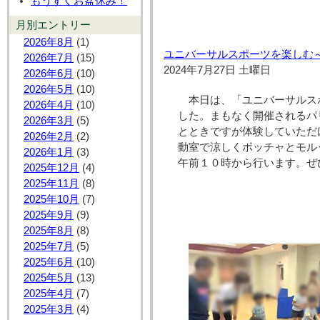
もうすぐお盆休み！
月別エントリー
2026年8月
(1)
ユニバーサルスポーツを楽しむ
2026年7月
(15)
2024年7月27日 土曜日
2026年6月
(10)
2026年5月
(10)
本日は、「ユニバーサルス
2026年4月
(10)
した。まもなく開催されるパ
2026年3月
(5)
とときですが体験していただ
2026年2月
(2)
動室で涼しくボッチャとモル
2026年1月
(3)
午前１０時から行います。ぜ
2025年12月
(4)
2025年11月
(8)
2025年10月
(7)
2025年9月
(9)
2025年8月
(8)
2025年7月
(5)
2025年6月
(10)
2025年5月
(13)
2025年4月
(7)
2025年3月
(4)