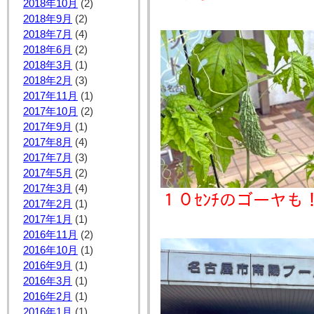
2018年10月
(2)
2018年9月
(2)
2018年7月
(4)
2018年6月
(2)
2018年3月
(1)
2018年2月
(3)
2017年11月
(1)
2017年10月
(2)
2017年9月
(1)
2017年8月
(4)
2017年7月
(3)
2017年5月
(2)
2017年3月
(4)
2017年2月
(1)
2017年1月
(1)
2016年11月
(2)
2016年10月
(1)
2016年9月
(1)
2016年3月
(1)
2016年2月
(1)
2016年1月
(1)