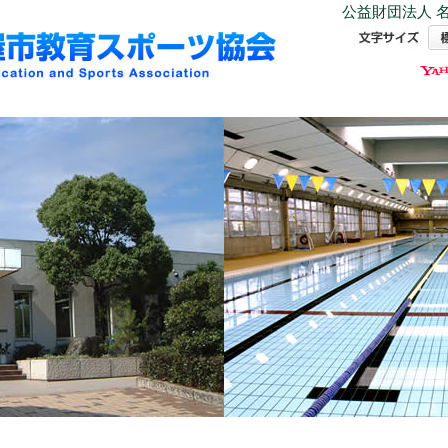
公益財団法人 名