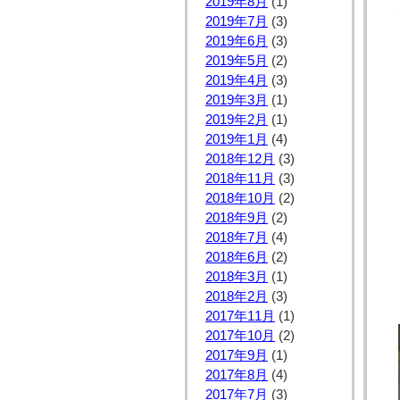
2019年8月
(1)
2019年7月
(3)
2019年6月
(3)
2019年5月
(2)
2019年4月
(3)
2019年3月
(1)
2019年2月
(1)
2019年1月
(4)
2018年12月
(3)
2018年11月
(3)
2018年10月
(2)
2018年9月
(2)
2018年7月
(4)
2018年6月
(2)
2018年3月
(1)
2018年2月
(3)
2017年11月
(1)
2017年10月
(2)
2017年9月
(1)
2017年8月
(4)
2017年7月
(3)