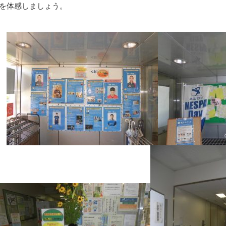
を体感しましょう。