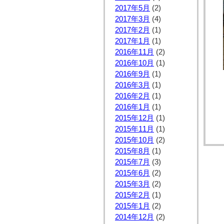
2017年5月
(2)
2017年3月
(4)
2017年2月
(1)
2017年1月
(1)
2016年11月
(2)
2016年10月
(1)
2016年9月
(1)
2016年3月
(1)
2016年2月
(1)
2016年1月
(1)
2015年12月
(1)
2015年11月
(1)
2015年10月
(2)
2015年8月
(1)
2015年7月
(3)
2015年6月
(2)
2015年3月
(2)
2015年2月
(1)
2015年1月
(2)
2014年12月
(2)