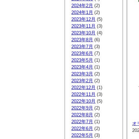
2024年2月
(2)
2024年1月
(2)
2023年12月
(5)
2023年11月
(3)
2023年10月
(4)
2023年8月
(6)
2023年7月
(3)
2023年6月
(7)
2023年5月
(1)
2023年4月
(1)
2023年3月
(2)
2023年2月
(2)
2022年12月
(1)
2022年11月
(3)
2022年10月
(5)
2022年9月
(2)
2022年8月
(2)
2022年7月
(1)
オ
2022年6月
(2)
20
2022年5月
(3)