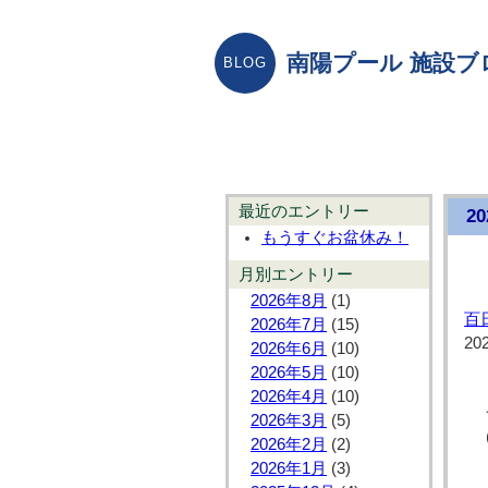
南陽プール 施設ブ
最近のエントリー
2
もうすぐお盆休み！
月別エントリー
2026年8月
(1)
百
2026年7月
(15)
20
2026年6月
(10)
2026年5月
(10)
2026年4月
(10)
2026年3月
(5)
2026年2月
(2)
2026年1月
(3)