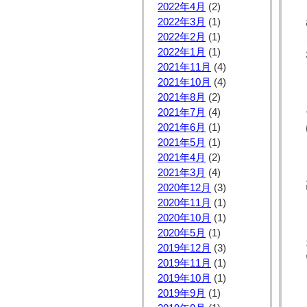
2022年4月
(2)
2022年3月
(1)
2022年2月
(1)
2022年1月
(1)
2021年11月
(4)
2021年10月
(4)
2021年8月
(2)
2021年7月
(4)
2021年6月
(1)
2021年5月
(1)
2021年4月
(2)
2021年3月
(4)
2020年12月
(3)
2020年11月
(1)
2020年10月
(1)
2020年5月
(1)
2019年12月
(3)
2019年11月
(1)
2019年10月
(1)
2019年9月
(1)