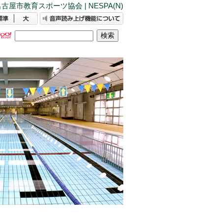
古屋市教育スポーツ協会 | NESPA(N)