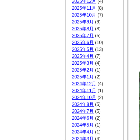
2025年12月
(4)
2025年11月
(8)
2025年10月
(7)
2025年9月
(9)
2025年8月
(8)
2025年7月
(5)
2025年6月
(10)
2025年5月
(13)
2025年4月
(7)
2025年3月
(4)
2025年2月
(1)
2025年1月
(2)
2024年12月
(4)
2024年11月
(1)
2024年10月
(2)
2024年8月
(5)
2024年7月
(5)
2024年6月
(2)
2024年5月
(1)
2024年4月
(1)
2024年3月
(4)