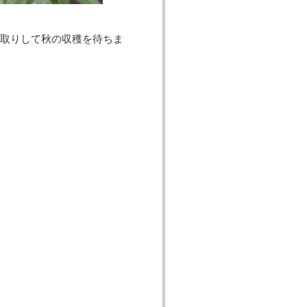
取りして秋の収穫を待ちま