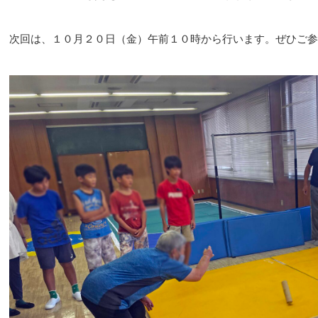
次回は、１０月２０日（金）午前１０時から行います。ぜひご参