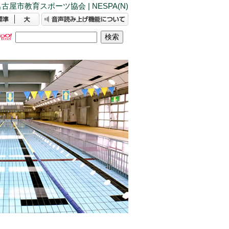
古屋市教育スポーツ協会 | NESPA(N)