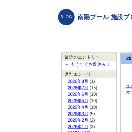
南陽プール 施設ブ
最近のエントリー
2
もうすぐお盆休み！
月別エントリー
2026年8月
(1)
ユ
2026年7月
(15)
20
2026年6月
(10)
2026年5月
(10)
2026年4月
(10)
2026年3月
(5)
2026年2月
(2)
2026年1月
(3)