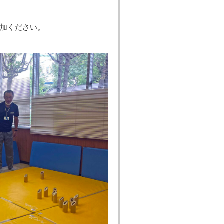
加ください。