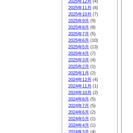
2025年12月
(4)
2025年11月
(8)
2025年10月
(7)
2025年9月
(9)
2025年8月
(8)
2025年7月
(5)
2025年6月
(10)
2025年5月
(13)
2025年4月
(7)
2025年3月
(4)
2025年2月
(1)
2025年1月
(2)
2024年12月
(4)
2024年11月
(1)
2024年10月
(2)
2024年8月
(5)
2024年7月
(5)
2024年6月
(2)
2024年5月
(1)
2024年4月
(1)
2024年3月
(4)