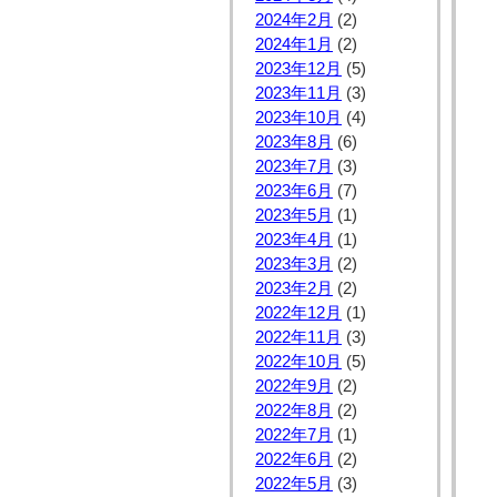
2024年2月
(2)
2024年1月
(2)
2023年12月
(5)
2023年11月
(3)
2023年10月
(4)
2023年8月
(6)
2023年7月
(3)
2023年6月
(7)
2023年5月
(1)
2023年4月
(1)
2023年3月
(2)
2023年2月
(2)
2022年12月
(1)
2022年11月
(3)
2022年10月
(5)
2022年9月
(2)
2022年8月
(2)
2022年7月
(1)
2022年6月
(2)
2022年5月
(3)