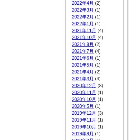
2022年4月
(2)
2022年3月
(1)
2022年2月
(1)
2022年1月
(1)
2021年11月
(4)
2021年10月
(4)
2021年8月
(2)
2021年7月
(4)
2021年6月
(1)
2021年5月
(1)
2021年4月
(2)
2021年3月
(4)
2020年12月
(3)
2020年11月
(1)
2020年10月
(1)
2020年5月
(1)
2019年12月
(3)
2019年11月
(1)
2019年10月
(1)
2019年9月
(1)