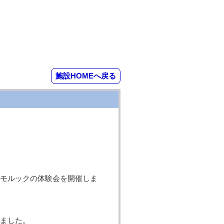
施設HOMEへ戻る
モルックの体験会を開催しま
ました。