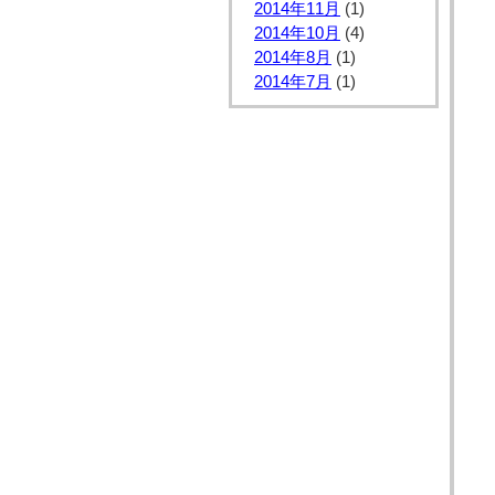
2014年11月
(1)
2014年10月
(4)
2014年8月
(1)
2014年7月
(1)