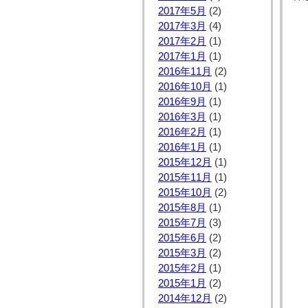
2017年5月
(2)
2017年3月
(4)
2017年2月
(1)
2017年1月
(1)
2016年11月
(2)
2016年10月
(1)
2016年9月
(1)
2016年3月
(1)
2016年2月
(1)
2016年1月
(1)
2015年12月
(1)
2015年11月
(1)
2015年10月
(2)
2015年8月
(1)
2015年7月
(3)
2015年6月
(2)
2015年3月
(2)
2015年2月
(1)
2015年1月
(2)
2014年12月
(2)