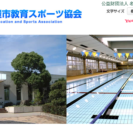
公益財団法人 名