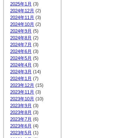
2025年1月
(3)
2024年12月
(2)
2024年11月
(3)
2024年10月
(2)
2024年9月
(5)
2024年8月
(2)
2024年7月
(3)
2024年6月
(3)
2024年5月
(5)
2024年4月
(3)
2024年3月
(14)
2024年1月
(7)
2023年12月
(15)
2023年11月
(3)
2023年10月
(10)
2023年9月
(3)
2023年8月
(3)
2023年7月
(6)
2023年6月
(4)
2023年5月
(1)