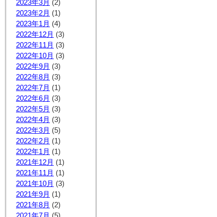
2023年3月
(2)
2023年2月
(1)
2023年1月
(4)
2022年12月
(3)
2022年11月
(3)
2022年10月
(3)
2022年9月
(3)
2022年8月
(3)
2022年7月
(1)
2022年6月
(3)
2022年5月
(3)
2022年4月
(3)
2022年3月
(5)
2022年2月
(1)
2022年1月
(1)
2021年12月
(1)
2021年11月
(1)
2021年10月
(3)
2021年9月
(1)
2021年8月
(2)
2021年7月
(5)