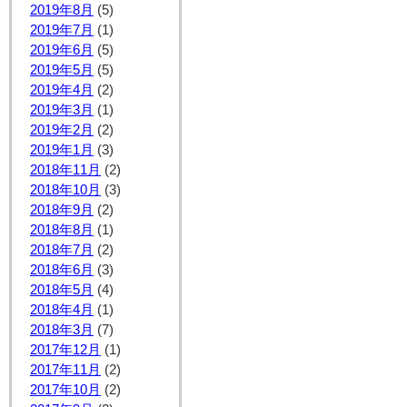
2019年8月
(5)
2019年7月
(1)
2019年6月
(5)
2019年5月
(5)
2019年4月
(2)
2019年3月
(1)
2019年2月
(2)
2019年1月
(3)
2018年11月
(2)
2018年10月
(3)
2018年9月
(2)
2018年8月
(1)
2018年7月
(2)
2018年6月
(3)
2018年5月
(4)
2018年4月
(1)
2018年3月
(7)
2017年12月
(1)
2017年11月
(2)
2017年10月
(2)