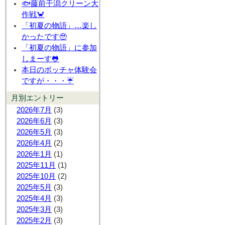
🐟藤前干潟クリーン大
作戦🦀
「初夏の物語」…楽し
かったです🥹
「初夏の物語」に参加
しまーす🐸
本日のボッチャ体験会
ですが・・・☔
月別エントリー
2026年7月
(3)
2026年6月
(3)
2026年5月
(3)
2026年4月
(2)
2026年1月
(1)
2025年11月
(1)
2025年10月
(2)
2025年5月
(3)
2025年4月
(3)
2025年3月
(3)
2025年2月
(3)