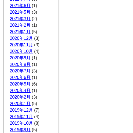
2021年6月
(1)
2021年5月
(3)
2021年3月
(2)
2021年2月
(1)
2021年1月
(5)
2020年12月
(3)
2020年11月
(3)
2020年10月
(4)
2020年9月
(1)
2020年8月
(1)
2020年7月
(3)
2020年6月
(1)
2020年5月
(6)
2020年4月
(1)
2020年2月
(3)
2020年1月
(5)
2019年12月
(7)
2019年11月
(4)
2019年10月
(8)
2019年9月
(5)