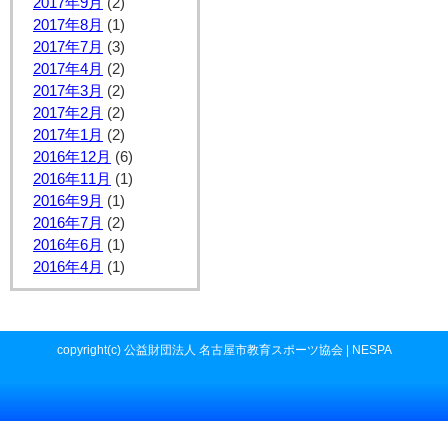
2017年9月
(2)
2017年8月
(1)
2017年7月
(3)
2017年4月
(2)
2017年3月
(2)
2017年2月
(2)
2017年1月
(2)
2016年12月
(6)
2016年11月
(1)
2016年9月
(1)
2016年7月
(2)
2016年6月
(1)
2016年4月
(1)
copyright(c) 公益財団法人 名古屋市教育スポーツ協会 | NESPA