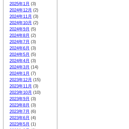
2025年1月
(3)
2024年12月
(2)
2024年11月
(3)
2024年10月
(2)
2024年9月
(5)
2024年8月
(2)
2024年7月
(3)
2024年6月
(3)
2024年5月
(5)
2024年4月
(3)
2024年3月
(14)
2024年1月
(7)
2023年12月
(15)
2023年11月
(3)
2023年10月
(10)
2023年9月
(3)
2023年8月
(3)
2023年7月
(6)
2023年6月
(4)
2023年5月
(1)