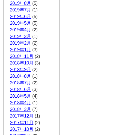
2019年8月
(5)
2019年7月
(1)
2019年6月
(5)
2019年5月
(5)
2019年4月
(2)
2019年3月
(1)
2019年2月
(2)
2019年1月
(3)
2018年11月
(2)
2018年10月
(3)
2018年9月
(2)
2018年8月
(1)
2018年7月
(2)
2018年6月
(3)
2018年5月
(4)
2018年4月
(1)
2018年3月
(7)
2017年12月
(1)
2017年11月
(2)
2017年10月
(2)