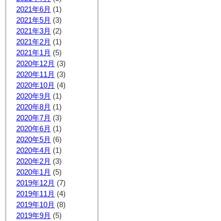
2021年6月
(1)
2021年5月
(3)
2021年3月
(2)
2021年2月
(1)
2021年1月
(5)
2020年12月
(3)
2020年11月
(3)
2020年10月
(4)
2020年9月
(1)
2020年8月
(1)
2020年7月
(3)
2020年6月
(1)
2020年5月
(6)
2020年4月
(1)
2020年2月
(3)
2020年1月
(5)
2019年12月
(7)
2019年11月
(4)
2019年10月
(8)
2019年9月
(5)