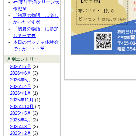
🐟藤前干潟クリーン大
作戦🦀
「初夏の物語」…楽し
かったです🥹
「初夏の物語」に参加
しまーす🐸
本日のボッチャ体験会
ですが・・・☔
月別エントリー
2026年7月
(3)
2026年6月
(3)
2026年5月
(3)
2026年4月
(2)
2026年1月
(1)
2025年11月
(1)
2025年10月
(2)
2025年5月
(3)
2025年4月
(3)
2025年3月
(3)
2025年2月
(3)