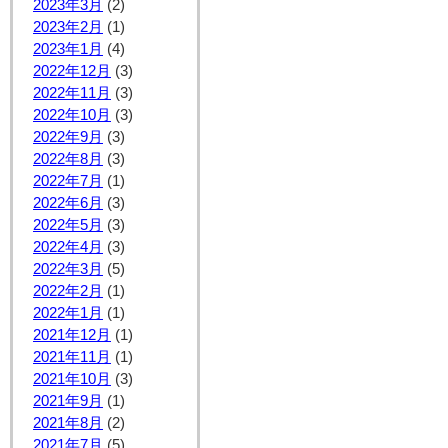
2023年3月
(2)
2023年2月
(1)
2023年1月
(4)
2022年12月
(3)
2022年11月
(3)
2022年10月
(3)
2022年9月
(3)
2022年8月
(3)
2022年7月
(1)
2022年6月
(3)
2022年5月
(3)
2022年4月
(3)
2022年3月
(5)
2022年2月
(1)
2022年1月
(1)
2021年12月
(1)
2021年11月
(1)
2021年10月
(3)
2021年9月
(1)
2021年8月
(2)
2021年7月
(5)