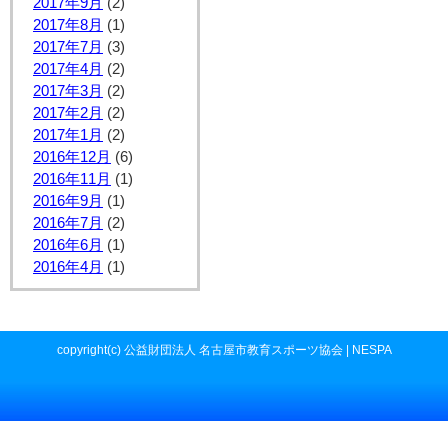
2017年9月
(2)
2017年8月
(1)
2017年7月
(3)
2017年4月
(2)
2017年3月
(2)
2017年2月
(2)
2017年1月
(2)
2016年12月
(6)
2016年11月
(1)
2016年9月
(1)
2016年7月
(2)
2016年6月
(1)
2016年4月
(1)
copyright(c) 公益財団法人 名古屋市教育スポーツ協会 | NESPA