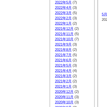
2022年5月
(7)
2022年4月
(3)
2022年3月
(5)
5
2022年2月
(3)
20
2022年1月
(2)
2021年12月
(2)
2021年11月
(5)
2021年10月
(7)
2021年9月
(3)
2021年8月
(2)
2021年7月
(5)
2021年6月
(2)
2021年5月
(3)
2021年4月
(4)
2021年3月
(2)
2021年2月
(2)
2021年1月
(3)
2020年12月
(2)
2020年11月
(3)
2020年10月
(3)