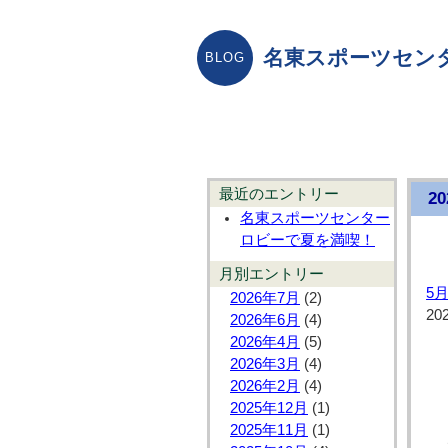
名東スポーツセン
最近のエントリー
2
名東スポーツセンター
ロビーで夏を満喫！
月別エントリー
5
2026年7月
(2)
20
2026年6月
(4)
2026年4月
(5)
2026年3月
(4)
2026年2月
(4)
2025年12月
(1)
2025年11月
(1)