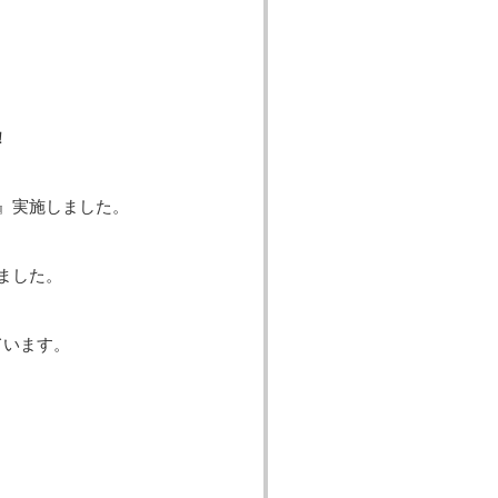
！
』実施しました。
ました。
ています。