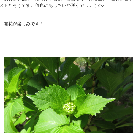
ストだそうです。何色のあじさいが咲くでしょうか♪
開花が楽しみです！