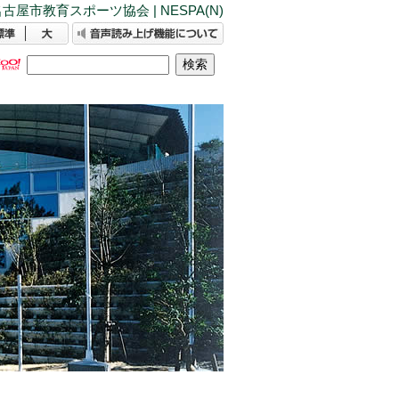
古屋市教育スポーツ協会 | NESPA(N)