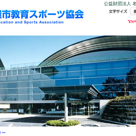
公益財団法人 名
ター