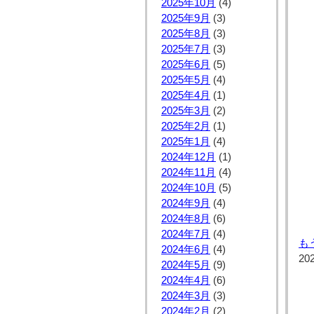
2025年10月
(4)
2025年9月
(3)
2025年8月
(3)
2025年7月
(3)
2025年6月
(5)
2025年5月
(4)
2025年4月
(1)
2025年3月
(2)
2025年2月
(1)
2025年1月
(4)
2024年12月
(1)
2024年11月
(4)
2024年10月
(5)
2024年9月
(4)
2024年8月
(6)
2024年7月
(4)
も
2024年6月
(4)
20
2024年5月
(9)
2024年4月
(6)
2024年3月
(3)
2024年2月
(2)