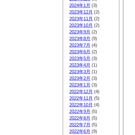
2024年1月
(3)
2023年12月
(2)
2023年11月
(2)
2023年10月
(2)
2023年9月
(2)
2023年8月
(9)
2023年7月
(4)
2023年6月
(2)
2023年5月
(3)
2023年4月
(1)
2023年3月
(1)
2023年2月
(3)
2023年1月
(3)
2022年12月
(4)
2022年11月
(5)
2022年10月
(4)
2022年9月
(5)
2022年8月
(5)
2022年7月
(5)
2022年6月
(9)