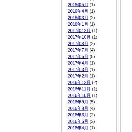
2018年5月
(1)
2018年4月
(1)
2018年3月
(2)
2018年1月
(1)
2017年12月
(1)
2017年10月
(1)
2017年8月
(2)
2017年7月
(4)
2017年5月
(5)
2017年4月
(1)
2017年3月
(1)
2017年2月
(1)
2016年12月
(2)
2016年11月
(1)
2016年10月
(1)
2016年9月
(5)
2016年8月
(4)
2016年6月
(2)
2016年5月
(2)
2016年4月
(1)