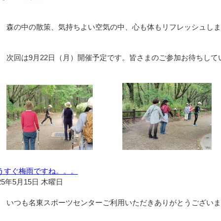
森の中の散策、気持ちよい空気の中、心も体もリフレッシュしま
次回は9月22日（月）開催予定です。皆さまのご参加お待ちして
うすぐ梅雨ですね。。。
25年5月15日 木曜日
いつも名東スポーツセンターご利用いただきありがとうございま