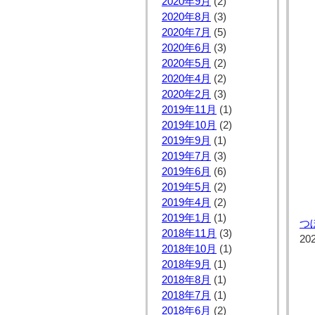
2020年9月
(2)
2020年8月
(3)
2020年7月
(5)
2020年6月
(3)
2020年5月
(2)
2020年4月
(2)
2020年2月
(3)
2019年11月
(1)
2019年10月
(2)
2019年9月
(1)
2019年7月
(3)
2019年6月
(6)
2019年5月
(2)
2019年4月
(2)
2019年1月
(1)
つ
2018年11月
(3)
20
2018年10月
(1)
2018年9月
(1)
2018年8月
(1)
2018年7月
(1)
2018年6月
(2)