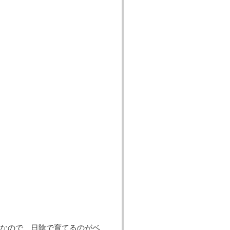
なので、日陰で育てるのがベ