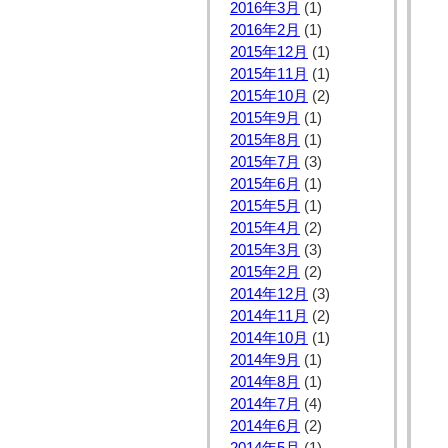
2016年3月
(1)
2016年2月
(1)
2015年12月
(1)
2015年11月
(1)
2015年10月
(2)
2015年9月
(1)
2015年8月
(1)
2015年7月
(3)
2015年6月
(1)
2015年5月
(1)
2015年4月
(2)
2015年3月
(3)
2015年2月
(2)
2014年12月
(3)
2014年11月
(2)
2014年10月
(1)
2014年9月
(1)
2014年8月
(1)
2014年7月
(4)
2014年6月
(2)
2014年5月
(1)