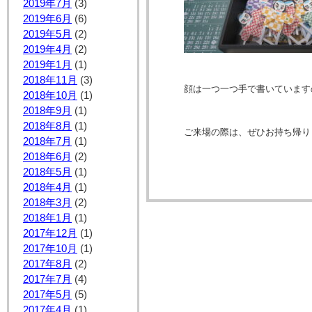
2019年7月
(3)
2019年6月
(6)
2019年5月
(2)
2019年4月
(2)
2019年1月
(1)
2018年11月
(3)
顔は一つ一つ手で書いています
2018年10月
(1)
2018年9月
(1)
2018年8月
(1)
ご来場の際は、ぜひお持ち帰り
2018年7月
(1)
2018年6月
(2)
2018年5月
(1)
2018年4月
(1)
2018年3月
(2)
2018年1月
(1)
2017年12月
(1)
2017年10月
(1)
2017年8月
(2)
2017年7月
(4)
2017年5月
(5)
2017年4月
(1)