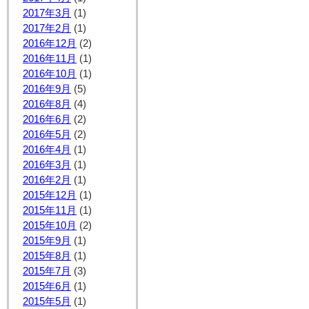
2017年3月
(1)
2017年2月
(1)
2016年12月
(2)
2016年11月
(1)
2016年10月
(1)
2016年9月
(5)
2016年8月
(4)
2016年6月
(2)
2016年5月
(2)
2016年4月
(1)
2016年3月
(1)
2016年2月
(1)
2015年12月
(1)
2015年11月
(1)
2015年10月
(2)
2015年9月
(1)
2015年8月
(1)
2015年7月
(3)
2015年6月
(1)
2015年5月
(1)