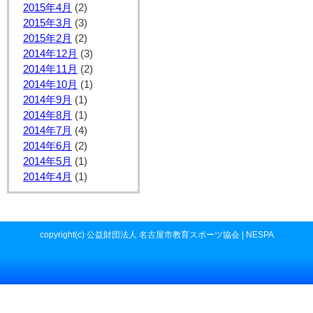
2015年4月
(2)
2015年3月
(3)
2015年2月
(2)
2014年12月
(3)
2014年11月
(2)
2014年10月
(1)
2014年9月
(1)
2014年8月
(1)
2014年7月
(4)
2014年6月
(2)
2014年5月
(1)
2014年4月
(1)
copyright(c) 公益財団法人 名古屋市教育スポーツ協会 | NESPA