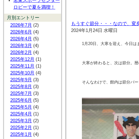
名東スポーツセンター
ロビーで夏を満喫！
月別エントリー
もうすぐ節分・・・なので、変
2026年7月
(2)
2024年1月24日 水曜日
2026年6月
(4)
2026年4月
(5)
1月20日、大寒を迎え、今日
2026年3月
(4)
2026年2月
(4)
2025年12月
(1)
大寒が終わると、次は節分。暦
2025年11月
(1)
2025年10月
(4)
2025年9月
(3)
そんなわけで、館内は節分バー
2025年8月
(3)
2025年7月
(3)
2025年6月
(5)
2025年5月
(4)
2025年4月
(1)
2025年3月
(2)
2025年2月
(1)
2025年1月
(4)