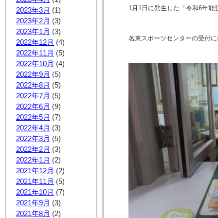
1月1日に発生した「令和6年
2023年3月
(1)
2023年2月
(3)
2023年1月
(3)
名東スポーツセンターの受付に
2022年12月
(4)
2022年11月
(5)
2022年10月
(4)
2022年9月
(5)
2022年8月
(5)
2022年7月
(5)
2022年6月
(9)
2022年5月
(7)
2022年4月
(3)
2022年3月
(5)
2022年2月
(3)
2022年1月
(2)
2021年12月
(2)
2021年11月
(5)
2021年10月
(7)
2021年9月
(3)
2021年8月
(2)