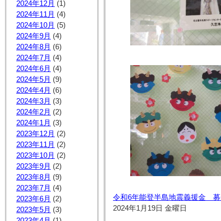
2024年12月
(1)
2024年11月
(4)
2024年10月
(5)
2024年9月
(4)
2024年8月
(6)
2024年7月
(4)
2024年6月
(4)
2024年5月
(9)
2024年4月
(6)
2024年3月
(3)
2024年2月
(2)
2024年1月
(3)
2023年12月
(2)
2023年11月
(2)
2023年10月
(2)
2023年9月
(2)
2023年8月
(9)
2023年7月
(4)
令和6年能登半島地震義援金 
2023年6月
(2)
2024年1月19日 金曜日
2023年5月
(3)
2023年4月
(1)