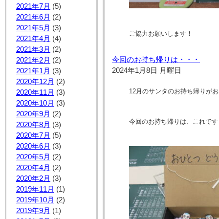
2021年7月
(5)
2021年6月
(2)
2021年5月
(3)
ご協力お願いします！
2021年4月
(4)
2021年3月
(2)
今回のお持ち帰りは・・・
2021年2月
(2)
2024年1月8日 月曜日
2021年1月
(3)
2020年12月
(2)
12月のサンタのお持ち帰りが
2020年11月
(3)
2020年10月
(3)
2020年9月
(2)
今回のお持ち帰りは、これです
2020年8月
(3)
2020年7月
(5)
2020年6月
(3)
2020年5月
(2)
2020年4月
(2)
2020年2月
(3)
2019年11月
(1)
2019年10月
(2)
2019年9月
(1)