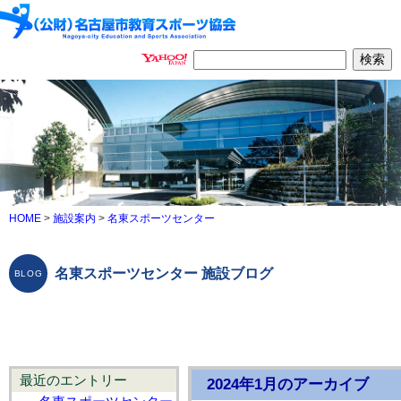
HOME
>
施設案内
>
名東スポーツセンター
名東スポーツセンター 施設ブログ
最近のエントリー
2024年1月のアーカイブ