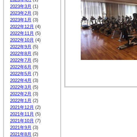
2023年3月
(1)
2023年2月
(3)
2023年1月
(3)
2022年12月
(4)
2022年11月
(5)
2022年10月
(4)
2022年9月
(5)
2022年8月
(5)
2022年7月
(5)
2022年6月
(9)
2022年5月
(7)
2022年4月
(3)
2022年3月
(5)
2022年2月
(3)
2022年1月
(2)
2021年12月
(2)
2021年11月
(5)
2021年10月
(7)
2021年9月
(3)
2021年8月
(2)