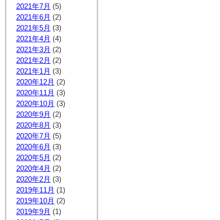
2021年7月
(5)
2021年6月
(2)
2021年5月
(3)
2021年4月
(4)
2021年3月
(2)
2021年2月
(2)
2021年1月
(3)
2020年12月
(2)
2020年11月
(3)
2020年10月
(3)
2020年9月
(2)
2020年8月
(3)
2020年7月
(5)
2020年6月
(3)
2020年5月
(2)
2020年4月
(2)
2020年2月
(3)
2019年11月
(1)
2019年10月
(2)
2019年9月
(1)