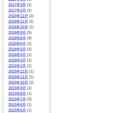
2017年3月
(1)
2017年2月
(1)
2016年12月
(2)
2016年11月
(1)
2016年10月
(1)
2016年9月
(5)
2016年8月
(4)
2016年6月
(2)
2016年5月
(2)
2016年4月
(1)
2016年3月
(1)
2016年2月
(1)
2015年12月
(1)
2015年11月
(1)
2015年10月
(2)
2015年9月
(1)
2015年8月
(1)
2015年7月
(3)
2015年6月
(1)
2015年5月
(1)