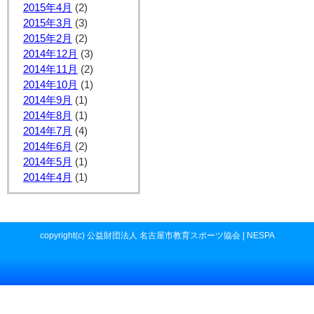
2015年4月
(2)
2015年3月
(3)
2015年2月
(2)
2014年12月
(3)
2014年11月
(2)
2014年10月
(1)
2014年9月
(1)
2014年8月
(1)
2014年7月
(4)
2014年6月
(2)
2014年5月
(1)
2014年4月
(1)
copyright(c) 公益財団法人 名古屋市教育スポーツ協会 | NESPA