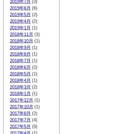
2019年7月
(3)
2019年6月
(6)
2019年5月
(2)
2019年4月
(2)
2019年1月
(1)
2018年11月
(3)
2018年10月
(1)
2018年9月
(1)
2018年8月
(1)
2018年7月
(1)
2018年6月
(2)
2018年5月
(1)
2018年4月
(1)
2018年3月
(2)
2018年1月
(1)
2017年12月
(1)
2017年10月
(1)
2017年8月
(2)
2017年7月
(4)
2017年5月
(5)
2017年4月
(1)