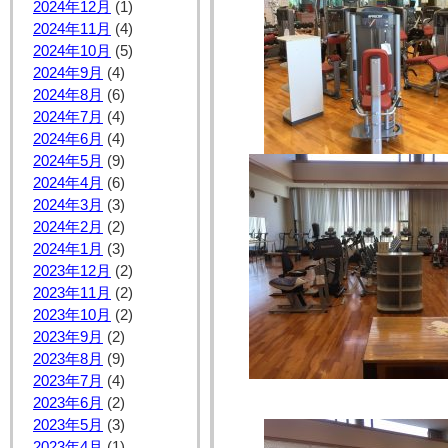
2024年12月
(1)
2024年11月
(4)
2024年10月
(5)
2024年9月
(4)
2024年8月
(6)
2024年7月
(4)
2024年6月
(4)
2024年5月
(9)
2024年4月
(6)
2024年3月
(3)
2024年2月
(2)
2024年1月
(3)
2023年12月
(2)
2023年11月
(2)
2023年10月
(2)
2023年9月
(2)
2023年8月
(9)
2023年7月
(4)
2023年6月
(2)
2023年5月
(3)
2023年4月
(1)