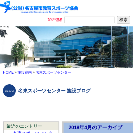
HOME
>
施設案内
>
名東スポーツセンター
名東スポーツセンター 施設ブログ
最近のエントリー
2018年4月のアーカイブ