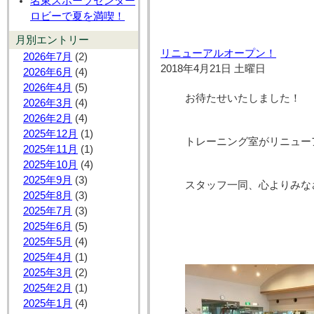
名東スポーツセンター
ロビーで夏を満喫！
月別エントリー
リニューアルオープン！
2026年7月
(2)
2018年4月21日 土曜日
2026年6月
(4)
2026年4月
(5)
お待たせいたしました！
2026年3月
(4)
2026年2月
(4)
2025年12月
(1)
トレーニング室がリニュー
2025年11月
(1)
2025年10月
(4)
2025年9月
(3)
スタッフ一同、心よりみな
2025年8月
(3)
2025年7月
(3)
2025年6月
(5)
2025年5月
(4)
2025年4月
(1)
2025年3月
(2)
2025年2月
(1)
2025年1月
(4)