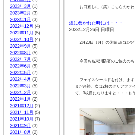
2023年3月
(1)
お口直しに（笑）こちらのかわ
2023年2月
(3)
2023年1月
(3)
煙に巻かれた時には・・・
2022年12月
(4)
2023年2月26日 日曜日
2022年11月
(5)
2022年10月
(4)
2月20日（月）の休館日には今
2022年9月
(5)
2022年8月
(5)
2022年7月
(5)
今回も名東消防署のご協力のも
2022年6月
(9)
2022年5月
(7)
2022年4月
(3)
フェイスシールドを付け、まず
2022年3月
(5)
まだ余裕。次は2枚のクリアファ
2022年2月
(3)
て、3枚目になりますと・・・も
2022年1月
(2)
2021年12月
(2)
2021年11月
(5)
2021年10月
(7)
2021年9月
(3)
2021年8月
(2)