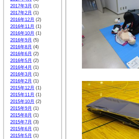
2017年3月
(1)
2017年2月
(1)
2016年12月
(2)
2016年11月
(1)
2016年10月
(1)
2016年9月
(5)
2016年8月
(4)
2016年6月
(2)
2016年5月
(2)
2016年4月
(1)
2016年3月
(1)
2016年2月
(1)
2015年12月
(1)
2015年11月
(1)
2015年10月
(2)
2015年9月
(1)
2015年8月
(1)
2015年7月
(3)
2015年6月
(1)
2015年5月
(1)