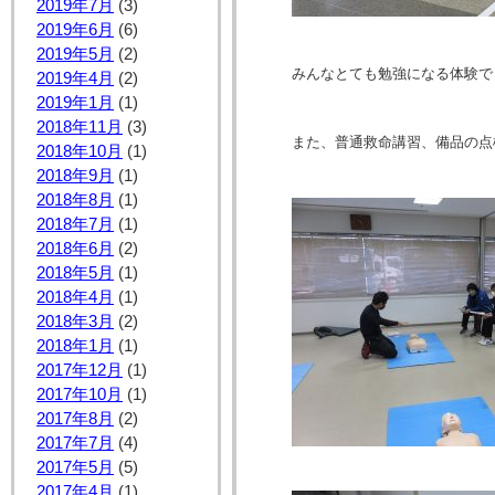
2019年7月
(3)
2019年6月
(6)
2019年5月
(2)
みんなとても勉強になる体験で
2019年4月
(2)
2019年1月
(1)
2018年11月
(3)
また、普通救命講習、備品の点
2018年10月
(1)
2018年9月
(1)
2018年8月
(1)
2018年7月
(1)
2018年6月
(2)
2018年5月
(1)
2018年4月
(1)
2018年3月
(2)
2018年1月
(1)
2017年12月
(1)
2017年10月
(1)
2017年8月
(2)
2017年7月
(4)
2017年5月
(5)
2017年4月
(1)