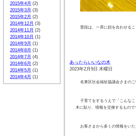
2015年4月
(2)
2015年3月
(3)
2015年2月
(2)
2014年12月
(3)
普段は、一斉に顔を合わせるこ
2014年11月
(2)
2014年10月
(1)
2014年9月
(1)
2014年8月
(1)
2014年7月
(4)
あったらいいなの木
2014年6月
(2)
2023年2月9日 木曜日
2014年5月
(1)
2014年4月
(1)
名東区社会福祉協議会さまのご
子育てをするうえで「こんなこ
木に貼り、情報を交換するもので
お客さまから多くの情報をいた