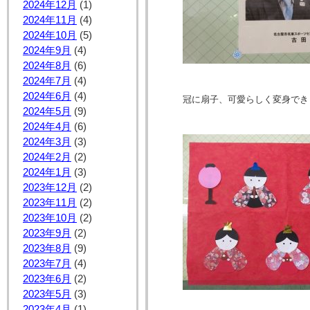
2024年12月
(1)
2024年11月
(4)
2024年10月
(5)
2024年9月
(4)
2024年8月
(6)
2024年7月
(4)
2024年6月
(4)
冠に扇子、可愛らしく変身でき
2024年5月
(9)
2024年4月
(6)
2024年3月
(3)
2024年2月
(2)
2024年1月
(3)
2023年12月
(2)
2023年11月
(2)
2023年10月
(2)
2023年9月
(2)
2023年8月
(9)
2023年7月
(4)
2023年6月
(2)
2023年5月
(3)
2023年4月
(1)