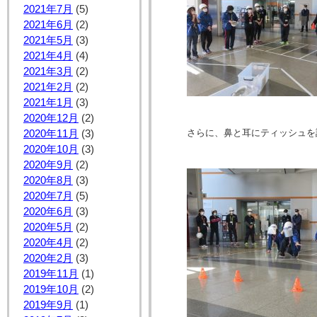
2021年7月
(5)
2021年6月
(2)
2021年5月
(3)
2021年4月
(4)
2021年3月
(2)
2021年2月
(2)
2021年1月
(3)
2020年12月
(2)
さらに、鼻と耳にティッシュを
2020年11月
(3)
2020年10月
(3)
2020年9月
(2)
2020年8月
(3)
2020年7月
(5)
2020年6月
(3)
2020年5月
(2)
2020年4月
(2)
2020年2月
(3)
2019年11月
(1)
2019年10月
(2)
2019年9月
(1)