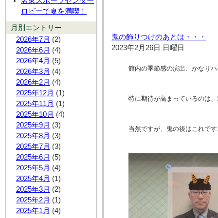
名東スポーツセンター
ロビーで夏を満喫！
月別エントリー
鬼の飾りつけのあとは・・・
2026年7月
(2)
2023年2月26日 日曜日
2026年6月
(4)
2026年4月
(5)
館内の季節感の演出、かなりハ
2026年3月
(4)
2026年2月
(4)
2025年12月
(1)
特に期待が高まっているのは、
2025年11月
(1)
2025年10月
(4)
2025年9月
(3)
当然ですが、鬼の後はこれです
2025年8月
(3)
2025年7月
(3)
2025年6月
(5)
2025年5月
(4)
2025年4月
(1)
2025年3月
(2)
2025年2月
(1)
2025年1月
(4)