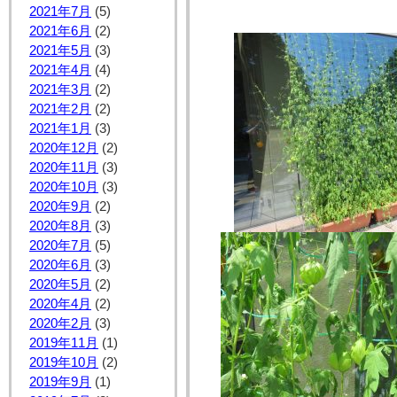
2021年7月
(5)
2021年6月
(2)
2021年5月
(3)
2021年4月
(4)
2021年3月
(2)
2021年2月
(2)
2021年1月
(3)
2020年12月
(2)
2020年11月
(3)
2020年10月
(3)
2020年9月
(2)
2020年8月
(3)
2020年7月
(5)
2020年6月
(3)
2020年5月
(2)
2020年4月
(2)
2020年2月
(3)
2019年11月
(1)
2019年10月
(2)
2019年9月
(1)