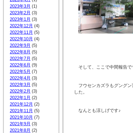
2023年3月
(1)
2023年2月
(3)
2023年1月
(3)
2022年12月
(4)
2022年11月
(5)
2022年10月
(4)
2022年9月
(5)
2022年8月
(5)
2022年7月
(5)
2022年6月
(9)
そして、ここで中間報告で
2022年5月
(7)
2022年4月
(3)
2022年3月
(5)
フウセンカズラもグングン
2022年2月
(3)
した。
2022年1月
(2)
2021年12月
(2)
なんとも涼しげです♪
2021年11月
(5)
2021年10月
(7)
2021年9月
(3)
2021年8月
(2)