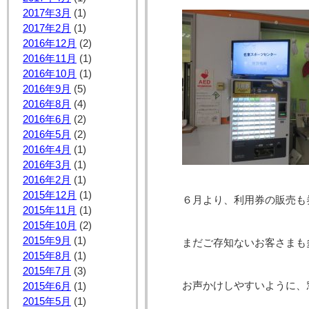
2017年3月
(1)
2017年2月
(1)
2016年12月
(2)
2016年11月
(1)
2016年10月
(1)
2016年9月
(5)
2016年8月
(4)
2016年6月
(2)
2016年5月
(2)
2016年4月
(1)
2016年3月
(1)
2016年2月
(1)
2015年12月
(1)
６月より、利用券の販売も
2015年11月
(1)
2015年10月
(2)
2015年9月
(1)
まだご存知ないお客さまも
2015年8月
(1)
2015年7月
(3)
お声かけしやすいように、
2015年6月
(1)
2015年5月
(1)