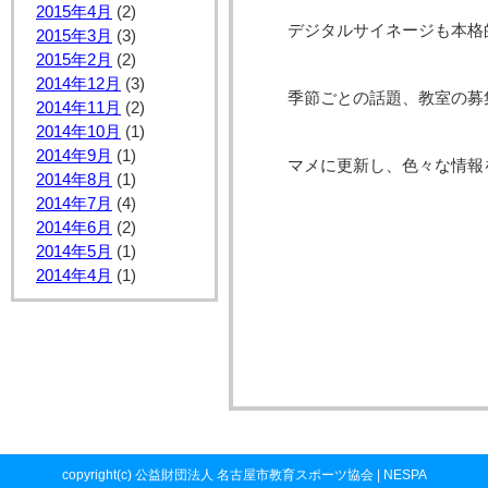
2015年4月
(2)
デジタルサイネージも本格
2015年3月
(3)
2015年2月
(2)
2014年12月
(3)
季節ごとの話題、教室の募
2014年11月
(2)
2014年10月
(1)
2014年9月
(1)
マメに更新し、色々な情報
2014年8月
(1)
2014年7月
(4)
2014年6月
(2)
2014年5月
(1)
2014年4月
(1)
copyright(c) 公益財団法人 名古屋市教育スポーツ協会 | NESPA