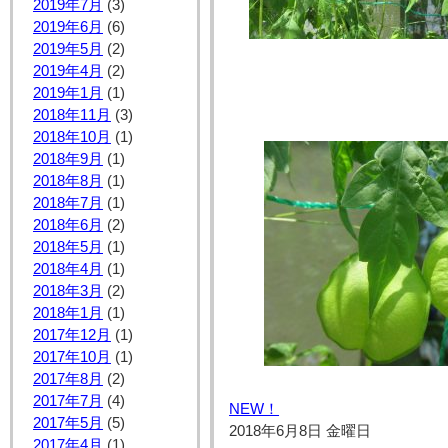
2019年7月
(3)
2019年6月
(6)
2019年5月
(2)
2019年4月
(2)
2019年1月
(1)
2018年11月
(3)
2018年10月
(1)
2018年9月
(1)
2018年8月
(1)
2018年7月
(1)
2018年6月
(2)
2018年5月
(1)
2018年4月
(1)
2018年3月
(2)
2018年1月
(1)
2017年12月
(1)
2017年10月
(1)
2017年8月
(2)
2017年7月
(4)
NEW！
2017年5月
(5)
2018年6月8日 金曜日
2017年4月
(1)