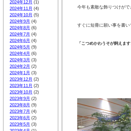
2024年12月
(1)
今年も素敵な飾りつけがで
2024年11月
(4)
2024年10月
(5)
2024年9月
(4)
すぐに短冊に願い事を書い
2024年8月
(6)
2024年7月
(4)
2024年6月
(4)
「こつめかわうそが飼えます
2024年5月
(9)
2024年4月
(6)
2024年3月
(3)
2024年2月
(2)
2024年1月
(3)
2023年12月
(2)
2023年11月
(2)
2023年10月
(2)
2023年9月
(2)
2023年8月
(9)
2023年7月
(4)
2023年6月
(2)
2023年5月
(3)
2023年4月
(1)