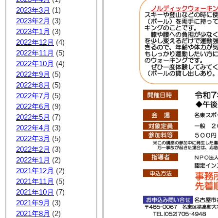
2023年3月
(1)
2023年2月
(3)
2023年1月
(3)
2022年12月
(4)
2022年11月
(5)
2022年10月
(4)
2022年9月
(5)
2022年8月
(5)
2022年7月
(5)
2022年6月
(9)
2022年5月
(7)
2022年4月
(3)
2022年3月
(5)
2022年2月
(3)
2022年1月
(2)
2021年12月
(2)
2021年11月
(5)
2021年10月
(7)
2021年9月
(3)
2021年8月
(2)