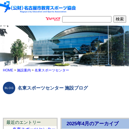
HOME
>
施設案内
>
名東スポーツセンター
名東スポーツセンター 施設ブログ
最近のエントリー
2025年4月のアーカイブ