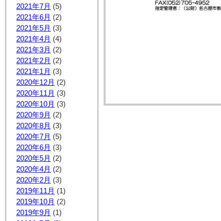
2021年7月
(5)
2021年6月
(2)
2021年5月
(3)
2021年4月
(4)
2021年3月
(2)
2021年2月
(2)
2021年1月
(3)
2020年12月
(2)
2020年11月
(3)
2020年10月
(3)
2020年9月
(2)
2020年8月
(3)
2020年7月
(5)
2020年6月
(3)
2020年5月
(2)
2020年4月
(2)
2020年2月
(3)
2019年11月
(1)
2019年10月
(2)
2019年9月
(1)