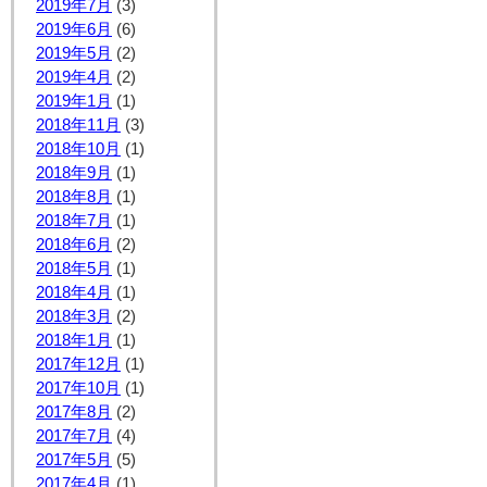
2019年7月
(3)
2019年6月
(6)
2019年5月
(2)
2019年4月
(2)
2019年1月
(1)
2018年11月
(3)
2018年10月
(1)
2018年9月
(1)
2018年8月
(1)
2018年7月
(1)
2018年6月
(2)
2018年5月
(1)
2018年4月
(1)
2018年3月
(2)
2018年1月
(1)
2017年12月
(1)
2017年10月
(1)
2017年8月
(2)
2017年7月
(4)
2017年5月
(5)
2017年4月
(1)