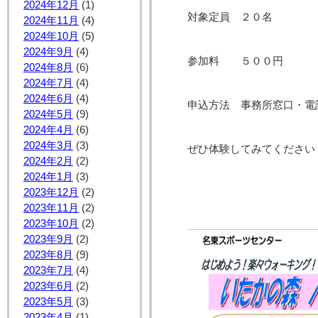
2024年12月
(1)
対象定員 ２０名
2024年11月
(4)
2024年10月
(5)
2024年9月
(4)
参加料 ５００円
2024年8月
(6)
2024年7月
(4)
2024年6月
(4)
申込方法 事務所窓口・電
2024年5月
(9)
2024年4月
(6)
2024年3月
(3)
ぜひ体験してみてください
2024年2月
(2)
2024年1月
(3)
2023年12月
(2)
2023年11月
(2)
2023年10月
(2)
2023年9月
(2)
2023年8月
(9)
2023年7月
(4)
2023年6月
(2)
2023年5月
(3)
2023年4月
(1)