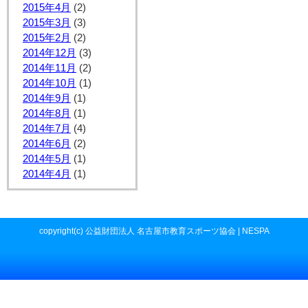
2015年4月
(2)
2015年3月
(3)
2015年2月
(2)
2014年12月
(3)
2014年11月
(2)
2014年10月
(1)
2014年9月
(1)
2014年8月
(1)
2014年7月
(4)
2014年6月
(2)
2014年5月
(1)
2014年4月
(1)
copyright(c) 公益財団法人 名古屋市教育スポーツ協会 | NESPA