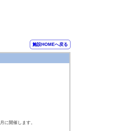
施設HOMEへ戻る
月に開催します。