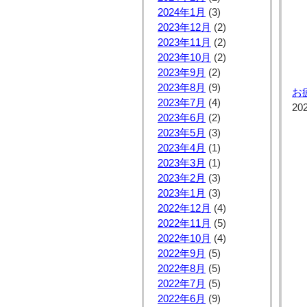
2024年1月
(3)
2023年12月
(2)
2023年11月
(2)
2023年10月
(2)
2023年9月
(2)
2023年8月
(9)
お
2023年7月
(4)
20
2023年6月
(2)
2023年5月
(3)
2023年4月
(1)
2023年3月
(1)
2023年2月
(3)
2023年1月
(3)
2022年12月
(4)
2022年11月
(5)
2022年10月
(4)
2022年9月
(5)
2022年8月
(5)
2022年7月
(5)
2022年6月
(9)