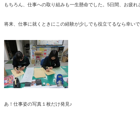
もちろん、仕事への取り組みも一生懸命でした。5日間、お疲れ
将来、仕事に就くときにこの経験が少しでも役立てるなら幸いで
あ！仕事姿の写真１枚だけ発見♪