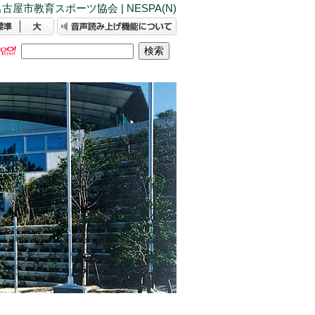
古屋市教育スポーツ協会 | NESPA(N)