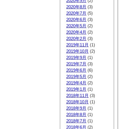
2020年9月
(2)
2020年8月
(3)
2020年7月
(5)
2020年6月
(3)
2020年5月
(2)
2020年4月
(2)
2020年2月
(3)
2019年11月
(1)
2019年10月
(2)
2019年9月
(1)
2019年7月
(3)
2019年6月
(6)
2019年5月
(2)
2019年4月
(2)
2019年1月
(1)
2018年11月
(3)
2018年10月
(1)
2018年9月
(1)
2018年8月
(1)
2018年7月
(1)
2018年6月
(2)