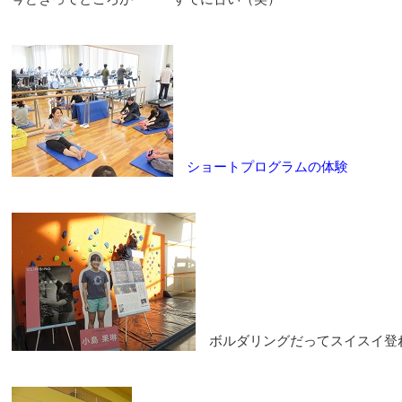
ショートプログラムの体験
ボルダリングだってスイスイ登