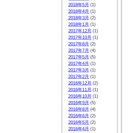
2018年5月
(1)
2018年4月
(1)
2018年3月
(2)
2018年1月
(1)
2017年12月
(1)
2017年10月
(1)
2017年8月
(2)
2017年7月
(4)
2017年5月
(5)
2017年4月
(1)
2017年3月
(1)
2017年2月
(1)
2016年12月
(2)
2016年11月
(1)
2016年10月
(1)
2016年9月
(5)
2016年8月
(4)
2016年6月
(2)
2016年5月
(2)
2016年4月
(1)