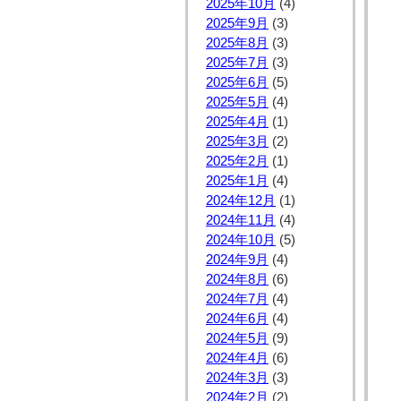
2025年10月
(4)
2025年9月
(3)
2025年8月
(3)
2025年7月
(3)
2025年6月
(5)
2025年5月
(4)
2025年4月
(1)
2025年3月
(2)
2025年2月
(1)
2025年1月
(4)
2024年12月
(1)
2024年11月
(4)
2024年10月
(5)
2024年9月
(4)
2024年8月
(6)
2024年7月
(4)
2024年6月
(4)
2024年5月
(9)
2024年4月
(6)
2024年3月
(3)
2024年2月
(2)