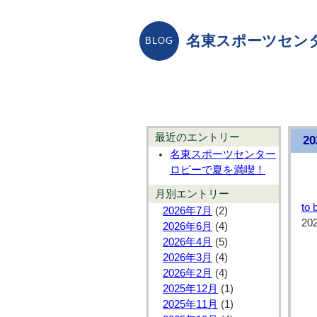
名東スポーツセン
最近のエントリー
2
名東スポーツセンター
ロビーで夏を満喫！
月別エントリー
to 
2026年7月
(2)
20
2026年6月
(4)
2026年4月
(5)
2026年3月
(4)
2026年2月
(4)
2025年12月
(1)
2025年11月
(1)