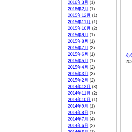
2016年3月
(1)
2016年2月
(1)
2015年12月
(1)
2015年11月
(1)
2015年10月
(2)
2015年9月
(1)
2015年8月
(1)
2015年7月
(3)
2015年6月
(1)
あ
2015年5月
(1)
20
2015年4月
(2)
2015年3月
(3)
2015年2月
(2)
2014年12月
(3)
2014年11月
(2)
2014年10月
(1)
2014年9月
(1)
2014年8月
(1)
2014年7月
(4)
2014年6月
(2)
2014年5月
(1)