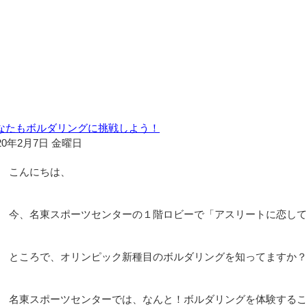
なたもボルダリングに挑戦しよう！
20年2月7日 金曜日
こんにちは、
今、名東スポーツセンターの１階ロビーで「アスリートに恋して
ところで、オリンピック新種目のボルダリングを知ってますか？
名東スポーツセンターでは、なんと！ボルダリングを体験するこ