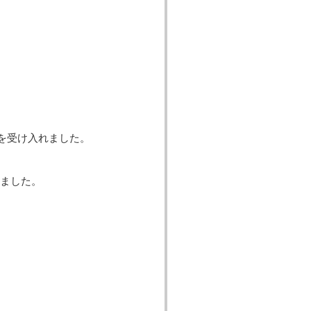
プを受け入れました。
ました。