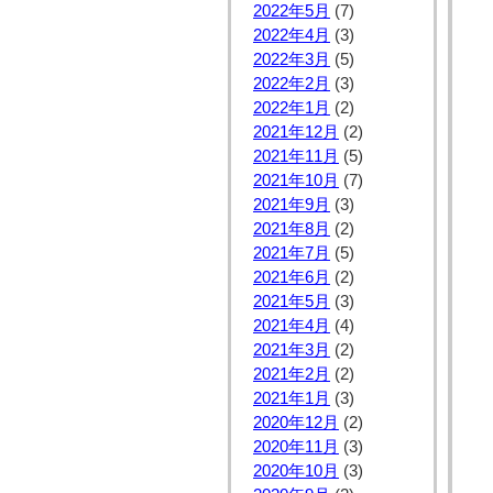
2022年5月
(7)
2022年4月
(3)
2022年3月
(5)
2022年2月
(3)
2022年1月
(2)
2021年12月
(2)
2021年11月
(5)
2021年10月
(7)
2021年9月
(3)
2021年8月
(2)
2021年7月
(5)
2021年6月
(2)
2021年5月
(3)
2021年4月
(4)
2021年3月
(2)
2021年2月
(2)
2021年1月
(3)
2020年12月
(2)
2020年11月
(3)
2020年10月
(3)