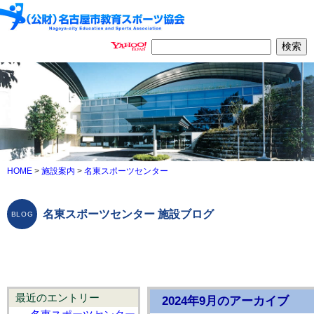
HOME
>
施設案内
>
名東スポーツセンター
名東スポーツセンター 施設ブログ
最近のエントリー
2024年9月のアーカイブ