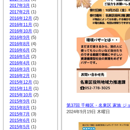
2017年3月
(1)
2017年2月
(1)
2016年12月
(2)
2016年11月
(1)
2016年10月
(1)
2016年9月
(5)
2016年8月
(4)
2016年6月
(2)
2016年5月
(2)
2016年4月
(1)
2016年3月
(1)
2016年2月
(1)
2015年12月
(1)
2015年11月
(1)
2015年10月
(2)
2015年9月
(1)
第37回 千種区・名東区 家族 
2015年8月
(1)
2024年9月19日 木曜日
2015年7月
(3)
2015年6月
(1)
2015年5月
(1)