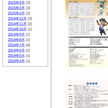
2015年4月
(2)
2015年3月
(3)
2015年2月
(2)
2014年12月
(3)
2014年11月
(2)
2014年10月
(1)
2014年9月
(1)
2014年8月
(1)
2014年7月
(4)
2014年6月
(2)
2014年5月
(1)
2014年4月
(1)