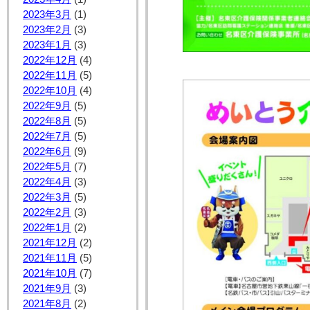
2023年3月
(1)
2023年2月
(3)
2023年1月
(3)
2022年12月
(4)
2022年11月
(5)
2022年10月
(4)
2022年9月
(5)
2022年8月
(5)
2022年7月
(5)
2022年6月
(9)
2022年5月
(7)
2022年4月
(3)
2022年3月
(5)
2022年2月
(3)
2022年1月
(2)
2021年12月
(2)
2021年11月
(5)
2021年10月
(7)
2021年9月
(3)
2021年8月
(2)