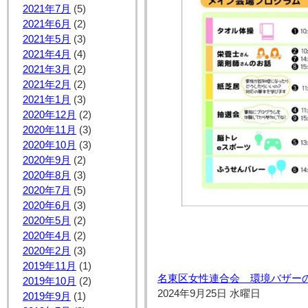
2021年7月
(5)
2021年6月
(2)
2021年5月
(3)
2021年4月
(4)
2021年3月
(2)
2021年2月
(2)
2021年1月
(3)
2020年12月
(2)
2020年11月
(3)
2020年10月
(3)
2020年9月
(2)
2020年8月
(3)
2020年7月
(5)
2020年6月
(3)
2020年5月
(2)
2020年4月
(2)
2020年2月
(3)
2019年11月
(1)
名東区女性連合会 環境バザー
2019年10月
(2)
2024年9月25日 水曜日
2019年9月
(1)