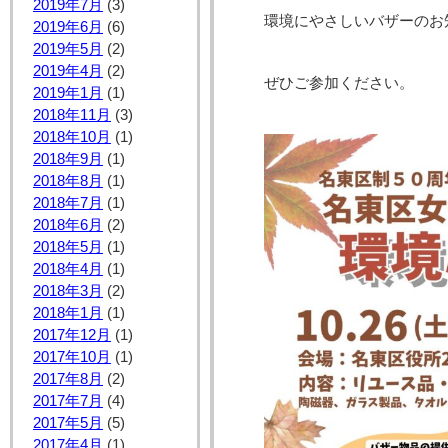
2019年7月
(3)
環境にやさしいバザーのお
2019年6月
(6)
2019年5月
(2)
2019年4月
(2)
ぜひご参加ください。
2019年1月
(1)
2018年11月
(3)
2018年10月
(1)
2018年9月
(1)
2018年8月
(1)
2018年7月
(1)
2018年6月
(2)
2018年5月
(1)
2018年4月
(1)
2018年3月
(2)
2018年1月
(1)
2017年12月
(1)
2017年10月
(1)
2017年8月
(2)
2017年7月
(4)
2017年5月
(5)
2017年4月
(1)