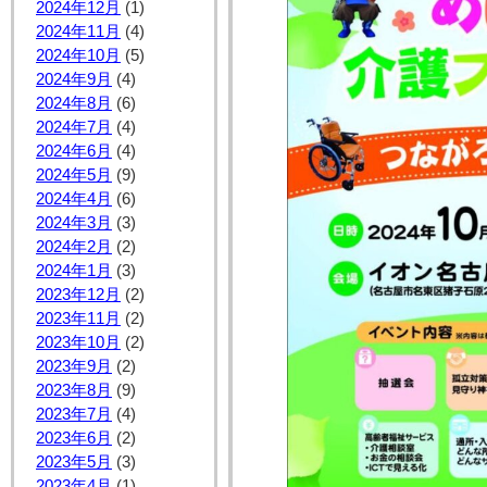
2024年12月
(1)
2024年11月
(4)
2024年10月
(5)
2024年9月
(4)
2024年8月
(6)
2024年7月
(4)
2024年6月
(4)
2024年5月
(9)
2024年4月
(6)
2024年3月
(3)
2024年2月
(2)
2024年1月
(3)
2023年12月
(2)
2023年11月
(2)
2023年10月
(2)
2023年9月
(2)
2023年8月
(9)
2023年7月
(4)
2023年6月
(2)
2023年5月
(3)
2023年4月
(1)