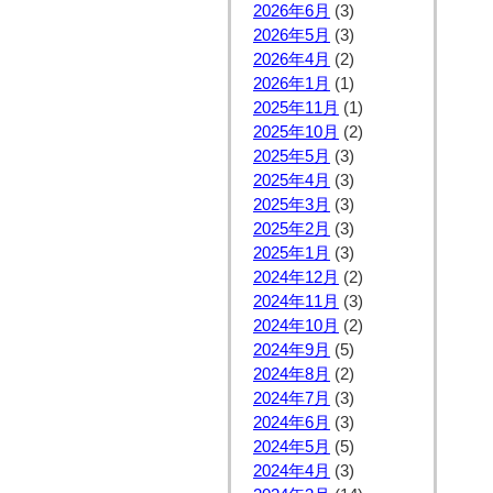
2026年6月
(3)
2026年5月
(3)
2026年4月
(2)
2026年1月
(1)
2025年11月
(1)
2025年10月
(2)
2025年5月
(3)
2025年4月
(3)
2025年3月
(3)
2025年2月
(3)
2025年1月
(3)
2024年12月
(2)
2024年11月
(3)
2024年10月
(2)
2024年9月
(5)
2024年8月
(2)
2024年7月
(3)
2024年6月
(3)
2024年5月
(5)
2024年4月
(3)