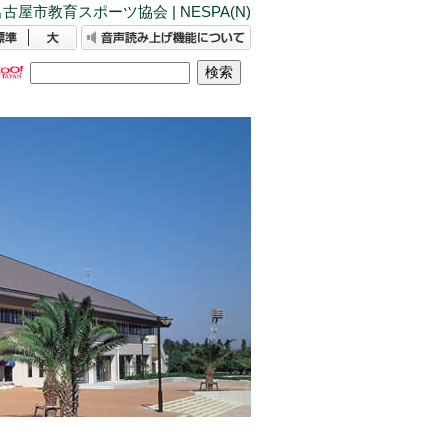
古屋市教育スポーツ協会 | NESPA(N)