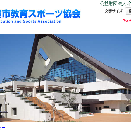
公益財団法人 名
ター