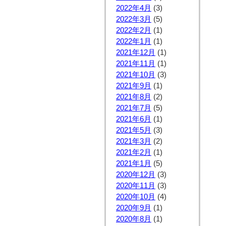
2022年4月
(3)
2022年3月
(5)
2022年2月
(1)
2022年1月
(1)
2021年12月
(1)
2021年11月
(1)
2021年10月
(3)
2021年9月
(1)
2021年8月
(2)
2021年7月
(5)
2021年6月
(1)
2021年5月
(3)
2021年3月
(2)
2021年2月
(1)
2021年1月
(5)
2020年12月
(3)
2020年11月
(3)
2020年10月
(4)
2020年9月
(1)
2020年8月
(1)