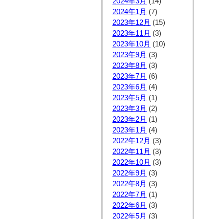
2024年3月
(14)
2024年1月
(7)
2023年12月
(15)
2023年11月
(3)
2023年10月
(10)
2023年9月
(3)
2023年8月
(3)
2023年7月
(6)
2023年6月
(4)
2023年5月
(1)
2023年3月
(2)
2023年2月
(1)
2023年1月
(4)
2022年12月
(3)
2022年11月
(3)
2022年10月
(3)
2022年9月
(3)
2022年8月
(3)
2022年7月
(1)
2022年6月
(3)
2022年5月
(3)