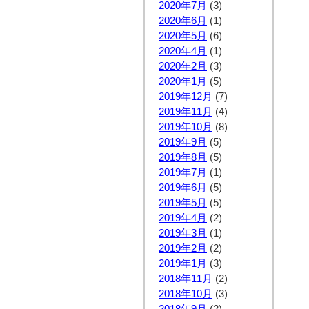
2020年7月
(3)
2020年6月
(1)
2020年5月
(6)
2020年4月
(1)
2020年2月
(3)
2020年1月
(5)
2019年12月
(7)
2019年11月
(4)
2019年10月
(8)
2019年9月
(5)
2019年8月
(5)
2019年7月
(1)
2019年6月
(5)
2019年5月
(5)
2019年4月
(2)
2019年3月
(1)
2019年2月
(2)
2019年1月
(3)
2018年11月
(2)
2018年10月
(3)
2018年9月
(2)