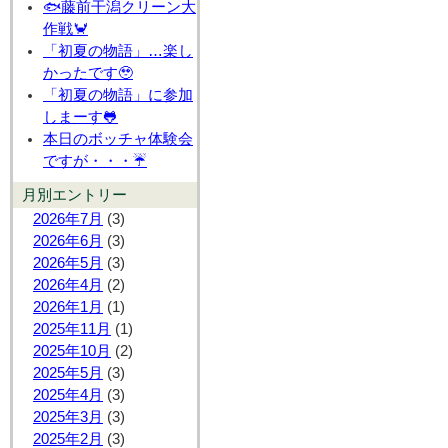
🐟藤前干潟クリーン大
作戦🦀
「初夏の物語」…楽し
かったです🥹
「初夏の物語」に参加
しまーす🐸
本日のボッチャ体験会
ですが・・・☔
月別エントリー
2026年7月
(3)
2026年6月
(3)
2026年5月
(3)
2026年4月
(2)
2026年1月
(1)
2025年11月
(1)
2025年10月
(2)
2025年5月
(3)
2025年4月
(3)
2025年3月
(3)
2025年2月
(3)