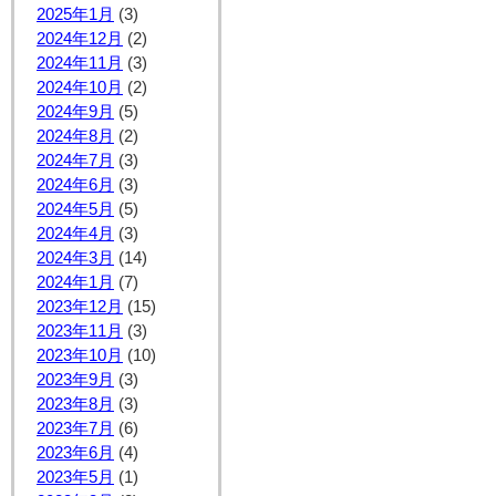
2025年1月
(3)
2024年12月
(2)
2024年11月
(3)
2024年10月
(2)
2024年9月
(5)
2024年8月
(2)
2024年7月
(3)
2024年6月
(3)
2024年5月
(5)
2024年4月
(3)
2024年3月
(14)
2024年1月
(7)
2023年12月
(15)
2023年11月
(3)
2023年10月
(10)
2023年9月
(3)
2023年8月
(3)
2023年7月
(6)
2023年6月
(4)
2023年5月
(1)