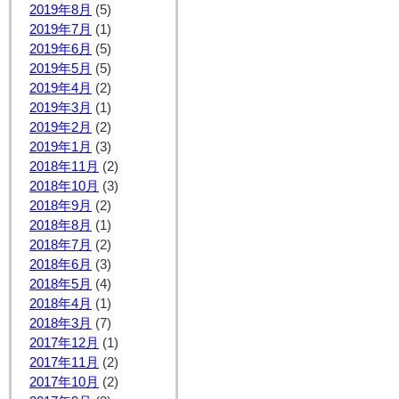
2019年8月
(5)
2019年7月
(1)
2019年6月
(5)
2019年5月
(5)
2019年4月
(2)
2019年3月
(1)
2019年2月
(2)
2019年1月
(3)
2018年11月
(2)
2018年10月
(3)
2018年9月
(2)
2018年8月
(1)
2018年7月
(2)
2018年6月
(3)
2018年5月
(4)
2018年4月
(1)
2018年3月
(7)
2017年12月
(1)
2017年11月
(2)
2017年10月
(2)