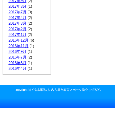
2017年9月
(2)
2017年8月
(1)
2017年7月
(3)
2017年4月
(2)
2017年3月
(2)
2017年2月
(2)
2017年1月
(2)
2016年12月
(6)
2016年11月
(1)
2016年9月
(1)
2016年7月
(2)
2016年6月
(1)
2016年4月
(1)
copyright(c) 公益財団法人 名古屋市教育スポーツ協会 | NESPA