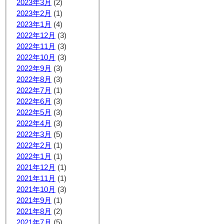
2023年3月
(2)
2023年2月
(1)
2023年1月
(4)
2022年12月
(3)
2022年11月
(3)
2022年10月
(3)
2022年9月
(3)
2022年8月
(3)
2022年7月
(1)
2022年6月
(3)
2022年5月
(3)
2022年4月
(3)
2022年3月
(5)
2022年2月
(1)
2022年1月
(1)
2021年12月
(1)
2021年11月
(1)
2021年10月
(3)
2021年9月
(1)
2021年8月
(2)
2021年7月
(5)