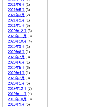
2021年6月
(1)
2021年5月
(3)
2021年3月
(2)
2021年2月
(1)
2021年1月
(5)
2020年12月
(3)
2020年11月
(3)
2020年10月
(4)
2020年9月
(1)
2020年8月
(1)
2020年7月
(3)
2020年6月
(1)
2020年5月
(6)
2020年4月
(1)
2020年2月
(3)
2020年1月
(5)
2019年12月
(7)
2019年11月
(4)
2019年10月
(8)
2019年9月
(5)