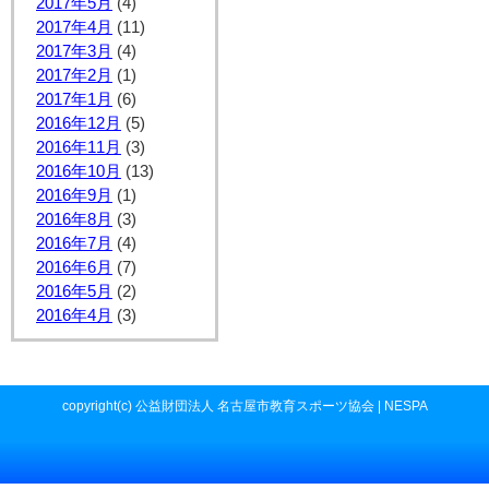
2017年5月
(4)
2017年4月
(11)
2017年3月
(4)
2017年2月
(1)
2017年1月
(6)
2016年12月
(5)
2016年11月
(3)
2016年10月
(13)
2016年9月
(1)
2016年8月
(3)
2016年7月
(4)
2016年6月
(7)
2016年5月
(2)
2016年4月
(3)
copyright(c) 公益財団法人 名古屋市教育スポーツ協会 | NESPA