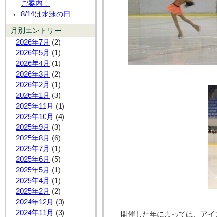
ご案内！
8/14は水泳の日
月別エントリー
2026年7月
(2)
2026年5月
(1)
2026年4月
(1)
2026年3月
(2)
2026年2月
(1)
2026年1月
(3)
2025年11月
(1)
2025年10月
(4)
2025年9月
(3)
2025年8月
(6)
2025年7月
(1)
2025年6月
(5)
2025年5月
(1)
2025年4月
(1)
2025年2月
(2)
2024年12月
(3)
2024年11月
(3)
開催した年によっては、アイ