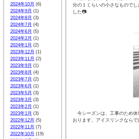
2024年10月
(6)
分の１くらいの小さなものでし
2024年9月
(1)
した📷
2024年8月
(3)
2024年7月
(4)
2024年6月
(5)
2024年2月
(1)
2024年1月
(2)
2023年12月
(1)
2023年11月
(2)
2023年9月
(1)
2023年8月
(4)
2023年7月
(2)
2023年6月
(1)
2023年5月
(3)
2023年3月
(3)
2023年2月
(1)
2023年1月
(3)
今シーズンは、工事のため休
2022年12月
(5)
おります。アイスリンクならで
2022年11月
(7)
2022年10月
(19)