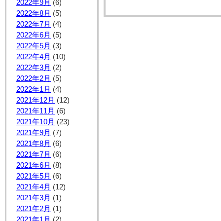
2022年9月
(6)
2022年8月
(5)
2022年7月
(4)
2022年6月
(5)
2022年5月
(3)
2022年4月
(10)
2022年3月
(2)
2022年2月
(5)
2022年1月
(4)
2021年12月
(12)
2021年11月
(6)
2021年10月
(23)
2021年9月
(7)
2021年8月
(6)
2021年7月
(6)
2021年6月
(8)
2021年5月
(6)
2021年4月
(12)
2021年3月
(1)
2021年2月
(1)
2021年1月
(2)