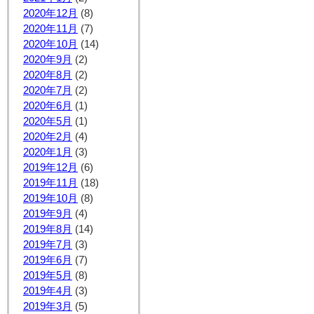
2020年12月
(8)
2020年11月
(7)
2020年10月
(14)
2020年9月
(2)
2020年8月
(2)
2020年7月
(2)
2020年6月
(1)
2020年5月
(1)
2020年2月
(4)
2020年1月
(3)
2019年12月
(6)
2019年11月
(18)
2019年10月
(8)
2019年9月
(4)
2019年8月
(14)
2019年7月
(3)
2019年6月
(7)
2019年5月
(8)
2019年4月
(3)
2019年3月
(5)