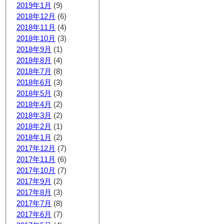
2019年1月
(9)
2018年12月
(6)
2018年11月
(4)
2018年10月
(3)
2018年9月
(1)
2018年8月
(4)
2018年7月
(8)
2018年6月
(3)
2018年5月
(3)
2018年4月
(2)
2018年3月
(2)
2018年2月
(1)
2018年1月
(2)
2017年12月
(7)
2017年11月
(6)
2017年10月
(7)
2017年9月
(2)
2017年8月
(3)
2017年7月
(8)
2017年6月
(7)