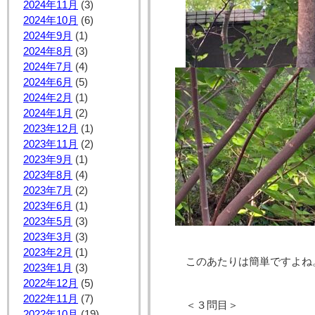
2024年11月
(3)
2024年10月
(6)
2024年9月
(1)
2024年8月
(3)
2024年7月
(4)
2024年6月
(5)
2024年2月
(1)
2024年1月
(2)
2023年12月
(1)
2023年11月
(2)
2023年9月
(1)
2023年8月
(4)
2023年7月
(2)
2023年6月
(1)
2023年5月
(3)
2023年3月
(3)
2023年2月
(1)
このあたりは簡単ですよね
2023年1月
(3)
2022年12月
(5)
2022年11月
(7)
＜３問目＞
2022年10月
(19)