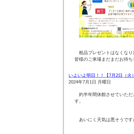
粗品プレゼントはなくなり
皆様のご来場まだまだお待ち
いよいよ明日！！【7月2日（火
2024年7月1日 月曜日
約半年間休館させていただ
す。
あいにく天気は悪そうです