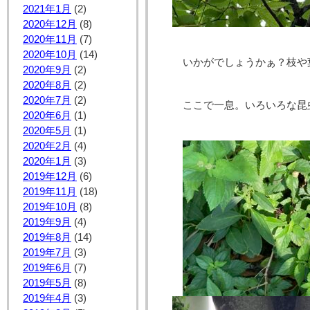
2021年1月
(2)
2020年12月
(8)
2020年11月
(7)
2020年10月
(14)
いかがでしょうかぁ？枝や
2020年9月
(2)
2020年8月
(2)
2020年7月
(2)
ここで一息。いろいろな昆
2020年6月
(1)
2020年5月
(1)
2020年2月
(4)
2020年1月
(3)
2019年12月
(6)
2019年11月
(18)
2019年10月
(8)
2019年9月
(4)
2019年8月
(14)
2019年7月
(3)
2019年6月
(7)
2019年5月
(8)
2019年4月
(3)