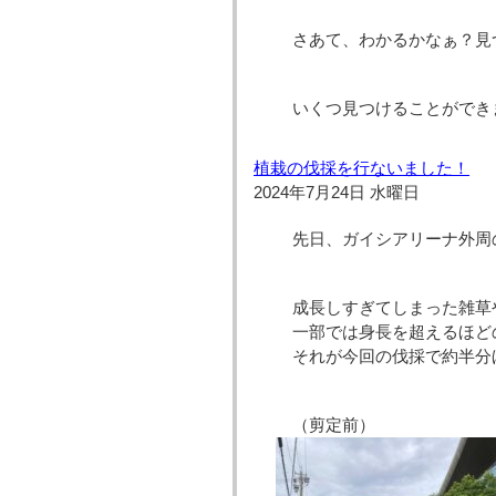
さあて、わかるかなぁ？見
いくつ見つけることができ
植栽の伐採を行ないました！
2024年7月24日 水曜日
先日、ガイシアリーナ外周
成長しすぎてしまった雑草
一部では身長を超えるほど
それが今回の伐採で約半分
（剪定前）