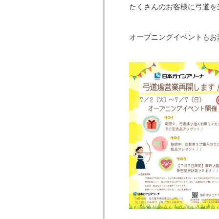
たくさんのお客様に弓道を
オープニングイベントもお