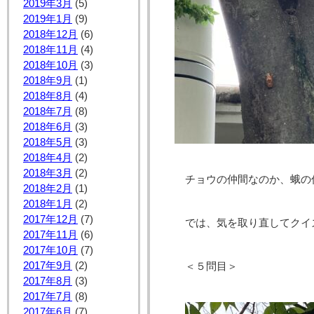
2019年3月
(5)
2019年1月
(9)
2018年12月
(6)
2018年11月
(4)
2018年10月
(3)
2018年9月
(1)
2018年8月
(4)
2018年7月
(8)
2018年6月
(3)
2018年5月
(3)
2018年4月
(2)
2018年3月
(2)
チョウの仲間なのか、蛾
2018年2月
(1)
2018年1月
(2)
2017年12月
(7)
では、気を取り直してクイ
2017年11月
(6)
2017年10月
(7)
2017年9月
(2)
＜５問目＞
2017年8月
(3)
2017年7月
(8)
2017年6月
(7)