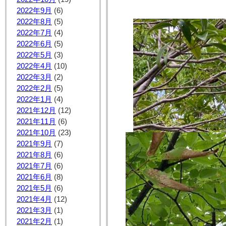
2022年9月
(6)
2022年8月
(5)
2022年7月
(4)
2022年6月
(5)
2022年5月
(3)
2022年4月
(10)
2022年3月
(2)
2022年2月
(5)
2022年1月
(4)
2021年12月
(12)
2021年11月
(6)
2021年10月
(23)
2021年9月
(7)
2021年8月
(6)
2021年7月
(6)
2021年6月
(8)
2021年5月
(6)
2021年4月
(12)
2021年3月
(1)
2021年2月
(1)