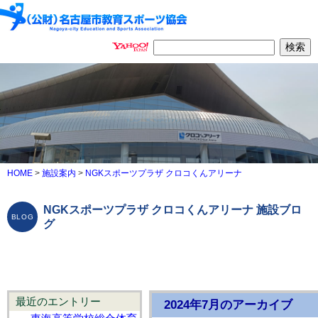
HOME
>
施設案内
>
NGKスポーツプラザ クロコくんアリーナ
NGKスポーツプラザ クロコくんアリーナ 施設ブロ
グ
最近のエントリー
2024年7月のアーカイブ