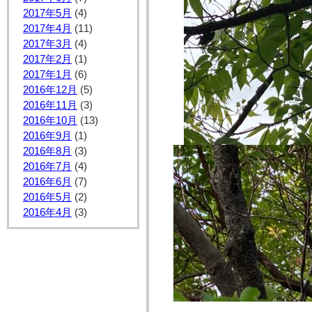
2017年5月
(4)
2017年4月
(11)
2017年3月
(4)
2017年2月
(1)
2017年1月
(6)
2016年12月
(5)
2016年11月
(3)
2016年10月
(13)
2016年9月
(1)
2016年8月
(3)
2016年7月
(4)
2016年6月
(7)
2016年5月
(2)
2016年4月
(3)