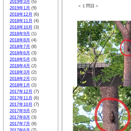
2019年3月
(5)
＜１問目＞
2019年1月
(9)
2018年12月
(6)
2018年11月
(4)
2018年10月
(3)
2018年9月
(1)
2018年8月
(4)
2018年7月
(8)
2018年6月
(3)
2018年5月
(3)
2018年4月
(2)
2018年3月
(2)
2018年2月
(1)
2018年1月
(2)
2017年12月
(7)
2017年11月
(6)
2017年10月
(7)
2017年9月
(2)
2017年8月
(3)
2017年7月
(8)
2017年6月
(7)