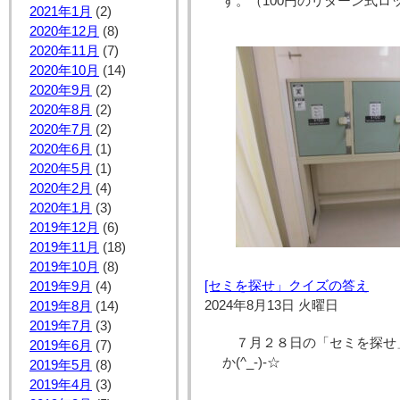
す。（100円のリターン式ロ
2021年1月
(2)
2020年12月
(8)
2020年11月
(7)
2020年10月
(14)
2020年9月
(2)
2020年8月
(2)
2020年7月
(2)
2020年6月
(1)
2020年5月
(1)
2020年2月
(4)
2020年1月
(3)
2019年12月
(6)
2019年11月
(18)
2019年10月
(8)
[セミを探せ」クイズの答え
2019年9月
(4)
2024年8月13日 火曜日
2019年8月
(14)
2019年7月
(3)
７月２８日の「セミを探せ
2019年6月
(7)
か(^_-)-☆
2019年5月
(8)
2019年4月
(3)