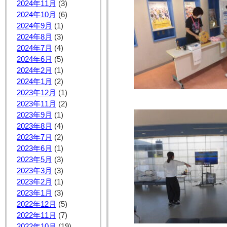
2024年11月
(3)
2024年10月
(6)
2024年9月
(1)
2024年8月
(3)
2024年7月
(4)
2024年6月
(5)
2024年2月
(1)
2024年1月
(2)
2023年12月
(1)
2023年11月
(2)
2023年9月
(1)
2023年8月
(4)
2023年7月
(2)
2023年6月
(1)
2023年5月
(3)
2023年3月
(3)
2023年2月
(1)
2023年1月
(3)
2022年12月
(5)
2022年11月
(7)
2022年10月
(19)