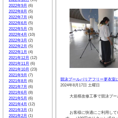
2022年9月
(6)
2022年8月
(5)
2022年7月
(4)
2022年6月
(5)
2022年5月
(3)
2022年4月
(10)
2022年3月
(2)
2022年2月
(5)
2022年1月
(4)
2021年12月
(12)
2021年11月
(6)
2021年10月
(23)
2021年9月
(7)
競泳プールバリアフリー更衣室
2021年8月
(6)
2024年8月17日 土曜日
2021年7月
(6)
2021年6月
(8)
大規模改修工事で競泳プー
2021年5月
(6)
2021年4月
(12)
2021年3月
(1)
お客様に快適にご利用して
2021年2月
(1)