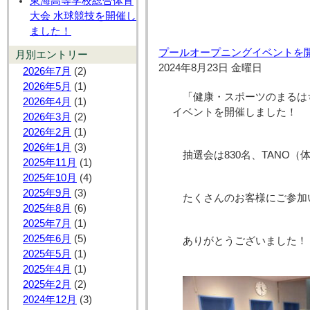
東海高等学校総合体育
大会 水球競技を開催し
ました！
プールオープニングイベントを開
月別エントリー
2024年8月23日 金曜日
2026年7月
(2)
2026年5月
(1)
「健康・スポーツのまるはち
2026年4月
(1)
イベントを開催しました！
2026年3月
(2)
2026年2月
(1)
2026年1月
(3)
抽選会は830名、TANO（
2025年11月
(1)
2025年10月
(4)
2025年9月
(3)
たくさんのお客様にご参加
2025年8月
(6)
2025年7月
(1)
2025年6月
(5)
ありがとうございました！
2025年5月
(1)
2025年4月
(1)
2025年2月
(2)
2024年12月
(3)