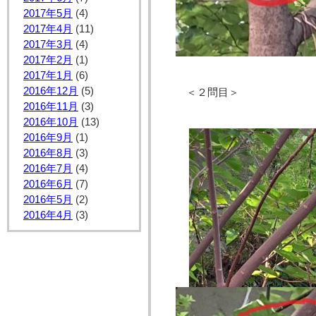
2017年5月
(4)
2017年4月
(11)
2017年3月
(4)
2017年2月
(1)
2017年1月
(6)
2016年12月
(5)
＜２問目＞
2016年11月
(3)
2016年10月
(13)
2016年9月
(1)
2016年8月
(3)
2016年7月
(4)
2016年6月
(7)
2016年5月
(2)
2016年4月
(3)