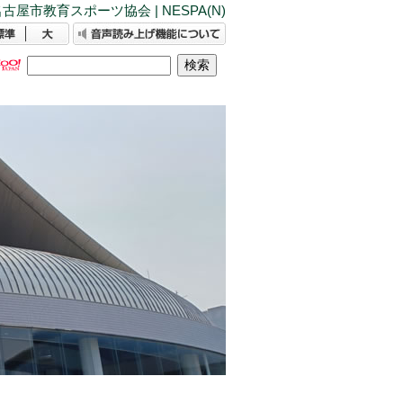
古屋市教育スポーツ協会 | NESPA(N)