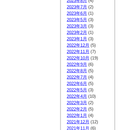
2023年8月
(4)
2023年7月
(2)
2023年6月
(1)
2023年5月
(3)
2023年3月
(3)
2023年2月
(1)
2023年1月
(3)
2022年12月
(5)
2022年11月
(7)
2022年10月
(19)
2022年9月
(6)
2022年8月
(5)
2022年7月
(4)
2022年6月
(5)
2022年5月
(3)
2022年4月
(10)
2022年3月
(2)
2022年2月
(5)
2022年1月
(4)
2021年12月
(12)
2021年11月
(6)