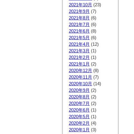
2021年10月
(23)
2021年9月
(7)
2021年8月
(6)
2021年7月
(6)
2021年6月
(8)
2021年5月
(6)
2021年4月
(12)
2021年3月
(1)
2021年2月
(1)
2021年1月
(2)
2020年12月
(8)
2020年11月
(7)
2020年10月
(14)
2020年9月
(2)
2020年8月
(2)
2020年7月
(2)
2020年6月
(1)
2020年5月
(1)
2020年2月
(4)
2020年1月
(3)