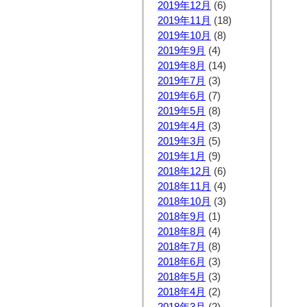
2019年12月
(6)
2019年11月
(18)
2019年10月
(8)
2019年9月
(4)
2019年8月
(14)
2019年7月
(3)
2019年6月
(7)
2019年5月
(8)
2019年4月
(3)
2019年3月
(5)
2019年1月
(9)
2018年12月
(6)
2018年11月
(4)
2018年10月
(3)
2018年9月
(1)
2018年8月
(4)
2018年7月
(8)
2018年6月
(3)
2018年5月
(3)
2018年4月
(2)
2018年3月
(2)