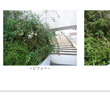
＜ビフォー＞ ＜アフ