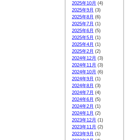
2025年10月
(4)
2025年9月
(3)
2025年8月
(6)
2025年7月
(1)
2025年6月
(5)
2025年5月
(1)
2025年4月
(1)
2025年2月
(2)
2024年12月
(3)
2024年11月
(3)
2024年10月
(6)
2024年9月
(1)
2024年8月
(3)
2024年7月
(4)
2024年6月
(5)
2024年2月
(1)
2024年1月
(2)
2023年12月
(1)
2023年11月
(2)
2023年9月
(1)