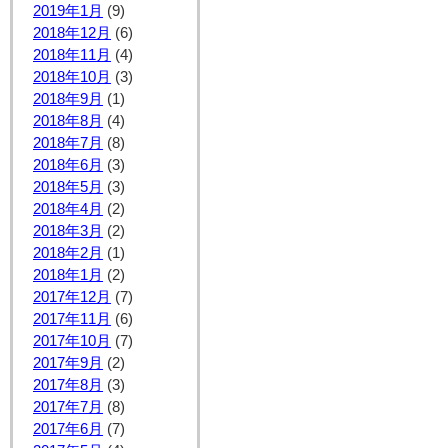
2019年1月
(9)
2018年12月
(6)
2018年11月
(4)
2018年10月
(3)
2018年9月
(1)
2018年8月
(4)
2018年7月
(8)
2018年6月
(3)
2018年5月
(3)
2018年4月
(2)
2018年3月
(2)
2018年2月
(1)
2018年1月
(2)
2017年12月
(7)
2017年11月
(6)
2017年10月
(7)
2017年9月
(2)
2017年8月
(3)
2017年7月
(8)
2017年6月
(7)