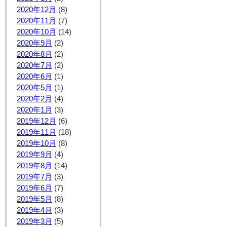
2020年12月
(8)
2020年11月
(7)
2020年10月
(14)
2020年9月
(2)
2020年8月
(2)
2020年7月
(2)
2020年6月
(1)
2020年5月
(1)
2020年2月
(4)
2020年1月
(3)
2019年12月
(6)
2019年11月
(18)
2019年10月
(8)
2019年9月
(4)
2019年8月
(14)
2019年7月
(3)
2019年6月
(7)
2019年5月
(8)
2019年4月
(3)
2019年3月
(5)