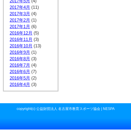
2017年5月
(4)
2017年4月
(11)
2017年3月
(4)
2017年2月
(1)
2017年1月
(6)
2016年12月
(5)
2016年11月
(3)
2016年10月
(13)
2016年9月
(1)
2016年8月
(3)
2016年7月
(4)
2016年6月
(7)
2016年5月
(2)
2016年4月
(3)
copyright(c) 公益財団法人 名古屋市教育スポーツ協会 | NESPA