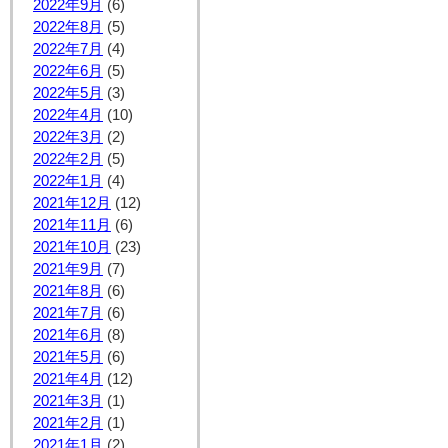
2022年9月
(6)
2022年8月
(5)
2022年7月
(4)
2022年6月
(5)
2022年5月
(3)
2022年4月
(10)
2022年3月
(2)
2022年2月
(5)
2022年1月
(4)
2021年12月
(12)
2021年11月
(6)
2021年10月
(23)
2021年9月
(7)
2021年8月
(6)
2021年7月
(6)
2021年6月
(8)
2021年5月
(6)
2021年4月
(12)
2021年3月
(1)
2021年2月
(1)
2021年1月
(2)