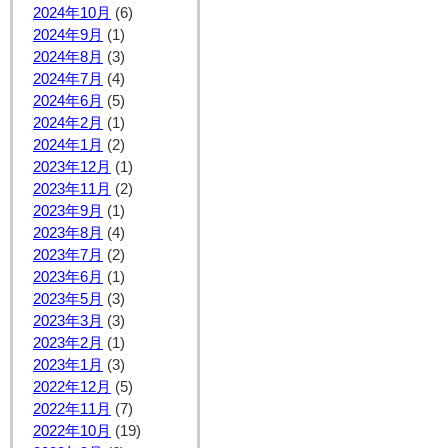
2024年10月
(6)
2024年9月
(1)
2024年8月
(3)
2024年7月
(4)
2024年6月
(5)
2024年2月
(1)
2024年1月
(2)
2023年12月
(1)
2023年11月
(2)
2023年9月
(1)
2023年8月
(4)
2023年7月
(2)
2023年6月
(1)
2023年5月
(3)
2023年3月
(3)
2023年2月
(1)
2023年1月
(3)
2022年12月
(5)
2022年11月
(7)
2022年10月
(19)