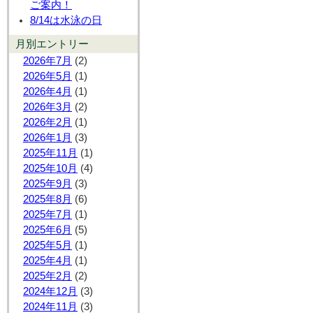
ご案内！
8/14は水泳の日
月別エントリー
2026年7月
(2)
2026年5月
(1)
2026年4月
(1)
2026年3月
(2)
2026年2月
(1)
2026年1月
(3)
2025年11月
(1)
2025年10月
(4)
2025年9月
(3)
2025年8月
(6)
2025年7月
(1)
2025年6月
(5)
2025年5月
(1)
2025年4月
(1)
2025年2月
(2)
2024年12月
(3)
2024年11月
(3)