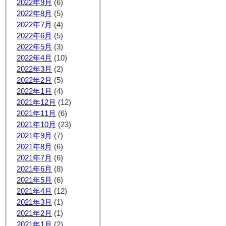
2022年9月
(6)
2022年8月
(5)
2022年7月
(4)
2022年6月
(5)
2022年5月
(3)
2022年4月
(10)
2022年3月
(2)
2022年2月
(5)
2022年1月
(4)
2021年12月
(12)
2021年11月
(6)
2021年10月
(23)
2021年9月
(7)
2021年8月
(6)
2021年7月
(6)
2021年6月
(8)
2021年5月
(6)
2021年4月
(12)
2021年3月
(1)
2021年2月
(1)
2021年1月
(2)