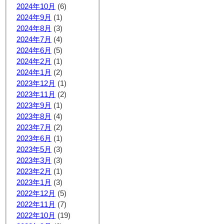
2024年10月
(6)
2024年9月
(1)
2024年8月
(3)
2024年7月
(4)
2024年6月
(5)
2024年2月
(1)
2024年1月
(2)
2023年12月
(1)
2023年11月
(2)
2023年9月
(1)
2023年8月
(4)
2023年7月
(2)
2023年6月
(1)
2023年5月
(3)
2023年3月
(3)
2023年2月
(1)
2023年1月
(3)
2022年12月
(5)
2022年11月
(7)
2022年10月
(19)