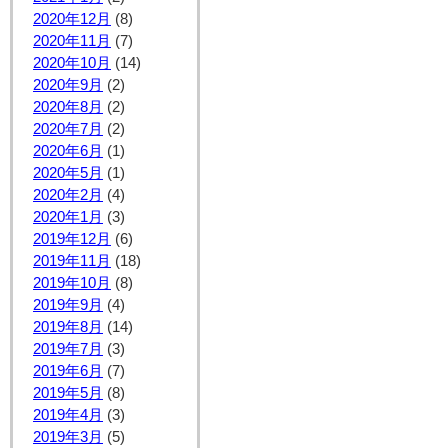
2020年12月
(8)
2020年11月
(7)
2020年10月
(14)
2020年9月
(2)
2020年8月
(2)
2020年7月
(2)
2020年6月
(1)
2020年5月
(1)
2020年2月
(4)
2020年1月
(3)
2019年12月
(6)
2019年11月
(18)
2019年10月
(8)
2019年9月
(4)
2019年8月
(14)
2019年7月
(3)
2019年6月
(7)
2019年5月
(8)
2019年4月
(3)
2019年3月
(5)