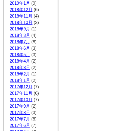
2019年1月
(9)
2018年12月
(6)
2018年11月
(4)
2018年10月
(3)
2018年9月
(1)
2018年8月
(4)
2018年7月
(8)
2018年6月
(3)
2018年5月
(3)
2018年4月
(2)
2018年3月
(2)
2018年2月
(1)
2018年1月
(2)
2017年12月
(7)
2017年11月
(6)
2017年10月
(7)
2017年9月
(2)
2017年8月
(3)
2017年7月
(8)
2017年6月
(7)