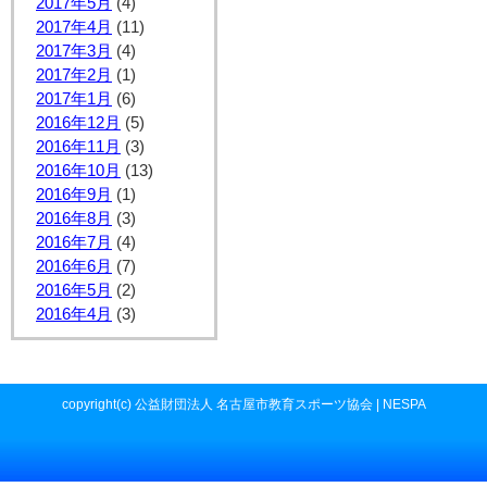
2017年5月
(4)
2017年4月
(11)
2017年3月
(4)
2017年2月
(1)
2017年1月
(6)
2016年12月
(5)
2016年11月
(3)
2016年10月
(13)
2016年9月
(1)
2016年8月
(3)
2016年7月
(4)
2016年6月
(7)
2016年5月
(2)
2016年4月
(3)
copyright(c) 公益財団法人 名古屋市教育スポーツ協会 | NESPA