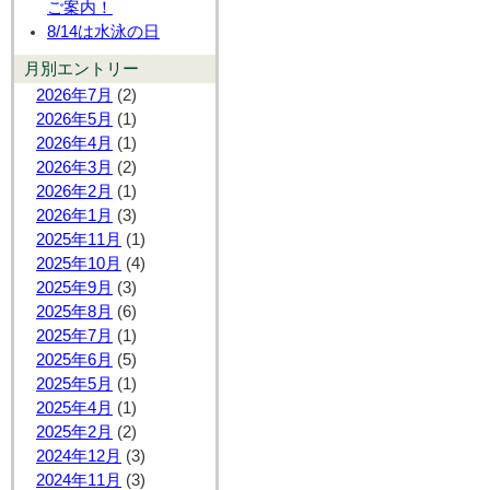
ご案内！
8/14は水泳の日
月別エントリー
2026年7月
(2)
2026年5月
(1)
2026年4月
(1)
2026年3月
(2)
2026年2月
(1)
2026年1月
(3)
2025年11月
(1)
2025年10月
(4)
2025年9月
(3)
2025年8月
(6)
2025年7月
(1)
2025年6月
(5)
2025年5月
(1)
2025年4月
(1)
2025年2月
(2)
2024年12月
(3)
2024年11月
(3)