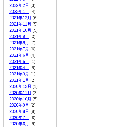
2022年2月
(3)
2022年1月
(4)
2021年12月
(6)
2021年11月
(5)
2021年10月
(5)
2021年9月
(3)
2021年8月
(7)
2021年7月
(6)
2021年6月
(4)
2021年5月
(1)
2021年4月
(9)
2021年3月
(1)
2021年1月
(2)
2020年12月
(1)
2020年11月
(2)
2020年10月
(5)
2020年9月
(2)
2020年8月
(8)
2020年7月
(8)
2020年6月
(9)