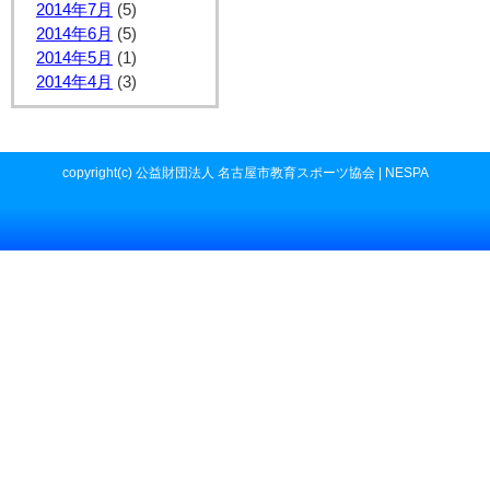
2014年7月
(5)
2014年6月
(5)
2014年5月
(1)
2014年4月
(3)
copyright(c) 公益財団法人 名古屋市教育スポーツ協会 | NESPA