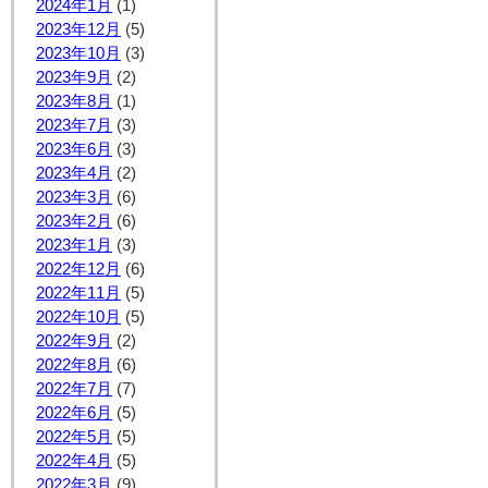
2024年1月
(1)
2023年12月
(5)
2023年10月
(3)
2023年9月
(2)
2023年8月
(1)
2023年7月
(3)
2023年6月
(3)
2023年4月
(2)
2023年3月
(6)
2023年2月
(6)
2023年1月
(3)
2022年12月
(6)
2022年11月
(5)
2022年10月
(5)
2022年9月
(2)
2022年8月
(6)
2022年7月
(7)
2022年6月
(5)
2022年5月
(5)
2022年4月
(5)
2022年3月
(9)