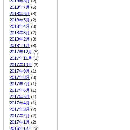
2018年8月
(2)
2018年7月
(5)
2018年6月
(3)
2018年5月
(2)
2018年4月
(3)
2018年3月
(2)
2018年2月
(3)
2018年1月
(3)
2017年12月
(5)
2017年11月
(1)
2017年10月
(3)
2017年9月
(1)
2017年8月
(3)
2017年7月
(1)
2017年6月
(1)
2017年5月
(1)
2017年4月
(1)
2017年3月
(2)
2017年2月
(2)
2017年1月
(2)
2016年12月
(3)