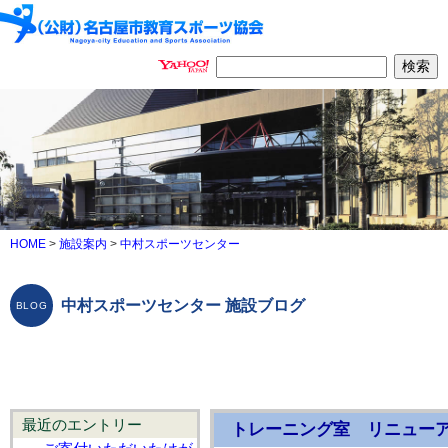
HOME
>
施設案内
>
中村スポーツセンター
中村スポーツセンター 施設ブログ
最近のエントリー
トレーニング室 リニュー