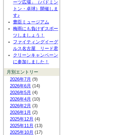
ーツ広場」（バドミン
トン・卓球）開催しま
す♪
豊臣ミュージアム
梅雨にも負けずスポー
ツしましょう！
ファイティングイーグ
ルス名古屋 リード君
クリーンキャンペーン
に参加しました！
月別エントリー
2026年7月
(9)
2026年6月
(14)
2026年5月
(4)
2026年4月
(10)
2026年2月
(3)
2026年1月
(2)
2025年12月
(4)
2025年11月
(13)
2025年10月
(17)