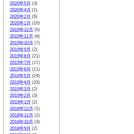
2020年5月
(3)
2020年4月
(1)
2020年2月
(5)
2020年1月
(10)
2019年12月
(5)
2019年11月
(8)
2019年10月
(7)
2019年9月
(2)
2019年8月
(21)
2019年7月
(17)
2019年6月
(11)
2019年5月
(24)
2019年4月
(33)
2019年3月
(2)
2019年2月
(3)
2019年1月
(2)
2018年12月
(1)
2018年11月
(1)
2018年10月
(3)
2018年9月
(2)