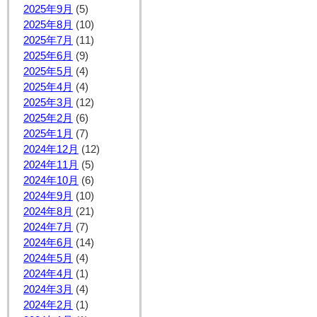
2025年9月
(5)
2025年8月
(10)
2025年7月
(11)
2025年6月
(9)
2025年5月
(4)
2025年4月
(4)
2025年3月
(12)
2025年2月
(6)
2025年1月
(7)
2024年12月
(12)
2024年11月
(5)
2024年10月
(6)
2024年9月
(10)
2024年8月
(21)
2024年7月
(7)
2024年6月
(14)
2024年5月
(4)
2024年4月
(1)
2024年3月
(4)
2024年2月
(1)