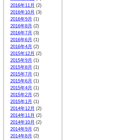
2016年11月
(2)
2016年10月
(3)
2016年9月
(1)
2016年8月
(2)
2016年7月
(3)
2016年6月
(1)
2016年4月
(2)
2015年12月
(2)
2015年9月
(1)
2015年8月
(1)
2015年7月
(1)
2015年6月
(1)
2015年4月
(1)
2015年2月
(2)
2015年1月
(1)
2014年12月
(2)
2014年11月
(2)
2014年10月
(2)
2014年9月
(2)
2014年8月
(2)