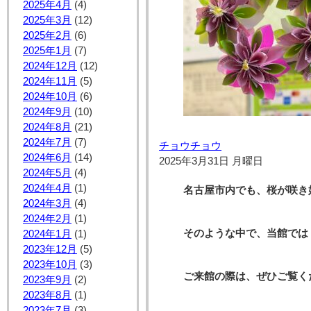
2025年4月
(4)
2025年3月
(12)
2025年2月
(6)
2025年1月
(7)
2024年12月
(12)
2024年11月
(5)
2024年10月
(6)
2024年9月
(10)
2024年8月
(21)
2024年7月
(7)
チョウチョウ
2024年6月
(14)
2025年3月31日 月曜日
2024年5月
(4)
2024年4月
(1)
名古屋市内でも、桜が咲き
2024年3月
(4)
2024年2月
(1)
そのような中で、当館では
2024年1月
(1)
2023年12月
(5)
2023年10月
(3)
ご来館の際は、ぜひご覧く
2023年9月
(2)
2023年8月
(1)
2023年7月
(3)