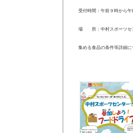
受付時間：午前９時から午
場 所：中村スポーツセ
集める食品の条件等詳細に