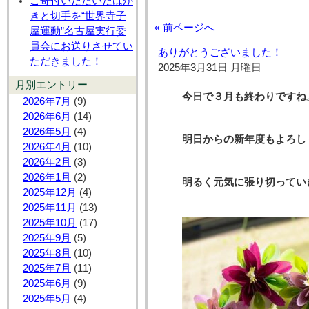
ご寄付いただいたはが
きと切手を“世界寺子
« 前ページへ
屋運動”名古屋実行委
員会にお送りさせてい
ありがとうございました！
ただきました！
2025年3月31日 月曜日
月別エントリー
今日で３月も終わりです
2026年7月
(9)
2026年6月
(14)
2026年5月
(4)
明日からの新年度もよろ
2026年4月
(10)
2026年2月
(3)
2026年1月
(2)
明るく元気に張り切ってい
2025年12月
(4)
2025年11月
(13)
2025年10月
(17)
2025年9月
(5)
2025年8月
(10)
2025年7月
(11)
2025年6月
(9)
2025年5月
(4)