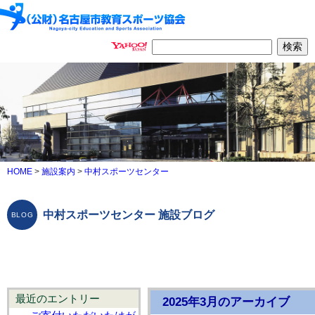
HOME
>
施設案内
>
中村スポーツセンター
中村スポーツセンター 施設ブログ
最近のエントリー
2025年3月のアーカイブ