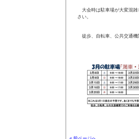
大会時は駐車場が大変混雑
さい。
徒歩、自転車、公共交通機
« 前ページへ