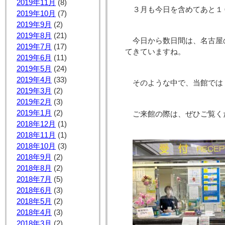
2019年11月
(8)
３月も今日を含めてあと１
2019年10月
(7)
2019年9月
(2)
2019年8月
(21)
今日から数日間は、名古屋
2019年7月
(17)
てきていますね。
2019年6月
(11)
2019年5月
(24)
2019年4月
(33)
そのような中で、当館では 
2019年3月
(2)
2019年2月
(3)
2019年1月
(2)
ご来館の際は、ぜひご覧く
2018年12月
(1)
2018年11月
(1)
2018年10月
(3)
2018年9月
(2)
2018年8月
(2)
2018年7月
(5)
2018年6月
(3)
2018年5月
(2)
2018年4月
(3)
2018年3月
(2)