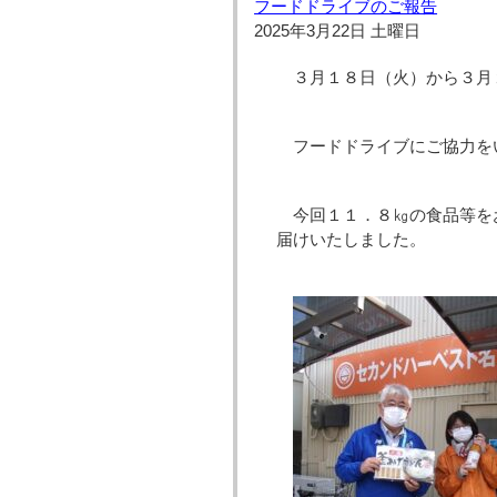
フードドライブのご報告
2025年3月22日 土曜日
３月１８日（火）から３月
フードドライブにご協力を
今回１１．８㎏の食品等を
届けいたしました。