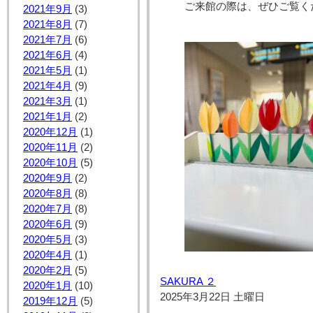
ご来館の際は、ぜひご覧く
2021年9月
(3)
2021年8月
(7)
2021年7月
(6)
2021年6月
(4)
2021年5月
(1)
2021年4月
(9)
2021年3月
(1)
2021年1月
(2)
2020年12月
(1)
2020年11月
(2)
2020年10月
(5)
2020年9月
(2)
2020年8月
(8)
2020年7月
(8)
2020年6月
(9)
2020年5月
(3)
2020年4月
(1)
2020年2月
(5)
SAKURA ２
2020年1月
(10)
2025年3月22日 土曜日
2019年12月
(5)