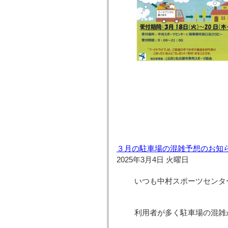
３月の駐車場の混雑予想のお知
2025年3月4日 火曜日
いつも中村スポーツセンタ
利用者が多く駐車場の混雑