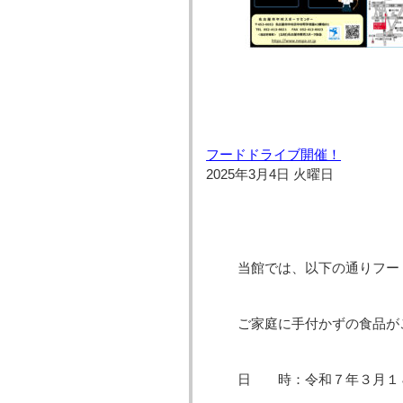
フードドライブ開催！
2025年3月4日 火曜日
当館では、以下の通りフー
ご家庭に手付かずの食品が
日 時：令和７年３月１