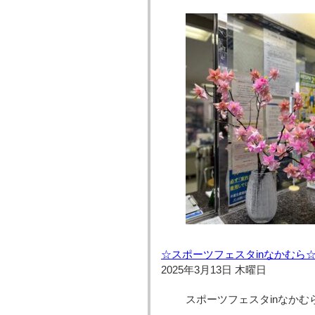
☆スポーツフェスタinなかむら
2025年3月13日 木曜日
スポーツフェスタinなかむ