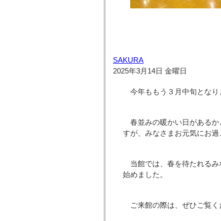
SAKURA
2025年3月14日 金曜日
今年ももう３月中旬となり
春並みの暖かい日があるか
すが、みなさまお元気にお過
当館では、春を待たれるみな
始めました。
ご来館の際は、ぜひご覧く