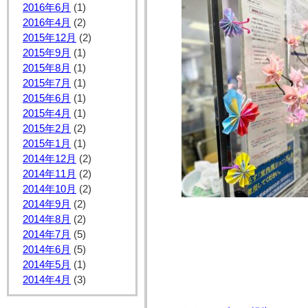
2016年6月
(1)
2016年4月
(2)
2015年12月
(2)
2015年9月
(1)
2015年8月
(1)
2015年7月
(1)
2015年6月
(1)
2015年4月
(1)
2015年2月
(2)
2015年1月
(1)
2014年12月
(2)
2014年11月
(2)
2014年10月
(2)
2014年9月
(2)
2014年8月
(2)
2014年7月
(5)
2014年6月
(5)
2014年5月
(1)
2014年4月
(3)