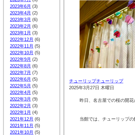
2023年6月
(3)
2023年4月
(2)
2023年3月
(6)
2023年2月
(6)
2023年1月
(3)
2022年12月
(6)
2022年11月
(5)
2022年10月
(5)
2022年9月
(2)
2022年8月
(6)
2022年7月
(7)
2022年6月
(5)
チューリップチューリップ
2022年5月
(5)
2025年3月27日 木曜日
2022年4月
(5)
2022年3月
(9)
昨日、名古屋での桜の開花
2022年2月
(3)
2022年1月
(4)
2021年12月
(6)
当館では、チューリップの
2021年11月
(5)
2021年10月
(5)