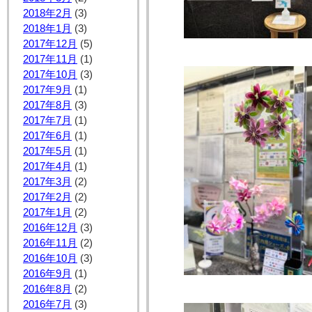
2018年2月
(3)
2018年1月
(3)
2017年12月
(5)
2017年11月
(1)
2017年10月
(3)
2017年9月
(1)
2017年8月
(3)
2017年7月
(1)
2017年6月
(1)
2017年5月
(1)
2017年4月
(1)
2017年3月
(2)
2017年2月
(2)
2017年1月
(2)
2016年12月
(3)
2016年11月
(2)
2016年10月
(3)
2016年9月
(1)
2016年8月
(2)
2016年7月
(3)