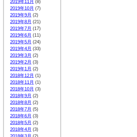
2019年11月
(8)
2019年10月
(7)
2019年9月
(2)
2019年8月
(21)
2019年7月
(17)
2019年6月
(11)
2019年5月
(24)
2019年4月
(33)
2019年3月
(2)
2019年2月
(3)
2019年1月
(2)
2018年12月
(1)
2018年11月
(1)
2018年10月
(3)
2018年9月
(2)
2018年8月
(2)
2018年7月
(5)
2018年6月
(3)
2018年5月
(2)
2018年4月
(3)
2018年3月
(2)