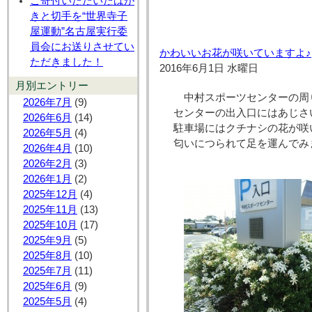
ご寄付いただいたはが
きと切手を“世界寺子
屋運動”名古屋実行委
員会にお送りさせてい
かわいいお花が咲いていますよ♪
ただきました！
2016年6月1日 水曜日
月別エントリー
中村スポーツセンターの周
2026年7月
(9)
センターの出入口にはあじさ
2026年6月
(14)
駐車場にはクチナシの花が咲
2026年5月
(4)
匂いにつられて足を運んでみ
2026年4月
(10)
2026年2月
(3)
2026年1月
(2)
2025年12月
(4)
2025年11月
(13)
2025年10月
(17)
2025年9月
(5)
2025年8月
(10)
2025年7月
(11)
2025年6月
(9)
2025年5月
(4)