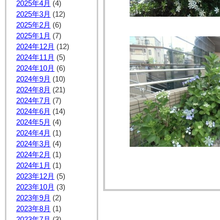
2025年4月
(4)
2025年3月
(12)
2025年2月
(6)
2025年1月
(7)
2024年12月
(12)
2024年11月
(5)
2024年10月
(6)
2024年9月
(10)
2024年8月
(21)
2024年7月
(7)
2024年6月
(14)
2024年5月
(4)
2024年4月
(1)
2024年3月
(4)
2024年2月
(1)
2024年1月
(1)
2023年12月
(5)
2023年10月
(3)
2023年9月
(2)
2023年8月
(1)
2023年7月
(3)