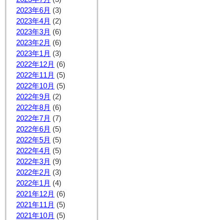
2023年6月
(3)
2023年4月
(2)
2023年3月
(6)
2023年2月
(6)
2023年1月
(3)
2022年12月
(6)
2022年11月
(5)
2022年10月
(5)
2022年9月
(2)
2022年8月
(6)
2022年7月
(7)
2022年6月
(5)
2022年5月
(5)
2022年4月
(5)
2022年3月
(9)
2022年2月
(3)
2022年1月
(4)
2021年12月
(6)
2021年11月
(5)
2021年10月
(5)