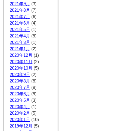
2021年9月
(3)
2021年8月
(7)
2021年7月
(6)
2021年6月
(4)
2021年5月
(1)
2021年4月
(9)
2021年3月
(1)
2021年1月
(2)
2020年12月
(1)
2020年11月
(2)
2020年10月
(5)
2020年9月
(2)
2020年8月
(8)
2020年7月
(8)
2020年6月
(9)
2020年5月
(3)
2020年4月
(1)
2020年2月
(5)
2020年1月
(10)
2019年12月
(5)