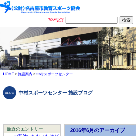
HOME
>
施設案内
>
中村スポーツセンター
中村スポーツセンター 施設ブログ
最近のエントリー
2016年6月のアーカイブ