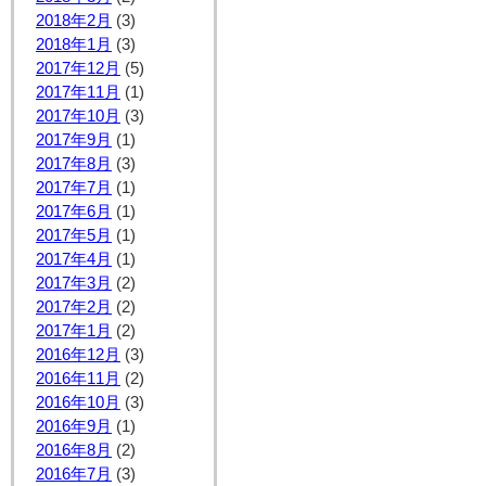
2018年2月
(3)
2018年1月
(3)
2017年12月
(5)
2017年11月
(1)
2017年10月
(3)
2017年9月
(1)
2017年8月
(3)
2017年7月
(1)
2017年6月
(1)
2017年5月
(1)
2017年4月
(1)
2017年3月
(2)
2017年2月
(2)
2017年1月
(2)
2016年12月
(3)
2016年11月
(2)
2016年10月
(3)
2016年9月
(1)
2016年8月
(2)
2016年7月
(3)