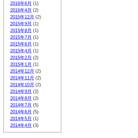
2016年6月
(1)
2016年4月
(2)
2015年12月
(2)
2015年9月
(1)
2015年8月
(1)
2015年7月
(1)
2015年6月
(1)
2015年4月
(1)
2015年2月
(2)
2015年1月
(1)
2014年12月
(2)
2014年11月
(2)
2014年10月
(2)
2014年9月
(2)
2014年8月
(2)
2014年7月
(5)
2014年6月
(5)
2014年5月
(1)
2014年4月
(3)