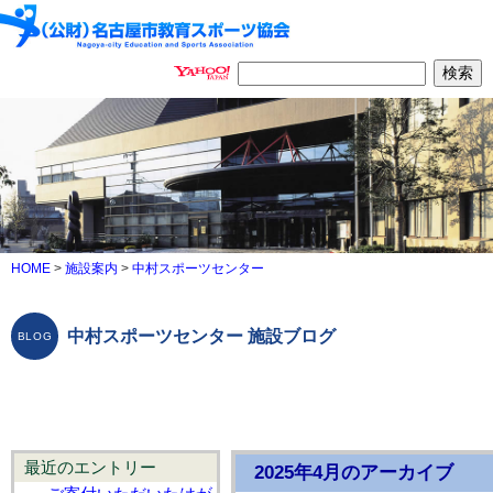
HOME
>
施設案内
>
中村スポーツセンター
中村スポーツセンター 施設ブログ
最近のエントリー
2025年4月のアーカイブ