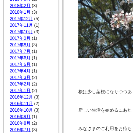
2018年2月
(3)
2018年1月
(3)
2017年12月
(5)
2017年11月
(1)
2017年10月
(3)
2017年9月
(1)
2017年8月
(3)
2017年7月
(1)
2017年6月
(1)
2017年5月
(1)
2017年4月
(1)
2017年3月
(2)
2017年2月
(2)
2017年1月
(2)
桜は少し葉桜になりつつあ
2016年12月
(3)
2016年11月
(2)
2016年10月
(3)
新しい生活を始めるにあた
2016年9月
(1)
2016年8月
(2)
みなさまのご利用をお待ち
2016年7月
(3)