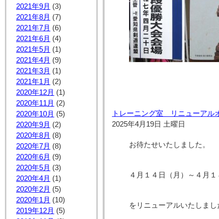
2021年9月
(3)
2021年8月
(7)
2021年7月
(6)
2021年6月
(4)
2021年5月
(1)
2021年4月
(9)
2021年3月
(1)
2021年1月
(2)
2020年12月
(1)
2020年11月
(2)
トレーニング室 リニューアル
2020年10月
(5)
2025年4月19日 土曜日
2020年9月
(2)
2020年8月
(8)
お待たせいたしました。
2020年7月
(8)
2020年6月
(9)
2020年5月
(3)
４月１４日（月）～４月１
2020年4月
(1)
2020年2月
(5)
2020年1月
(10)
をリニューアルいたしまし
2019年12月
(5)