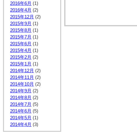
2016年6月
(1)
2016年4月
(2)
2015年12月
(2)
2015年9月
(1)
2015年8月
(1)
2015年7月
(1)
2015年6月
(1)
2015年4月
(1)
2015年2月
(2)
2015年1月
(1)
2014年12月
(2)
2014年11月
(2)
2014年10月
(2)
2014年9月
(2)
2014年8月
(2)
2014年7月
(5)
2014年6月
(5)
2014年5月
(1)
2014年4月
(3)