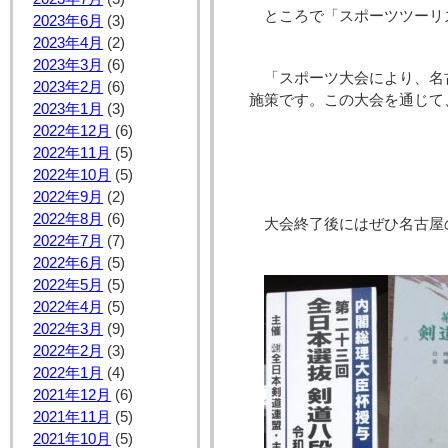
ところで「スポーツツーリ
2023年6月
(3)
2023年4月
(2)
2023年3月
(6)
「スポーツ大会により、名
2023年2月
(6)
施策です。この大会を通じて
2023年1月
(3)
2022年12月
(6)
2022年11月
(5)
2022年10月
(5)
2022年9月
(2)
2022年8月
(6)
大会終了後にはぜひ名古屋
2022年7月
(7)
2022年6月
(5)
2022年5月
(5)
2022年4月
(5)
2022年3月
(9)
2022年2月
(3)
2022年1月
(4)
2021年12月
(6)
2021年11月
(5)
2021年10月
(5)