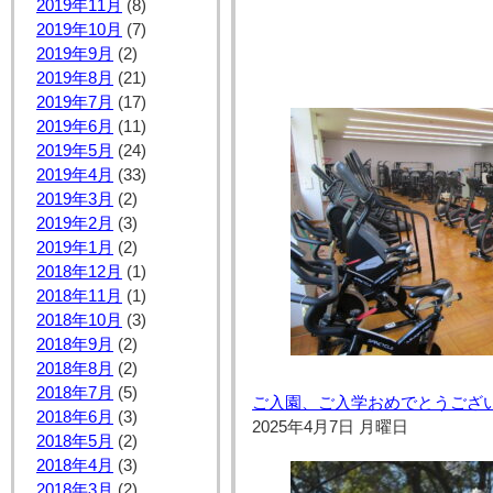
2019年11月
(8)
2019年10月
(7)
2019年9月
(2)
2019年8月
(21)
2019年7月
(17)
2019年6月
(11)
2019年5月
(24)
2019年4月
(33)
2019年3月
(2)
2019年2月
(3)
2019年1月
(2)
2018年12月
(1)
2018年11月
(1)
2018年10月
(3)
2018年9月
(2)
2018年8月
(2)
2018年7月
(5)
ご入園、ご入学おめでとうござ
2018年6月
(3)
2025年4月7日 月曜日
2018年5月
(2)
2018年4月
(3)
2018年3月
(2)