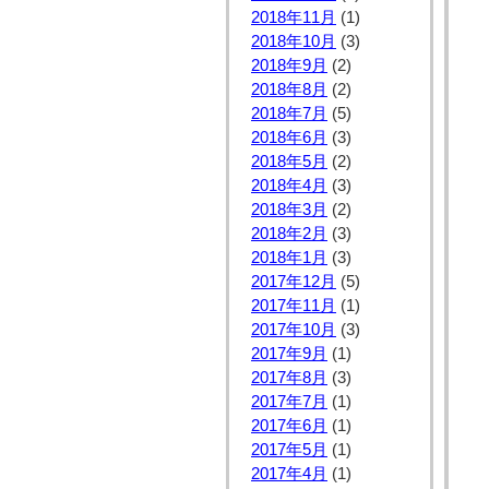
2018年11月
(1)
2018年10月
(3)
2018年9月
(2)
2018年8月
(2)
2018年7月
(5)
2018年6月
(3)
2018年5月
(2)
2018年4月
(3)
2018年3月
(2)
2018年2月
(3)
2018年1月
(3)
2017年12月
(5)
2017年11月
(1)
2017年10月
(3)
2017年9月
(1)
2017年8月
(3)
2017年7月
(1)
2017年6月
(1)
2017年5月
(1)
2017年4月
(1)