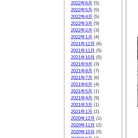
2022年6月
(5)
2022年5月
(5)
2022年4月
(5)
2022年3月
(9)
2022年2月
(3)
2022年1月
(4)
2021年12月
(6)
2021年11月
(5)
2021年10月
(5)
2021年9月
(3)
2021年8月
(7)
2021年7月
(6)
2021年6月
(4)
2021年5月
(1)
2021年4月
(9)
2021年3月
(1)
2021年1月
(2)
2020年12月
(1)
2020年11月
(2)
2020年10月
(5)