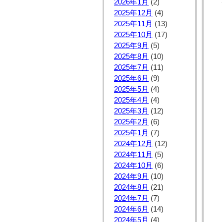
2026年1月
(2)
2025年12月
(4)
2025年11月
(13)
2025年10月
(17)
2025年9月
(5)
2025年8月
(10)
2025年7月
(11)
2025年6月
(9)
2025年5月
(4)
2025年4月
(4)
2025年3月
(12)
2025年2月
(6)
2025年1月
(7)
2024年12月
(12)
2024年11月
(5)
2024年10月
(6)
2024年9月
(10)
2024年8月
(21)
2024年7月
(7)
2024年6月
(14)
2024年5月
(4)