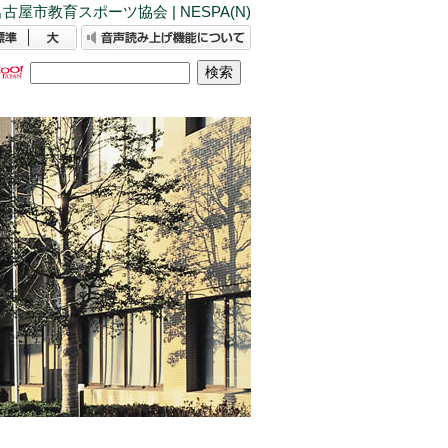
古屋市教育スポーツ協会 | NESPA(N)