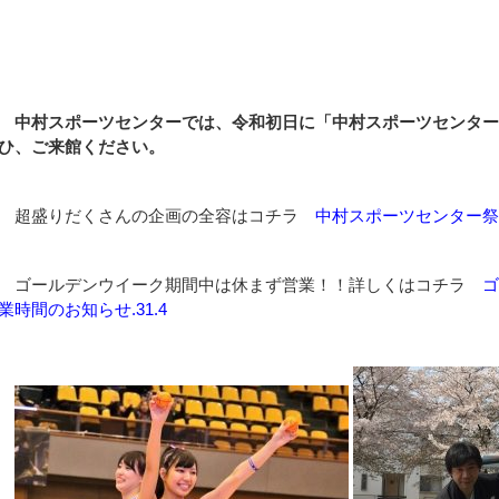
中村スポーツセンターでは、令和初日に「中村スポーツセンター
ひ、ご来館ください。
超盛りだくさんの企画の全容はコチラ
中村スポーツセンター祭
ゴールデンウイーク期間中は休まず営業！！詳しくはコチラ
ゴ
業時間のお知らせ.31.4