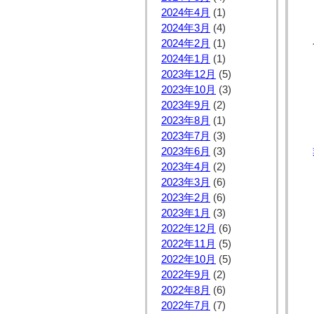
2024年4月
(1)
2024年3月
(4)
2024年2月
(1)
2024年1月
(1)
2023年12月
(5)
2023年10月
(3)
2023年9月
(2)
2023年8月
(1)
2023年7月
(3)
2023年6月
(3)
2023年4月
(2)
2023年3月
(6)
2023年2月
(6)
2023年1月
(3)
2022年12月
(6)
2022年11月
(5)
2022年10月
(5)
2022年9月
(2)
2022年8月
(6)
2022年7月
(7)