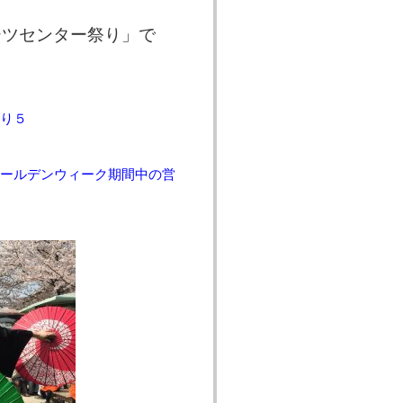
ーツセンター祭り」で
り５
ールデンウィーク期間中の営