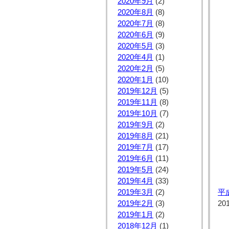
2020年9月
(2)
2020年8月
(8)
2020年7月
(8)
2020年6月
(9)
2020年5月
(3)
2020年4月
(1)
2020年2月
(5)
2020年1月
(10)
2019年12月
(5)
2019年11月
(8)
2019年10月
(7)
2019年9月
(2)
2019年8月
(21)
2019年7月
(17)
2019年6月
(11)
2019年5月
(24)
2019年4月
(33)
2019年3月
(2)
平
2019年2月
(3)
20
2019年1月
(2)
2018年12月
(1)