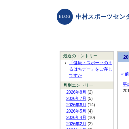
中村スポーツセン
最近のエントリー
2
「健康・スポーツのま
るはちデー」をご存じ
« 
ですか
平
月別エントリー
20
2026年8月
(2)
2026年7月
(9)
2026年6月
(14)
2026年5月
(4)
2026年4月
(10)
2026年2月
(3)