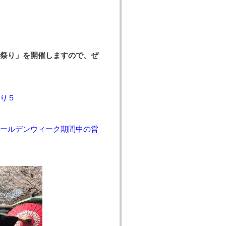
祭り」を開催しますので、ぜ
り５
ールデンウィーク期間中の営