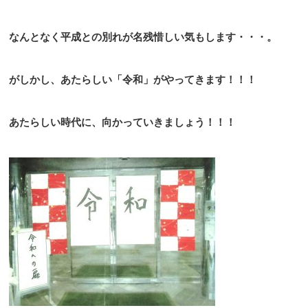
なんとなく平成との別れが名残惜しい気もします・・・。
がしかし、あたらしい「令和」がやってきます！！！
あたらしい時代に、向かっていきましょう！！！