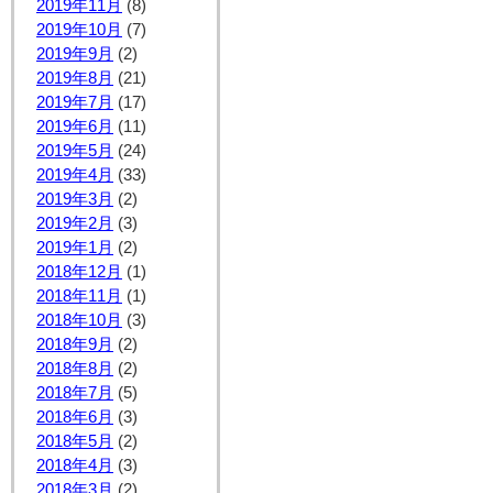
2019年11月
(8)
2019年10月
(7)
2019年9月
(2)
2019年8月
(21)
2019年7月
(17)
2019年6月
(11)
2019年5月
(24)
2019年4月
(33)
2019年3月
(2)
2019年2月
(3)
2019年1月
(2)
2018年12月
(1)
2018年11月
(1)
2018年10月
(3)
2018年9月
(2)
2018年8月
(2)
2018年7月
(5)
2018年6月
(3)
2018年5月
(2)
2018年4月
(3)
2018年3月
(2)