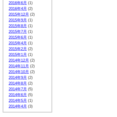
2016年6月
(1)
2016年4月
(2)
2015年12月
(2)
2015年9月
(1)
2015年8月
(1)
2015年7月
(1)
2015年6月
(1)
2015年4月
(1)
2015年2月
(2)
2015年1月
(1)
2014年12月
(2)
2014年11月
(2)
2014年10月
(2)
2014年9月
(2)
2014年8月
(2)
2014年7月
(5)
2014年6月
(5)
2014年5月
(1)
2014年4月
(3)