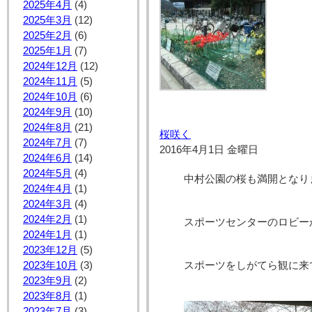
2025年4月
(4)
2025年3月
(12)
2025年2月
(6)
2025年1月
(7)
2024年12月
(12)
2024年11月
(5)
2024年10月
(6)
2024年9月
(10)
2024年8月
(21)
桜咲く
2024年7月
(7)
2016年4月1日 金曜日
2024年6月
(14)
2024年5月
(4)
中村公園の桜も満開となり
2024年4月
(1)
2024年3月
(4)
2024年2月
(1)
スポーツセンターのロビー
2024年1月
(1)
2023年12月
(5)
2023年10月
(3)
スポーツをしがてら観に来
2023年9月
(2)
2023年8月
(1)
2023年7月
(3)