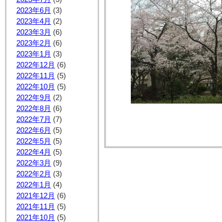
2023年6月
(3)
2023年4月
(2)
2023年3月
(6)
2023年2月
(6)
2023年1月
(3)
2022年12月
(6)
2022年11月
(5)
2022年10月
(5)
2022年9月
(2)
2022年8月
(6)
2022年7月
(7)
2022年6月
(5)
2022年5月
(5)
2022年4月
(5)
2022年3月
(9)
2022年2月
(3)
2022年1月
(4)
2021年12月
(6)
2021年11月
(5)
2021年10月
(5)