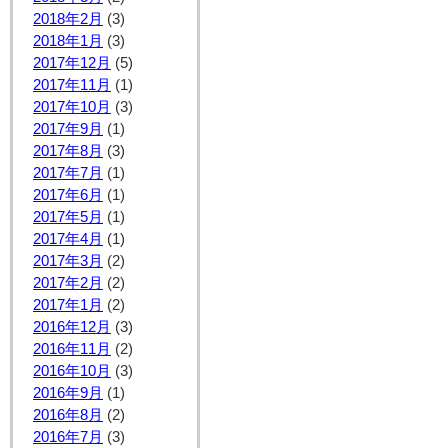
2018年2月
(3)
2018年1月
(3)
2017年12月
(5)
2017年11月
(1)
2017年10月
(3)
2017年9月
(1)
2017年8月
(3)
2017年7月
(1)
2017年6月
(1)
2017年5月
(1)
2017年4月
(1)
2017年3月
(2)
2017年2月
(2)
2017年1月
(2)
2016年12月
(3)
2016年11月
(2)
2016年10月
(3)
2016年9月
(1)
2016年8月
(2)
2016年7月
(3)