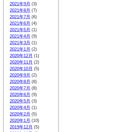
2021年9月
(3)
2021年8月
(7)
2021年7月
(6)
2021年6月
(4)
2021年5月
(1)
2021年4月
(9)
2021年3月
(1)
2021年1月
(2)
2020年12月
(1)
2020年11月
(2)
2020年10月
(5)
2020年9月
(2)
2020年8月
(8)
2020年7月
(8)
2020年6月
(9)
2020年5月
(3)
2020年4月
(1)
2020年2月
(5)
2020年1月
(10)
2019年12月
(5)