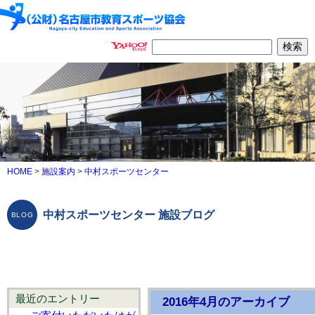
HOME
>
施設案内
>
中村スポーツセンター
中村スポーツセンター 施設ブログ
最近のエントリー
2016年4月のアーカイブ